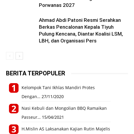
Porwanas 2027
Ahmad Abdi Patoni Resmi Serahkan
Berkas Pencalonan Kepala Tiyuh
Pulung Kencana, Diantar Koalisi LSM,
LBH, dan Organisasi Pers
BERITA TERPOPULER
Kelompok Tani Ikhlas Mandiri Protes
Dengan…
27/11/2020
Nasi Kebuli dan Mongolian BBQ Ramaikan
Passeur…
15/04/2021
H.Mislin AS Laksanakan Kajian Rutin Majelis