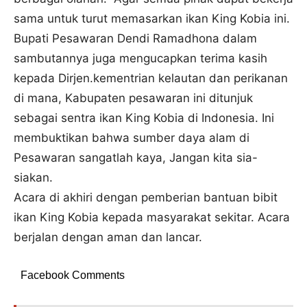
sama untuk turut memasarkan ikan King Kobia ini.
Bupati Pesawaran Dendi Ramadhona dalam
sambutannya juga mengucapkan terima kasih
kepada Dirjen.kementrian kelautan dan perikanan
di mana, Kabupaten pesawaran ini ditunjuk
sebagai sentra ikan King Kobia di Indonesia. Ini
membuktikan bahwa sumber daya alam di
Pesawaran sangatlah kaya, Jangan kita sia-
siakan.
Acara di akhiri dengan pemberian bantuan bibit
ikan King Kobia kepada masyarakat sekitar. Acara
berjalan dengan aman dan lancar.
Facebook Comments