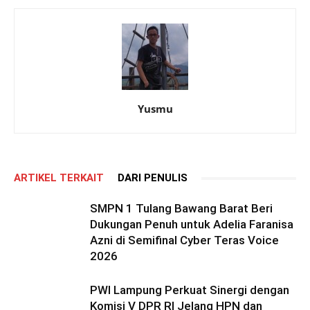
Yusmu
ARTIKEL TERKAIT
DARI PENULIS
SMPN 1 Tulang Bawang Barat Beri
Dukungan Penuh untuk Adelia Faranisa
Azni di Semifinal Cyber Teras Voice
2026
PWI Lampung Perkuat Sinergi dengan
Komisi V DPR RI Jelang HPN dan