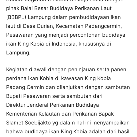
pihak Balai Besar Budidaya Perikanan Laut
(BBBPL) Lampung dalam pembudidayaan ikan
laut di Desa Durian, Kecamatan Padangcermin,
Pesawaran yang menjadi percontohan budidaya
ikan King Kobia di Indonesia, khususnya di
Lampung.
Kegiatan diawali dengan peninjauan serta panen
perdana ikan Kobia di kawasan King Kobia
Padang Cermin dan dilanjutkan dengan sambutan
Bupati Pesawaran serta sambutan dari
Direktur Jenderal Perikanan Budidaya
Kementerian Kelautan dan Perikanan Bapak
Slamet Soebijakto yg dalam hal ini menyampaikan
bahwa budidaya ikan King Kobia adalah dari hasil