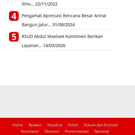
Ilmu…
22/11/2022
Pengamat Apresiasi Rencana Besar Arinal
Bangun Jalur…
31/08/2024
RSUD Abdul Moeloek Komitmen Berikan
Layanan…
14/03/2026
Home
Redaksi
Headline
Politik
Hukum dan Kriminal
Kesehatan
Ekonomi
Pemerintahan
Nasional