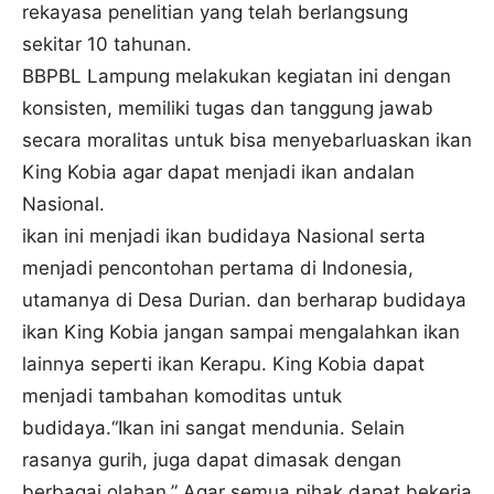
rekayasa penelitian yang telah berlangsung
sekitar 10 tahunan.
BBPBL Lampung melakukan kegiatan ini dengan
konsisten, memiliki tugas dan tanggung jawab
secara moralitas untuk bisa menyebarluaskan ikan
King Kobia agar dapat menjadi ikan andalan
Nasional.
ikan ini menjadi ikan budidaya Nasional serta
menjadi pencontohan pertama di Indonesia,
utamanya di Desa Durian. dan berharap budidaya
ikan King Kobia jangan sampai mengalahkan ikan
lainnya seperti ikan Kerapu. King Kobia dapat
menjadi tambahan komoditas untuk
budidaya.“Ikan ini sangat mendunia. Selain
rasanya gurih, juga dapat dimasak dengan
berbagai olahan.” Agar semua pihak dapat bekerja