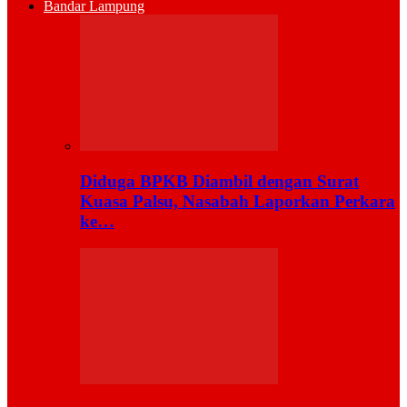
Bandar Lampung
Diduga BPKB Diambil dengan Surat
Kuasa Palsu, Nasabah Laporkan Perkara
ke…