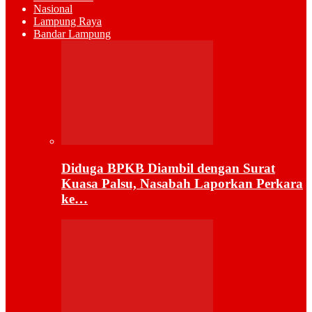
Nasional
Lampung Raya
Bandar Lampung
Diduga BPKB Diambil dengan Surat
Kuasa Palsu, Nasabah Laporkan Perkara
ke…