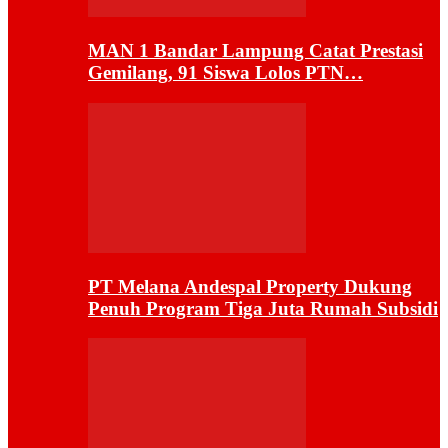
MAN 1 Bandar Lampung Catat Prestasi
Gemilang, 91 Siswa Lolos PTN…
PT Melana Andespal Property Dukung
Penuh Program Tiga Juta Rumah Subsidi