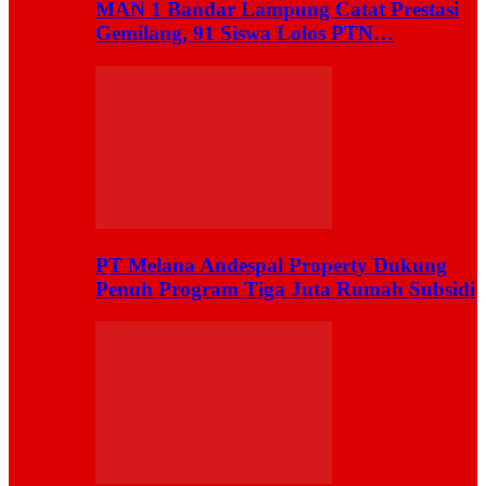
MAN 1 Bandar Lampung Catat Prestasi
Gemilang, 91 Siswa Lolos PTN…
PT Melana Andespal Property Dukung
Penuh Program Tiga Juta Rumah Subsidi