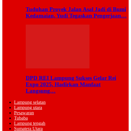
Tuduhan Proyek Jalan Asal Jadi di Bumi
Kedamaian, Yudi Tegaskan Pengerjaan…
DPD REI Lampung Sukses Gelar Rei
Expo 2025, Hadirkan Manfaat
Langsung…
Lampung selatan
Lampung utara
Pesawaran
Tubaba
Lampung tengah
Sumatera Utara