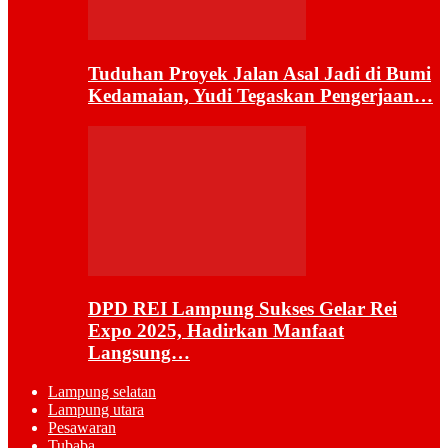
Tuduhan Proyek Jalan Asal Jadi di Bumi
Kedamaian, Yudi Tegaskan Pengerjaan…
DPD REI Lampung Sukses Gelar Rei
Expo 2025, Hadirkan Manfaat
Langsung…
Lampung selatan
Lampung utara
Pesawaran
Tubaba