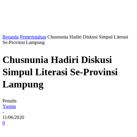
Beranda
Pemerintahan
Chusnunia Hadiri Diskusi Simpul Literasi
Se-Provinsi Lampung
Chusnunia Hadiri Diskusi
Simpul Literasi Se-Provinsi
Lampung
Penulis
Yusmu
-
11/06/2020
0