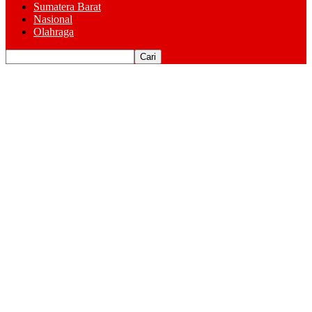
Sumatera Barat
Nasional
Olahraga