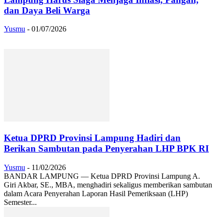
dan Daya Beli Warga
Yusmu
-
01/07/2026
Ketua DPRD Provinsi Lampung Hadiri dan
Berikan Sambutan pada Penyerahan LHP BPK RI
Yusmu
-
11/02/2026
BANDAR LAMPUNG — Ketua DPRD Provinsi Lampung A.
Giri Akbar, SE., MBA, menghadiri sekaligus memberikan sambutan
dalam Acara Penyerahan Laporan Hasil Pemeriksaan (LHP)
Semester...