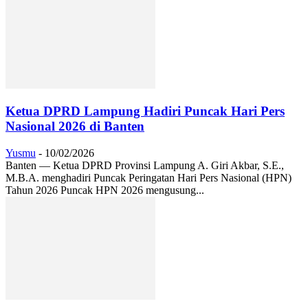
Ketua DPRD Lampung Hadiri Puncak Hari Pers
Nasional 2026 di Banten
Yusmu
-
10/02/2026
Banten — Ketua DPRD Provinsi Lampung A. Giri Akbar, S.E.,
M.B.A. menghadiri Puncak Peringatan Hari Pers Nasional (HPN)
Tahun 2026 Puncak HPN 2026 mengusung...