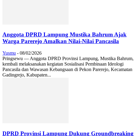
Anggota DPRD Lampung Mustika Bahrum Ajak
Warga Parerejo Amalkan Nilai-Nilai Pancasila
Yusmu
-
08/02/2026
Pringsewu — Anggota DPRD Provinsi Lampung, Mustika Bahrum,
kembali melaksanakan kegiatan Sosialisasi Pembinaan Ideologi
Pancasila dan Wawasan Kebangsaan di Pekon Parerejo, Kecamatan
Gadingrejo, Kabupaten...
DPRD Provinsi Lampung Dukung Groundbreaking