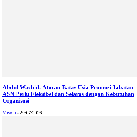
Abdul Wachid: Aturan Batas Usia Promosi Jabatan
ASN Perlu Fleksibel dan Selaras dengan Kebutuhan
Organisasi
Yusmu
-
29/07/2026