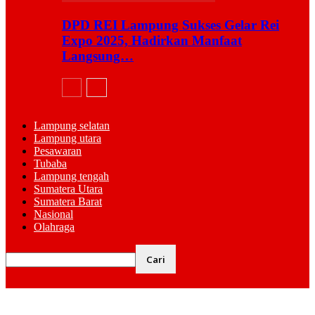
DPD REI Lampung Sukses Gelar Rei
Expo 2025, Hadirkan Manfaat
Langsung…
Lampung selatan
Lampung utara
Pesawaran
Tubaba
Lampung tengah
Sumatera Utara
Sumatera Barat
Nasional
Olahraga