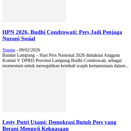
HPN 2026, Budhi Condrowati: Pers Jadi Penjaga
Nurani Sosial
Yusmu
-
09/02/2026
Bandar Lampung – Hari Pers Nasional 2026 dimaknai Anggota
Komisi V DPRD Provinsi Lampung Budhi Condrowati, sebagai
momentum untuk meneguhkan kembali wajah kemanusiaan dalam...
Lesty Putri Utami: Demokrasi Butuh Pers yang
Berani Menguji Kekuasaan