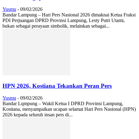
Yusmu
-
09/02/2026
Bandar Lampung – Hari Pers Nasional 2026 dimaknai Ketua Fraksi
PDI Perjuangan DPRD Provinsi Lampung, Lesty Putri Utami,
bukan sebagai perayaan simbolik, melainkan sebagai...
HPN 2026, Kostiana Tekankan Peran Pers
Yusmu
-
09/02/2026
Bandar Lqmpung – Wakil Ketua I DPRD Provinsi Lampung,
Kostiana, menyampaikan ucapan selamat Hari Pers Nasional (HPN)
2026 kepada seluruh insan pers di...