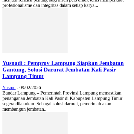
profesionalisme dan integritas dalam setiap karya...
Yusnadi : Pemprov Lampung Siapkan Jembatan
Gantung, Solusi Darurat Jembatan Kali Pasir
Lampung Timur
Yusmu
-
09/02/2026
Bandar Lampung – Pemerintah Provinsi Lampung memastikan
penanganan Jembatan Kali Pasir di Kabupaten Lampung Timur
segera dilakukan. Sebagai solusi darurat, pemerintah akan
membangun jembatan...