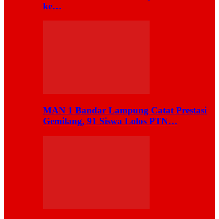
ke…
MAN 1 Bandar Lampung Catat Prestasi
Gemilang, 91 Siswa Lolos PTN…