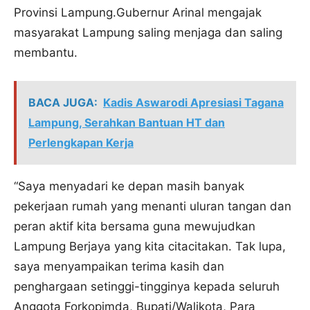
Provinsi Lampung.Gubernur Arinal mengajak
masyarakat Lampung saling menjaga dan saling
membantu.
BACA JUGA:
Kadis Aswarodi Apresiasi Tagana
Lampung, Serahkan Bantuan HT dan
Perlengkapan Kerja
“Saya menyadari ke depan masih banyak
pekerjaan rumah yang menanti uluran tangan dan
peran aktif kita bersama guna mewujudkan
Lampung Berjaya yang kita citacitakan. Tak lupa,
saya menyampaikan terima kasih dan
penghargaan setinggi-tingginya kepada seluruh
Anggota Forkopimda, Bupati/Walikota, Para