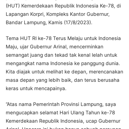
(HUT) Kemerdekaan Republik Indonesia Ke-78, di
Lapangan Korpri, Kompleks Kantor Gubernur,
Bandar Lampung, Kamis (17/8/2023).
Tema HUT RI ke-78 Terus Melaju untuk Indonesia
Maju, ujar Gubernur Arinal, mencerminkan
semangat juang dan tekad tak kenal lelah untuk
mengangkat nama Indonesia ke panggung dunia.
Kita diajak untuk melihat ke depan, merencanakan
masa depan yang lebih baik, dan terus berusaha
keras untuk mencapainya.
“Atas nama Pemerintah Provinsi Lampung, saya
mengucapkan selamat Hari Ulang Tahun ke-78
Kemerdekaan Republik Indonesia, ucap Gubernur