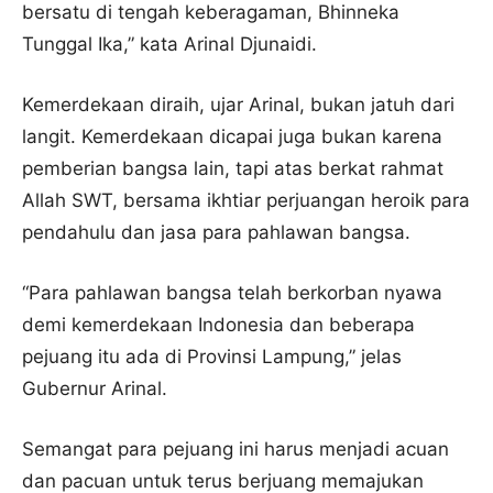
bersatu di tengah keberagaman, Bhinneka
Tunggal Ika,” kata Arinal Djunaidi.
Kemerdekaan diraih, ujar Arinal, bukan jatuh dari
langit. Kemerdekaan dicapai juga bukan karena
pemberian bangsa lain, tapi atas berkat rahmat
Allah SWT, bersama ikhtiar perjuangan heroik para
pendahulu dan jasa para pahlawan bangsa.
“Para pahlawan bangsa telah berkorban nyawa
demi kemerdekaan Indonesia dan beberapa
pejuang itu ada di Provinsi Lampung,” jelas
Gubernur Arinal.
Semangat para pejuang ini harus menjadi acuan
dan pacuan untuk terus berjuang memajukan