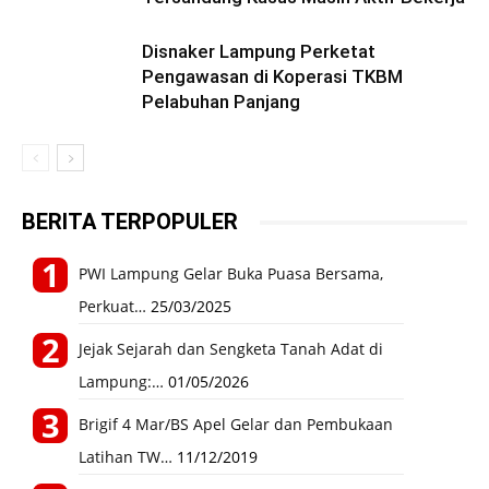
Disnaker Lampung Perketat
Pengawasan di Koperasi TKBM
Pelabuhan Panjang
BERITA TERPOPULER
PWI Lampung Gelar Buka Puasa Bersama,
Perkuat…
25/03/2025
Jejak Sejarah dan Sengketa Tanah Adat di
Lampung:…
01/05/2026
Brigif 4 Mar/BS Apel Gelar dan Pembukaan
Latihan TW…
11/12/2019