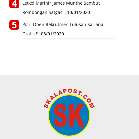
Letkol Marinir James Munthe Sambut
Rombongan Satgas…
10/01/2020
Polri Open Rekrutmen Lulusan Sarjana,
Gratis.!!!
08/01/2020