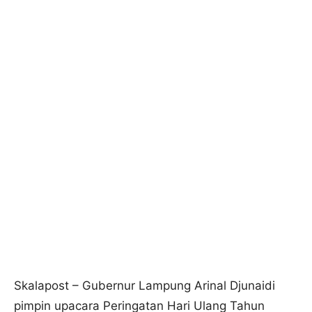
Skalapost – Gubernur Lampung Arinal Djunaidi
pimpin upacara Peringatan Hari Ulang Tahun