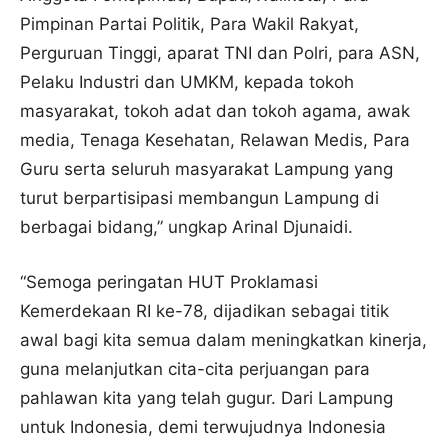
Pimpinan Partai Politik, Para Wakil Rakyat,
Perguruan Tinggi, aparat TNI dan Polri, para ASN,
Pelaku Industri dan UMKM, kepada tokoh
masyarakat, tokoh adat dan tokoh agama, awak
media, Tenaga Kesehatan, Relawan Medis, Para
Guru serta seluruh masyarakat Lampung yang
turut berpartisipasi membangun Lampung di
berbagai bidang,” ungkap Arinal Djunaidi.
“Semoga peringatan HUT Proklamasi
Kemerdekaan RI ke-78, dijadikan sebagai titik
awal bagi kita semua dalam meningkatkan kinerja,
guna melanjutkan cita-cita perjuangan para
pahlawan kita yang telah gugur. Dari Lampung
untuk Indonesia, demi terwujudnya Indonesia