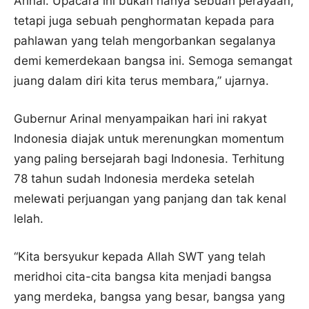
Arinal. Upacara ini bukan hanya sebuah perayaan,
tetapi juga sebuah penghormatan kepada para
pahlawan yang telah mengorbankan segalanya
demi kemerdekaan bangsa ini. Semoga semangat
juang dalam diri kita terus membara,” ujarnya.
Gubernur Arinal menyampaikan hari ini rakyat
Indonesia diajak untuk merenungkan momentum
yang paling bersejarah bagi Indonesia. Terhitung
78 tahun sudah Indonesia merdeka setelah
melewati perjuangan yang panjang dan tak kenal
lelah.
“Kita bersyukur kepada Allah SWT yang telah
meridhoi cita-cita bangsa kita menjadi bangsa
yang merdeka, bangsa yang besar, bangsa yang