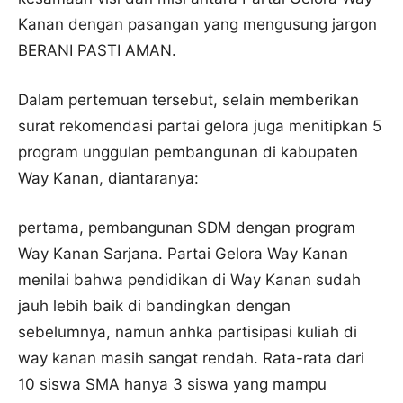
Kanan dengan pasangan yang mengusung jargon
BERANI PASTI AMAN.
Dalam pertemuan tersebut, selain memberikan
surat rekomendasi partai gelora juga menitipkan 5
program unggulan pembangunan di kabupaten
Way Kanan, diantaranya:
pertama, pembangunan SDM dengan program
Way Kanan Sarjana. Partai Gelora Way Kanan
menilai bahwa pendidikan di Way Kanan sudah
jauh lebih baik di bandingkan dengan
sebelumnya, namun anhka partisipasi kuliah di
way kanan masih sangat rendah. Rata-rata dari
10 siswa SMA hanya 3 siswa yang mampu