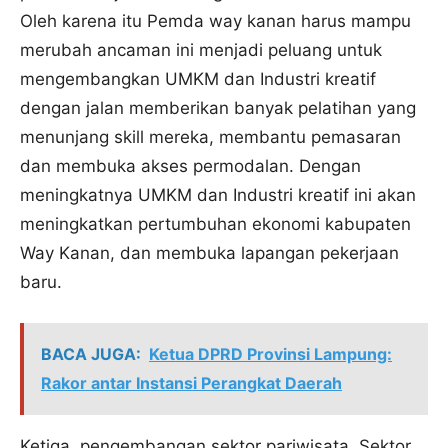
Oleh karena itu Pemda way kanan harus mampu
merubah ancaman ini menjadi peluang untuk
mengembangkan UMKM dan Industri kreatif
dengan jalan memberikan banyak pelatihan yang
menunjang skill mereka, membantu pemasaran
dan membuka akses permodalan. Dengan
meningkatnya UMKM dan Industri kreatif ini akan
meningkatkan pertumbuhan ekonomi kabupaten
Way Kanan, dan membuka lapangan pekerjaan
baru.
BACA JUGA:
Ketua DPRD Provinsi Lampung:
Rakor antar Instansi Perangkat Daerah
Ketiga, pengembangan sektor pariwisata. Sektor