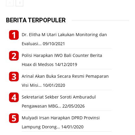
BERITA TERPOPULER
Dr. Elitha M Utari Lakukan Monitoring dan
Evaluasi…
09/10/2021
Polisi Harapkan IWO Bali Counter Berita
Hoax di Medsos
14/12/2019
Arinal Akan Buka Secara Resmi Pemaparan
Visi Misi…
10/01/2020
Sekretariat Sekber Soroti Amburadul
Pengawasan MBG…
22/05/2026
Mulyadi Irsan Harapkan DPRD Provinsi
Lampung Dorong…
14/01/2020