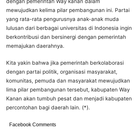
dengan pemerintah Way kanan dalam
mewujudkan kelima pilar pembangunan ini. Partai
yang rata-rata pengurusnya anak-anak muda
lulusan dari berbagai universitas di Indonesia ingin
berkontribusi dan bersinergi dengan pemerintah
memajukan daerahnya.
Kita yakin bahwa jika pemerintah berkolaborasi
dengan partai politik, organisasi masyarakat,
komunitas, pemuda dan masyarakat mewujudkan
lima pilar pembangunan tersebut, kabupaten Way
Kanan akan tumbuh pesat dan menjadi kabupaten
percontohan bagi daerah lain. (*).
Facebook Comments