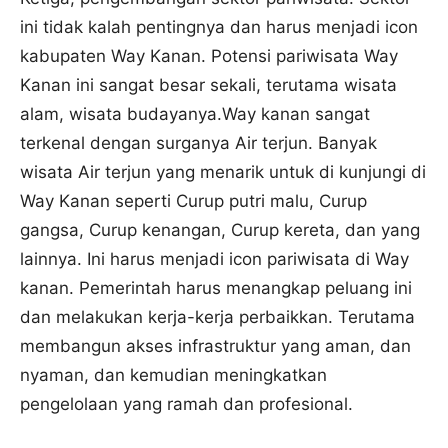
ini tidak kalah pentingnya dan harus menjadi icon
kabupaten Way Kanan. Potensi pariwisata Way
Kanan ini sangat besar sekali, terutama wisata
alam, wisata budayanya.Way kanan sangat
terkenal dengan surganya Air terjun. Banyak
wisata Air terjun yang menarik untuk di kunjungi di
Way Kanan seperti Curup putri malu, Curup
gangsa, Curup kenangan, Curup kereta, dan yang
lainnya. Ini harus menjadi icon pariwisata di Way
kanan. Pemerintah harus menangkap peluang ini
dan melakukan kerja-kerja perbaikkan. Terutama
membangun akses infrastruktur yang aman, dan
nyaman, dan kemudian meningkatkan
pengelolaan yang ramah dan profesional.