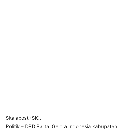
Skalapost (SK).
Politik – DPD Partai Gelora Indonesia kabupaten