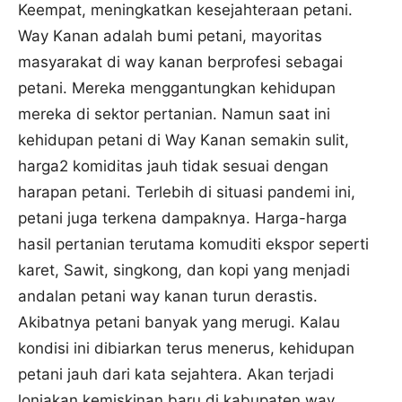
Keempat, meningkatkan kesejahteraan petani.
Way Kanan adalah bumi petani, mayoritas
masyarakat di way kanan berprofesi sebagai
petani. Mereka menggantungkan kehidupan
mereka di sektor pertanian. Namun saat ini
kehidupan petani di Way Kanan semakin sulit,
harga2 komiditas jauh tidak sesuai dengan
harapan petani. Terlebih di situasi pandemi ini,
petani juga terkena dampaknya. Harga-harga
hasil pertanian terutama komuditi ekspor seperti
karet, Sawit, singkong, dan kopi yang menjadi
andalan petani way kanan turun derastis.
Akibatnya petani banyak yang merugi. Kalau
kondisi ini dibiarkan terus menerus, kehidupan
petani jauh dari kata sejahtera. Akan terjadi
lonjakan kemiskinan baru di kabupaten way