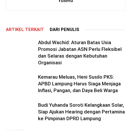
Yusmu
ARTIKEL TERKAIT
DARI PENULIS
Abdul Wachid: Aturan Batas Usia
Promosi Jabatan ASN Perlu Fleksibel
dan Selaras dengan Kebutuhan
Organisasi
Kemarau Meluas, Heni Susilo PKS:
APBD Lampung Harus Siaga Menjaga
Inflasi, Pangan, dan Daya Beli Warga
Budi Yuhanda Soroti Kelangkaan Solar,
Siap Ajukan Hearing dengan Pertamina
ke Pimpinan DPRD Lampung