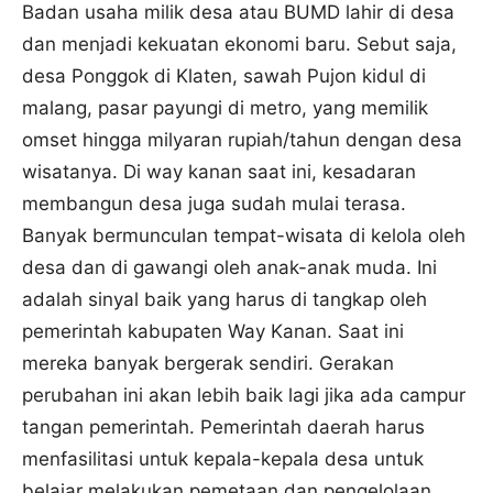
Badan usaha milik desa atau BUMD lahir di desa
dan menjadi kekuatan ekonomi baru. Sebut saja,
desa Ponggok di Klaten, sawah Pujon kidul di
malang, pasar payungi di metro, yang memilik
omset hingga milyaran rupiah/tahun dengan desa
wisatanya. Di way kanan saat ini, kesadaran
membangun desa juga sudah mulai terasa.
Banyak bermunculan tempat-wisata di kelola oleh
desa dan di gawangi oleh anak-anak muda. Ini
adalah sinyal baik yang harus di tangkap oleh
pemerintah kabupaten Way Kanan. Saat ini
mereka banyak bergerak sendiri. Gerakan
perubahan ini akan lebih baik lagi jika ada campur
tangan pemerintah. Pemerintah daerah harus
menfasilitasi untuk kepala-kepala desa untuk
belajar melakukan pemetaan dan pengelolaan