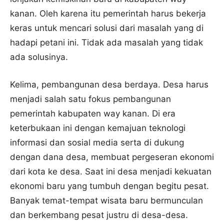
kanan. Oleh karena itu pemerintah harus bekerja
keras untuk mencari solusi dari masalah yang di
hadapi petani ini. Tidak ada masalah yang tidak
ada solusinya.
Kelima, pembangunan desa berdaya. Desa harus
menjadi salah satu fokus pembangunan
pemerintah kabupaten way kanan. Di era
keterbukaan ini dengan kemajuan teknologi
informasi dan sosial media serta di dukung
dengan dana desa, membuat pergeseran ekonomi
dari kota ke desa. Saat ini desa menjadi kekuatan
ekonomi baru yang tumbuh dengan begitu pesat.
Banyak temat-tempat wisata baru bermunculan
dan berkembang pesat justru di desa-desa.