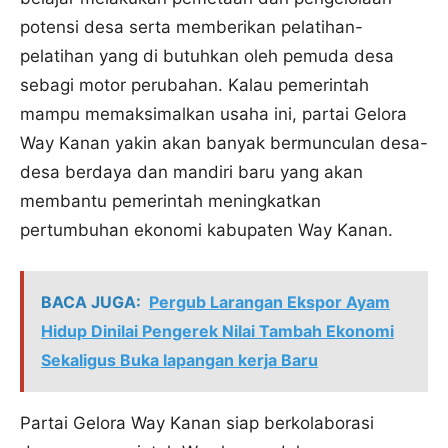
potensi desa serta memberikan pelatihan-
pelatihan yang di butuhkan oleh pemuda desa
sebagi motor perubahan. Kalau pemerintah
mampu memaksimalkan usaha ini, partai Gelora
Way Kanan yakin akan banyak bermunculan desa-
desa berdaya dan mandiri baru yang akan
membantu pemerintah meningkatkan
pertumbuhan ekonomi kabupaten Way Kanan.
BACA JUGA:
Pergub Larangan Ekspor Ayam
Hidup Dinilai Pengerek Nilai Tambah Ekonomi
Sekaligus Buka lapangan kerja Baru
Partai Gelora Way Kanan siap berkolaborasi