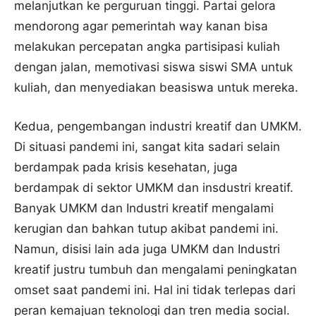
melanjutkan ke perguruan tinggi. Partai gelora
mendorong agar pemerintah way kanan bisa
melakukan percepatan angka partisipasi kuliah
dengan jalan, memotivasi siswa siswi SMA untuk
kuliah, dan menyediakan beasiswa untuk mereka.
Kedua, pengembangan industri kreatif dan UMKM.
Di situasi pandemi ini, sangat kita sadari selain
berdampak pada krisis kesehatan, juga
berdampak di sektor UMKM dan insdustri kreatif.
Banyak UMKM dan Industri kreatif mengalami
kerugian dan bahkan tutup akibat pandemi ini.
Namun, disisi lain ada juga UMKM dan Industri
kreatif justru tumbuh dan mengalami peningkatan
omset saat pandemi ini. Hal ini tidak terlepas dari
peran kemajuan teknologi dan tren media social.