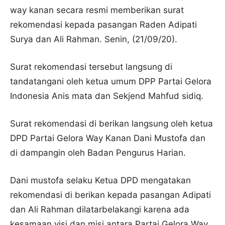
way kanan secara resmi memberikan surat
rekomendasi kepada pasangan Raden Adipati
Surya dan Ali Rahman. Senin, (21/09/20).
Surat rekomendasi tersebut langsung di
tandatangani oleh ketua umum DPP Partai Gelora
Indonesia Anis mata dan Sekjend Mahfud sidiq.
Surat rekomendasi di berikan langsung oleh ketua
DPD Partai Gelora Way Kanan Dani Mustofa dan
di dampangin oleh Badan Pengurus Harian.
Dani mustofa selaku Ketua DPD mengatakan
rekomendasi di berikan kepada pasangan Adipati
dan Ali Rahman dilatarbelakangi karena ada
kesamaan visi dan misi antara Partai Gelora Way