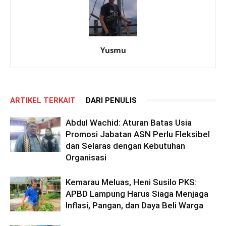
Yusmu
ARTIKEL TERKAIT
DARI PENULIS
Abdul Wachid: Aturan Batas Usia
Promosi Jabatan ASN Perlu Fleksibel
dan Selaras dengan Kebutuhan
Organisasi
Kemarau Meluas, Heni Susilo PKS:
APBD Lampung Harus Siaga Menjaga
Inflasi, Pangan, dan Daya Beli Warga