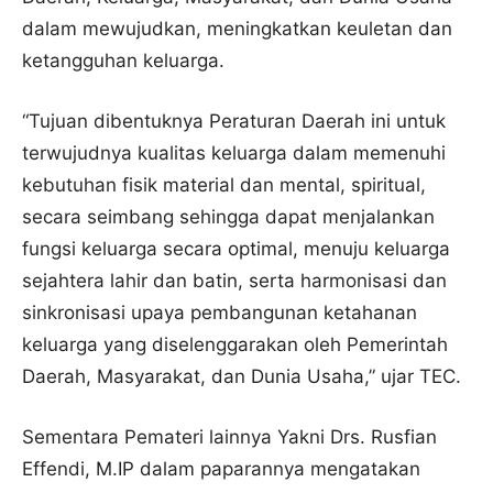
dalam mewujudkan, meningkatkan keuletan dan
ketangguhan keluarga.
“Tujuan dibentuknya Peraturan Daerah ini untuk
terwujudnya kualitas keluarga dalam memenuhi
kebutuhan fisik material dan mental, spiritual,
secara seimbang sehingga dapat menjalankan
fungsi keluarga secara optimal, menuju keluarga
sejahtera lahir dan batin, serta harmonisasi dan
sinkronisasi upaya pembangunan ketahanan
keluarga yang diselenggarakan oleh Pemerintah
Daerah, Masyarakat, dan Dunia Usaha,” ujar TEC.
Sementara Pemateri lainnya Yakni Drs. Rusfian
Effendi, M.IP dalam paparannya mengatakan