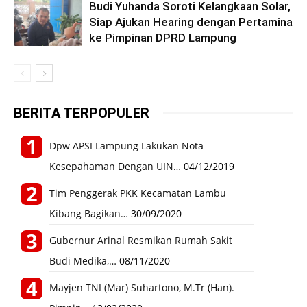
Budi Yuhanda Soroti Kelangkaan Solar,
Siap Ajukan Hearing dengan Pertamina
ke Pimpinan DPRD Lampung
BERITA TERPOPULER
Dpw APSI Lampung Lakukan Nota
Kesepahaman Dengan UIN…
04/12/2019
Tim Penggerak PKK Kecamatan Lambu
Kibang Bagikan…
30/09/2020
Gubernur Arinal Resmikan Rumah Sakit
Budi Medika,…
08/11/2020
Mayjen TNI (Mar) Suhartono, M.Tr (Han).