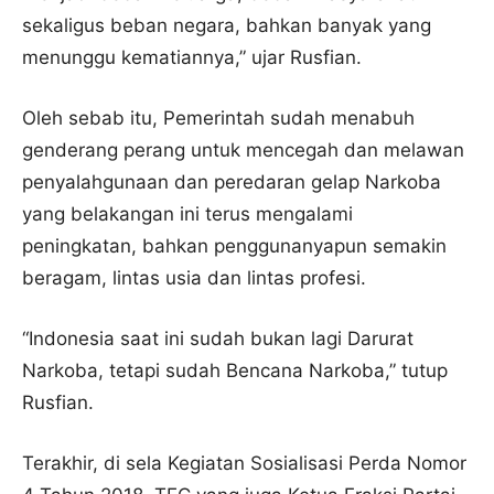
sekaligus beban negara, bahkan banyak yang
menunggu kematiannya,” ujar Rusfian.
Oleh sebab itu, Pemerintah sudah menabuh
genderang perang untuk mencegah dan melawan
penyalahgunaan dan peredaran gelap Narkoba
yang belakangan ini terus mengalami
peningkatan, bahkan penggunanyapun semakin
beragam, lintas usia dan lintas profesi.
“Indonesia saat ini sudah bukan lagi Darurat
Narkoba, tetapi sudah Bencana Narkoba,” tutup
Rusfian.
Terakhir, di sela Kegiatan Sosialisasi Perda Nomor