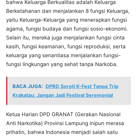
bahwa Keluarga Berkualitas adalah Keluarga
Berketahanan dan menjalankan 8 fungsi Keluarga,
yaitu Keluarga-Keluarga yang menerapkan fungsi
agama, fungsi budaya dan fungsi sosio-ekonomi.
Selain itu, mereka juga menjalankan fungsi cinta
kasih, fungsi keamanan, fungsi reproduksi, serta
keluarga yang senantiasa menjalankan fungsi-
fungsi lingkungan yang sehat tanpa Narkoba.
BACA JUGA:
DPRD Soroti K-Fest Tanpa Trip
Krakatau: Jangan Jadi Festival Seremonial
Ketua Harian DPD GRANAT (Gerakan Nasional
Anti Narkotika) Provinsi Lampung inipun merasa
prihatin, bahwa Indonesia menjadi salah satu