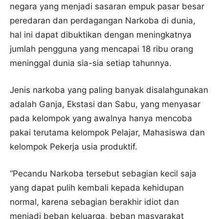
negara yang menjadi sasaran empuk pasar besar
peredaran dan perdagangan Narkoba di dunia,
hal ini dapat dibuktikan dengan meningkatnya
jumlah pengguna yang mencapai 18 ribu orang
meninggal dunia sia-sia setiap tahunnya.
Jenis narkoba yang paling banyak disalahgunakan
adalah Ganja, Ekstasi dan Sabu, yang menyasar
pada kelompok yang awalnya hanya mencoba
pakai terutama kelompok Pelajar, Mahasiswa dan
kelompok Pekerja usia produktif.
“Pecandu Narkoba tersebut sebagian kecil saja
yang dapat pulih kembali kepada kehidupan
normal, karena sebagian berakhir idiot dan
menjadi beban keluarga, beban masyarakat