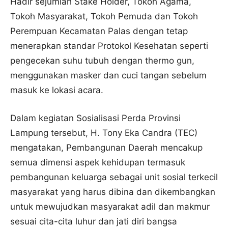
Hadir sejumlah Stake Holder, Tokoh Agama,
Tokoh Masyarakat, Tokoh Pemuda dan Tokoh
Perempuan Kecamatan Palas dengan tetap
menerapkan standar Protokol Kesehatan seperti
pengecekan suhu tubuh dengan thermo gun,
menggunakan masker dan cuci tangan sebelum
masuk ke lokasi acara.
Dalam kegiatan Sosialisasi Perda Provinsi
Lampung tersebut, H. Tony Eka Candra (TEC)
mengatakan, Pembangunan Daerah mencakup
semua dimensi aspek kehidupan termasuk
pembangunan keluarga sebagai unit sosial terkecil
masyarakat yang harus dibina dan dikembangkan
untuk mewujudkan masyarakat adil dan makmur
sesuai cita-cita luhur dan jati diri bangsa