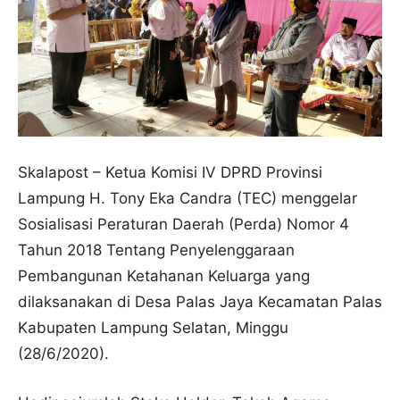
Skalapost – Ketua Komisi IV DPRD Provinsi
Lampung H. Tony Eka Candra (TEC) menggelar
Sosialisasi Peraturan Daerah (Perda) Nomor 4
Tahun 2018 Tentang Penyelenggaraan
Pembangunan Ketahanan Keluarga yang
dilaksanakan di Desa Palas Jaya Kecamatan Palas
Kabupaten Lampung Selatan, Minggu
(28/6/2020).