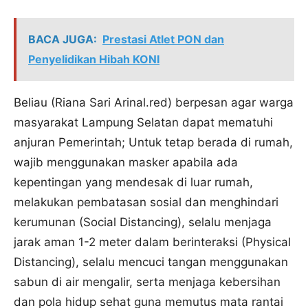
BACA JUGA:
Prestasi Atlet PON dan
Penyelidikan Hibah KONI
Beliau (Riana Sari Arinal.red) berpesan agar warga
masyarakat Lampung Selatan dapat mematuhi
anjuran Pemerintah; Untuk tetap berada di rumah,
wajib menggunakan masker apabila ada
kepentingan yang mendesak di luar rumah,
melakukan pembatasan sosial dan menghindari
kerumunan (Social Distancing), selalu menjaga
jarak aman 1-2 meter dalam berinteraksi (Physical
Distancing), selalu mencuci tangan menggunakan
sabun di air mengalir, serta menjaga kebersihan
dan pola hidup sehat guna memutus mata rantai