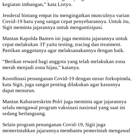
kegiatan imbangan,” kata Listyo.
Jenderal bintang empat itu mengingatkan munculnya varian
Covid-19 baru yang sangat cepat penyebarannya. Untuk itu,
Sigit meminta jajarannya untuk mengantisipasi.
Mantan Kapolda Banten ini juga meminta jajarannya untuk
cepat melakukan 3T yaitu testing, tracing dan treatment.
Pastikan anggotanya agar melaksanakannya dengan baik.
“Berikan reward bagi anggota yang telah melakukan zona
merah menjadi zona hijau,” katanya.
Koordinasi penanganan Covid-19 dengan unsur forkopimda,
kata Sigit, juga sangat penting dilakukan agar kasusnya
dapat menurun.
Mantan Kabarareskrim Polri juga meminta agar jajarannya
selalu mengawal program vaksinasi nasional yang saat ini
sedang berlangsung.
Selain program penanganan Covid-19, Sigit juga
memerintahkan jajarannya membantu pemerintah mengawal