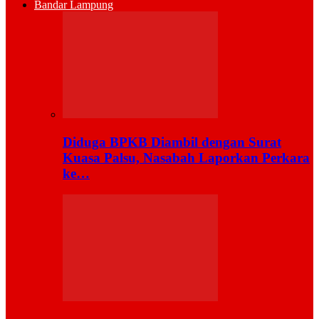
Bandar Lampung
Diduga BPKB Diambil dengan Surat
Kuasa Palsu, Nasabah Laporkan Perkara
ke…