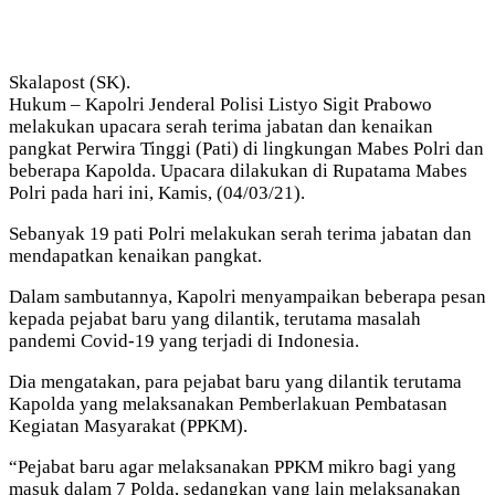
Skalapost (SK).
Hukum – Kapolri Jenderal Polisi Listyo Sigit Prabowo
melakukan upacara serah terima jabatan dan kenaikan
pangkat Perwira Tinggi (Pati) di lingkungan Mabes Polri dan
beberapa Kapolda. Upacara dilakukan di Rupatama Mabes
Polri pada hari ini, Kamis, (04/03/21).
Sebanyak 19 pati Polri melakukan serah terima jabatan dan
mendapatkan kenaikan pangkat.
Dalam sambutannya, Kapolri menyampaikan beberapa pesan
kepada pejabat baru yang dilantik, terutama masalah
pandemi Covid-19 yang terjadi di Indonesia.
Dia mengatakan, para pejabat baru yang dilantik terutama
Kapolda yang melaksanakan Pemberlakuan Pembatasan
Kegiatan Masyarakat (PPKM).
“Pejabat baru agar melaksanakan PPKM mikro bagi yang
masuk dalam 7 Polda, sedangkan yang lain melaksanakan