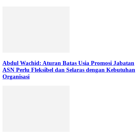
Abdul Wachid: Aturan Batas Usia Promosi Jabatan
ASN Perlu Fleksibel dan Selaras dengan Kebutuhan
Organisasi