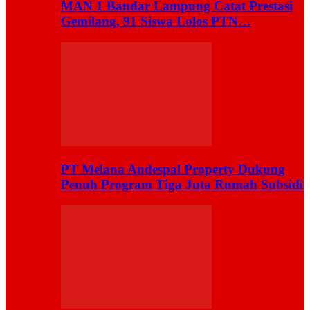
MAN 1 Bandar Lampung Catat Prestasi
Gemilang, 91 Siswa Lolos PTN…
PT Melana Andespal Property Dukung
Penuh Program Tiga Juta Rumah Subsidi