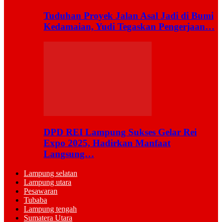
Tuduhan Proyek Jalan Asal Jadi di Bumi
Kedamaian, Yudi Tegaskan Pengerjaan…
DPD REI Lampung Sukses Gelar Rei
Expo 2025, Hadirkan Manfaat
Langsung…
Lampung selatan
Lampung utara
Pesawaran
Tubaba
Lampung tengah
Sumatera Utara