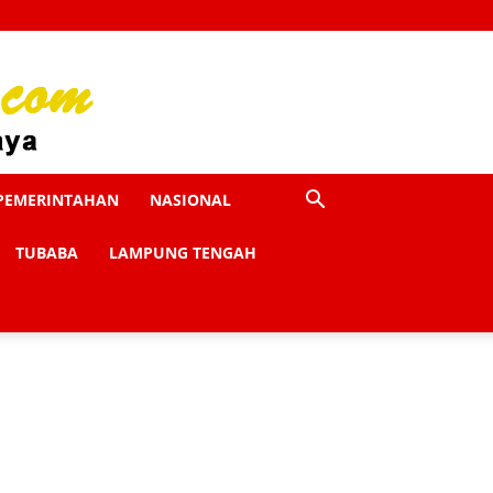
PEMERINTAHAN
NASIONAL
TUBABA
LAMPUNG TENGAH