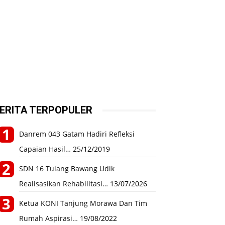
ERITA TERPOPULER
Danrem 043 Gatam Hadiri Refleksi
Capaian Hasil…
25/12/2019
SDN 16 Tulang Bawang Udik
Realisasikan Rehabilitasi…
13/07/2026
Ketua KONI Tanjung Morawa Dan Tim
Rumah Aspirasi…
19/08/2022