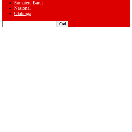
Sumatera Barat
Nasional
Olahraga