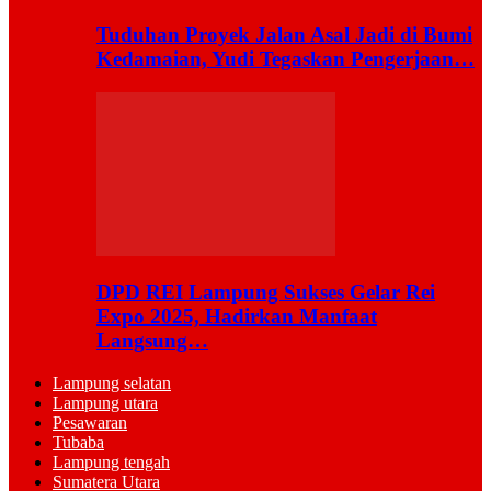
Tuduhan Proyek Jalan Asal Jadi di Bumi
Kedamaian, Yudi Tegaskan Pengerjaan…
DPD REI Lampung Sukses Gelar Rei
Expo 2025, Hadirkan Manfaat
Langsung…
Lampung selatan
Lampung utara
Pesawaran
Tubaba
Lampung tengah
Sumatera Utara