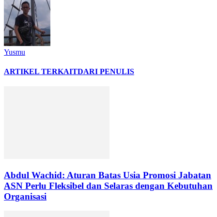
Yusmu
ARTIKEL TERKAIT
DARI PENULIS
Abdul Wachid: Aturan Batas Usia Promosi Jabatan
ASN Perlu Fleksibel dan Selaras dengan Kebutuhan
Organisasi