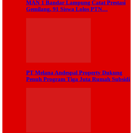
MAN 1 Bandar Lampung Catat Prestasi
Gemilang, 91 Siswa Lolos PTN…
PT Melana Andespal Property Dukung
Penuh Program Tiga Juta Rumah Subsidi