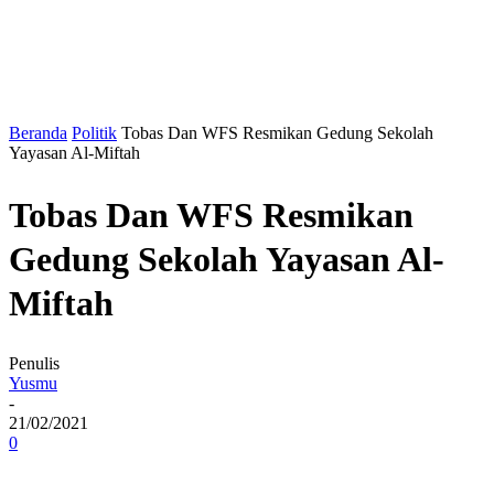
Beranda
Politik
Tobas Dan WFS Resmikan Gedung Sekolah
Yayasan Al-Miftah
Tobas Dan WFS Resmikan
Gedung Sekolah Yayasan Al-
Miftah
Penulis
Yusmu
-
21/02/2021
0