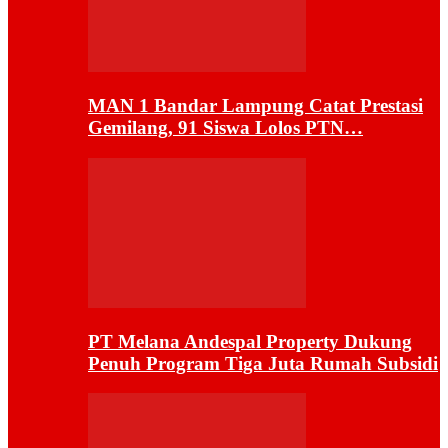
MAN 1 Bandar Lampung Catat Prestasi
Gemilang, 91 Siswa Lolos PTN…
PT Melana Andespal Property Dukung
Penuh Program Tiga Juta Rumah Subsidi