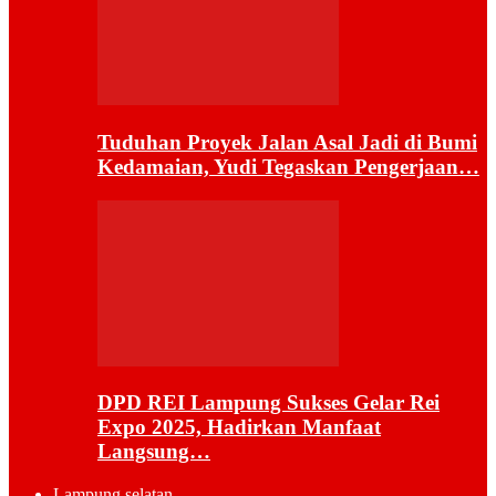
Tuduhan Proyek Jalan Asal Jadi di Bumi
Kedamaian, Yudi Tegaskan Pengerjaan…
DPD REI Lampung Sukses Gelar Rei
Expo 2025, Hadirkan Manfaat
Langsung…
Lampung selatan