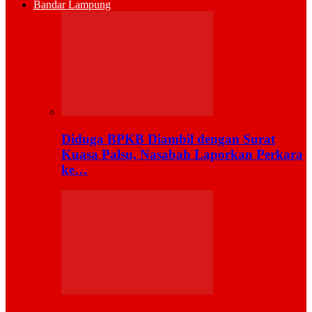
Bandar Lampung
Diduga BPKB Diambil dengan Surat
Kuasa Palsu, Nasabah Laporkan Perkara
ke…