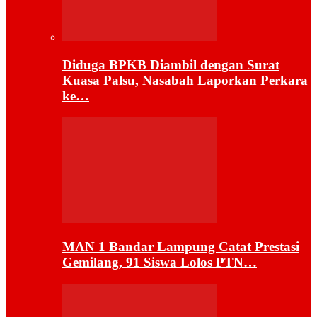
Diduga BPKB Diambil dengan Surat
Kuasa Palsu, Nasabah Laporkan Perkara
ke…
MAN 1 Bandar Lampung Catat Prestasi
Gemilang, 91 Siswa Lolos PTN…