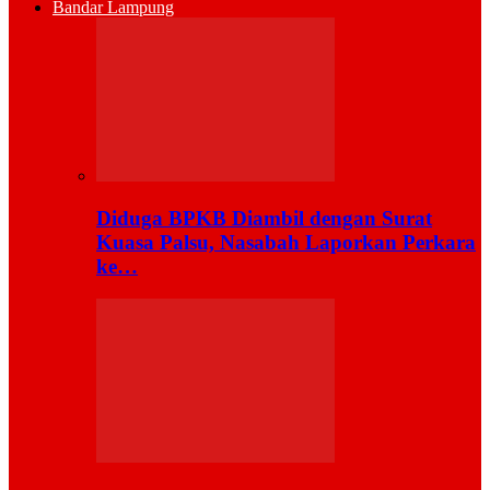
Bandar Lampung
Diduga BPKB Diambil dengan Surat
Kuasa Palsu, Nasabah Laporkan Perkara
ke…