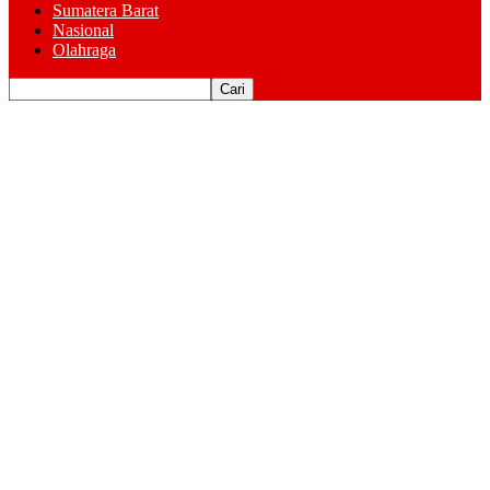
Sumatera Barat
Nasional
Olahraga