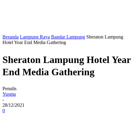
Beranda
Lampung Raya
Bandar Lampung
Sheraton Lampung
Hotel Year End Media Gathering
Sheraton Lampung Hotel Year
End Media Gathering
Penulis
Yusmu
-
28/12/2021
0