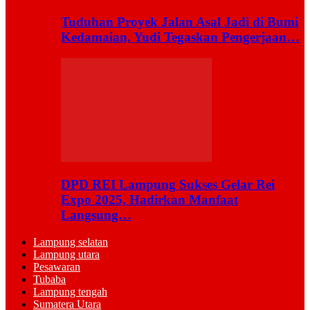
Tuduhan Proyek Jalan Asal Jadi di Bumi
Kedamaian, Yudi Tegaskan Pengerjaan…
DPD REI Lampung Sukses Gelar Rei
Expo 2025, Hadirkan Manfaat
Langsung…
Lampung selatan
Lampung utara
Pesawaran
Tubaba
Lampung tengah
Sumatera Utara