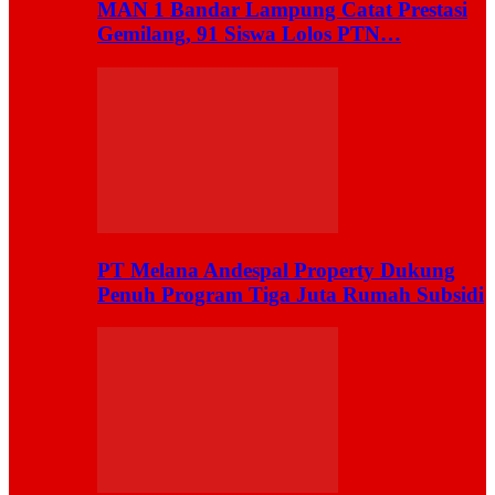
MAN 1 Bandar Lampung Catat Prestasi
Gemilang, 91 Siswa Lolos PTN…
PT Melana Andespal Property Dukung
Penuh Program Tiga Juta Rumah Subsidi