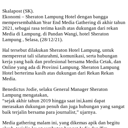
Skalapost (SK).
Ekonomi – Sheraton Lampung Hotel dengan bangga
mempersembahkan Year End Media Gathering di akhir tahun
2021, sebagai rasa terima kasih atas dukungan dari rekan
Media di Lampung. di Pandan Wangi, hotel Sheraton
Lampung , Selasa, (28/12/21).
Hal tersebut dilakukan Sheraton Hotel Lampung, untuk
mempererat tali silaturahmi, komunikasi, serta hubungan
kerja yang baik dan profesional bersama Media Cetak, dan
Online yang ada di Provinsi Lampung. Sheraton Lampung
Hotel berterima kasih atas dukungan dari Rekan Rekan
Media.
Benedictus Jodie, selaku General Manager Sheraton
Lampung mengatakan,
“sejak akhir tahun 2019 hingga saat ini,kami dapat
merasakan dukungan penuh dan juga hubungan yang sangat
baik terjalin bersama para journalist,” ujarnya.
Media gathering malam ini, yang dikemas apik dan begitu