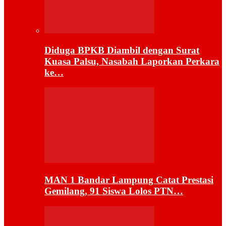
Diduga BPKB Diambil dengan Surat
Kuasa Palsu, Nasabah Laporkan Perkara
ke…
MAN 1 Bandar Lampung Catat Prestasi
Gemilang, 91 Siswa Lolos PTN…