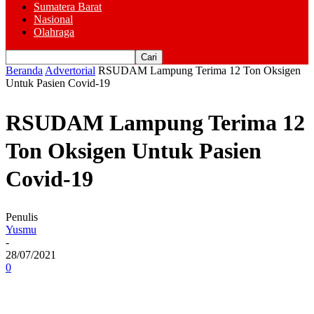
Sumatera Barat
Nasional
Olahraga
Beranda
Advertorial
RSUDAM Lampung Terima 12 Ton Oksigen
Untuk Pasien Covid-19
RSUDAM Lampung Terima 12
Ton Oksigen Untuk Pasien
Covid-19
Penulis
Yusmu
-
28/07/2021
0