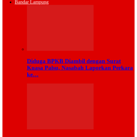
Bandar Lampung
Diduga BPKB Diambil dengan Surat
Kuasa Palsu, Nasabah Laporkan Perkara
ke…