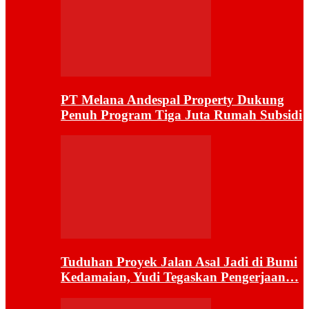
PT Melana Andespal Property Dukung
Penuh Program Tiga Juta Rumah Subsidi
Tuduhan Proyek Jalan Asal Jadi di Bumi
Kedamaian, Yudi Tegaskan Pengerjaan…