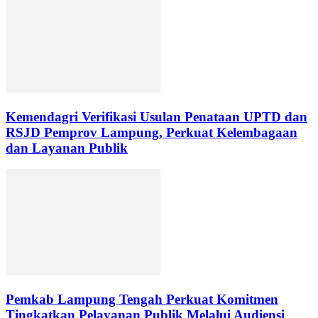
Kemendagri Verifikasi Usulan Penataan UPTD dan
RSJD Pemprov Lampung, Perkuat Kelembagaan
dan Layanan Publik
Pemkab Lampung Tengah Perkuat Komitmen
Tingkatkan Pelayanan Publik Melalui Audiensi