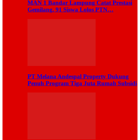
MAN 1 Bandar Lampung Catat Prestasi
Gemilang, 91 Siswa Lolos PTN…
PT Melana Andespal Property Dukung
Penuh Program Tiga Juta Rumah Subsidi