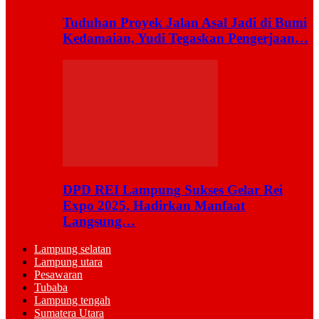
Tuduhan Proyek Jalan Asal Jadi di Bumi
Kedamaian, Yudi Tegaskan Pengerjaan…
DPD REI Lampung Sukses Gelar Rei
Expo 2025, Hadirkan Manfaat
Langsung…
Lampung selatan
Lampung utara
Pesawaran
Tubaba
Lampung tengah
Sumatera Utara