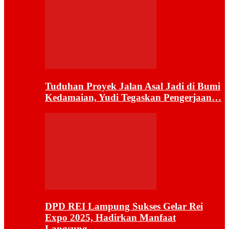
Tuduhan Proyek Jalan Asal Jadi di Bumi
Kedamaian, Yudi Tegaskan Pengerjaan…
DPD REI Lampung Sukses Gelar Rei
Expo 2025, Hadirkan Manfaat
Langsung…