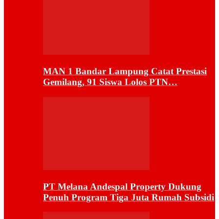
MAN 1 Bandar Lampung Catat Prestasi
Gemilang, 91 Siswa Lolos PTN…
PT Melana Andespal Property Dukung
Penuh Program Tiga Juta Rumah Subsidi