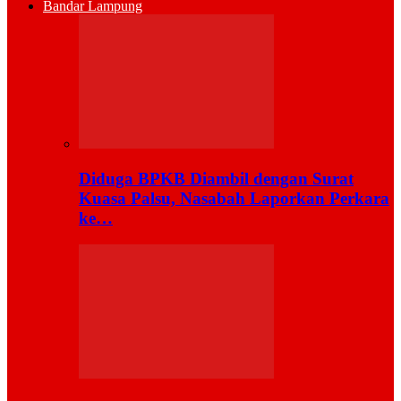
Bandar Lampung
Diduga BPKB Diambil dengan Surat
Kuasa Palsu, Nasabah Laporkan Perkara
ke…