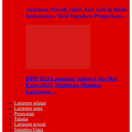
Tuduhan Proyek Jalan Asal Jadi di Bumi
Kedamaian, Yudi Tegaskan Pengerjaan…
DPD REI Lampung Sukses Gelar Rei
Expo 2025, Hadirkan Manfaat
Langsung…
Lampung selatan
Lampung utara
Pesawaran
Tubaba
Lampung tengah
Sumatera Utara