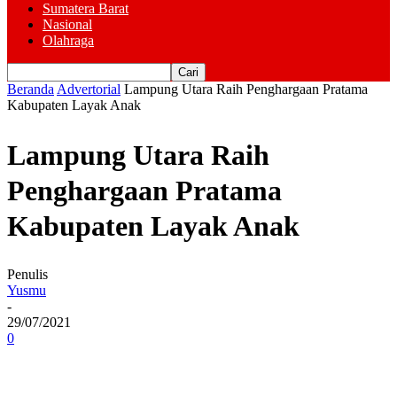
Sumatera Barat
Nasional
Olahraga
Beranda
Advertorial
Lampung Utara Raih Penghargaan Pratama
Kabupaten Layak Anak
Lampung Utara Raih
Penghargaan Pratama
Kabupaten Layak Anak
Penulis
Yusmu
-
29/07/2021
0