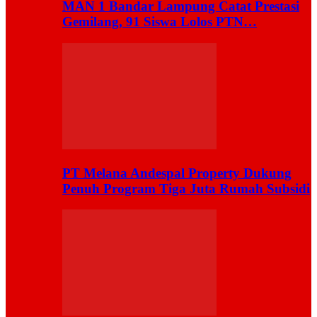
MAN 1 Bandar Lampung Catat Prestasi
Gemilang, 91 Siswa Lolos PTN…
PT Melana Andespal Property Dukung
Penuh Program Tiga Juta Rumah Subsidi