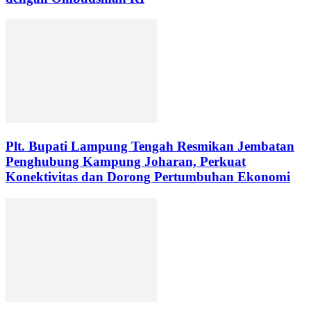
Plt. Bupati Lampung Tengah Resmikan Jembatan
Penghubung Kampung Joharan, Perkuat
Konektivitas dan Dorong Pertumbuhan Ekonomi