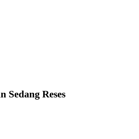
n Sedang Reses