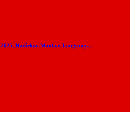
 2025, Hadirkan Manfaat Langsung…