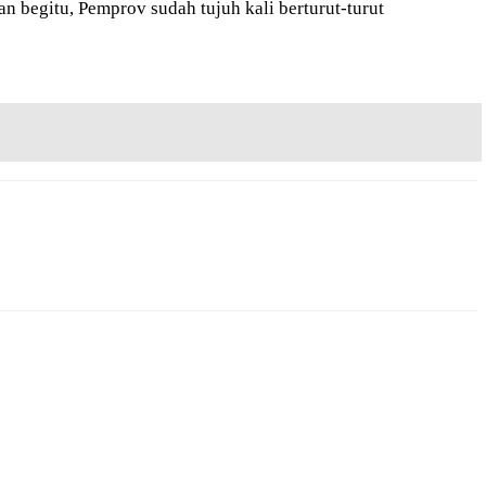
begitu, Pemprov sudah tujuh kali berturut-turut