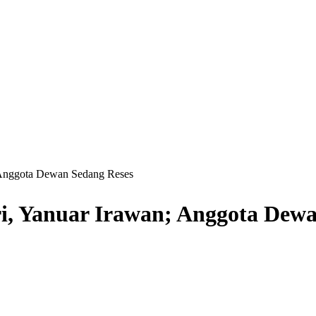
Anggota Dewan Sedang Reses
 Yanuar Irawan; Anggota Dewa