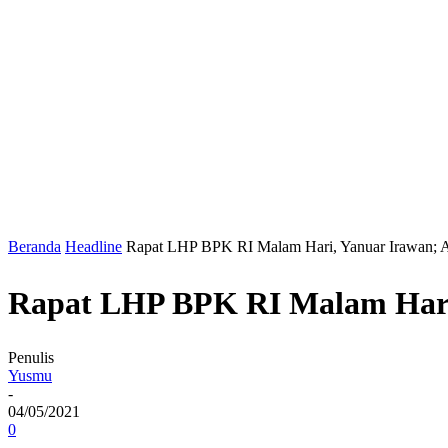
Beranda
Headline
Rapat LHP BPK RI Malam Hari, Yanuar Irawan; 
Rapat LHP BPK RI Malam Hari,
Penulis
Yusmu
-
04/05/2021
0