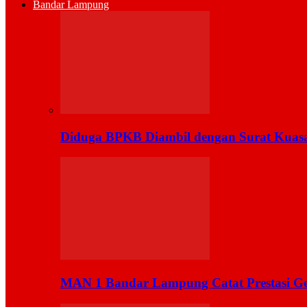
Bandar Lampung
Diduga BPKB Diambil dengan Surat Kuas
MAN 1 Bandar Lampung Catat Prestasi Ge