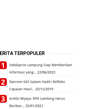
.
ERITA TERPOPULER
Sekdaprov Lampung Siap Memberikan
Informasi yang…
22/06/2023
Danrem 043 Gatam Hadiri Refleksi
Capaian Hasil…
25/12/2019
Ardito Wijaya: RPA Lamteng Harus
Berikan…
25/01/2021