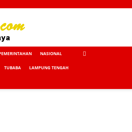
PEMERINTAHAN
NASIONAL
TUBABA
LAMPUNG TENGAH