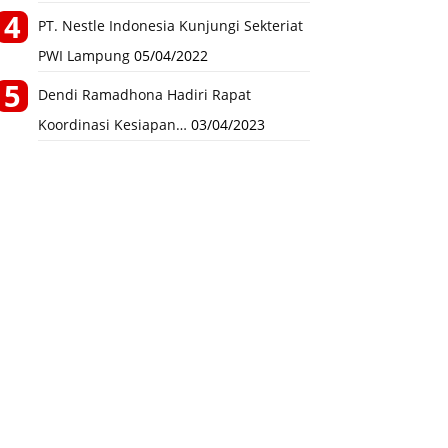
PT. Nestle Indonesia Kunjungi Sekteriat
PWI Lampung
05/04/2022
Dendi Ramadhona Hadiri Rapat
Koordinasi Kesiapan…
03/04/2023