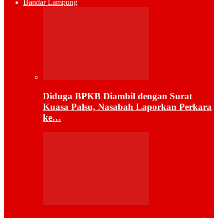
Bandar Lampung
Diduga BPKB Diambil dengan Surat
Kuasa Palsu, Nasabah Laporkan Perkara
ke…