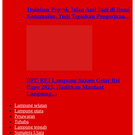
Tuduhan Proyek Jalan Asal Jadi di Bumi
Kedamaian, Yudi Tegaskan Pengerjaan…
DPD REI Lampung Sukses Gelar Rei
Expo 2025, Hadirkan Manfaat
Langsung…
Lampung selatan
Lampung utara
Pesawaran
Tubaba
Lampung tengah
Sumatera Utara