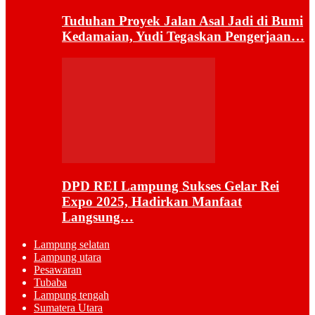
Tuduhan Proyek Jalan Asal Jadi di Bumi
Kedamaian, Yudi Tegaskan Pengerjaan…
DPD REI Lampung Sukses Gelar Rei
Expo 2025, Hadirkan Manfaat
Langsung…
Lampung selatan
Lampung utara
Pesawaran
Tubaba
Lampung tengah
Sumatera Utara