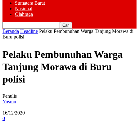
Sumatera Barat
Nasional
Olahraga
Beranda
Headline
Pelaku Pembunuhan Warga Tanjung Morawa di
Buru polisi
Pelaku Pembunuhan Warga
Tanjung Morawa di Buru
polisi
Penulis
Yusmu
-
16/12/2020
0