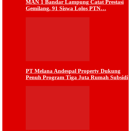
MAN 1 Bandar Lampung Catat Prestasi
Gemilang, 91 Siswa Lolos PTN…
PT Melana Andespal Property Dukung
Penuh Program Tiga Juta Rumah Subsidi