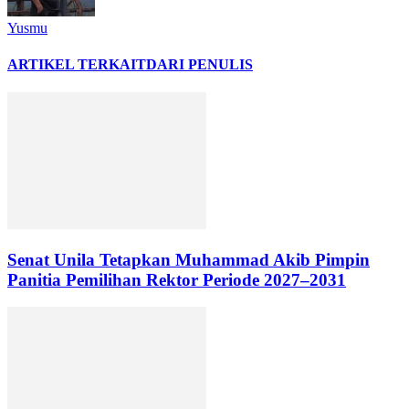
Yusmu
ARTIKEL TERKAIT
DARI PENULIS
Senat Unila Tetapkan Muhammad Akib Pimpin
Panitia Pemilihan Rektor Periode 2027–2031