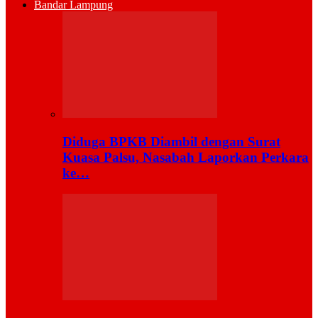
Bandar Lampung
Diduga BPKB Diambil dengan Surat
Kuasa Palsu, Nasabah Laporkan Perkara
ke…