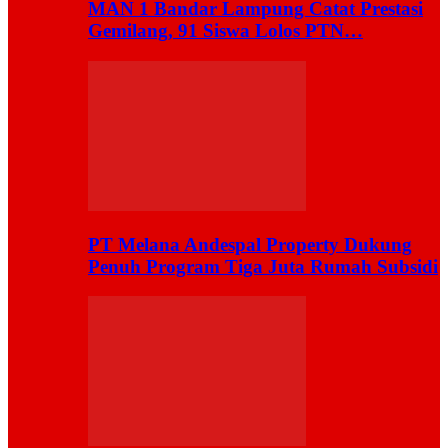
MAN 1 Bandar Lampung Catat Prestasi
Gemilang, 91 Siswa Lolos PTN…
PT Melana Andespal Property Dukung
Penuh Program Tiga Juta Rumah Subsidi