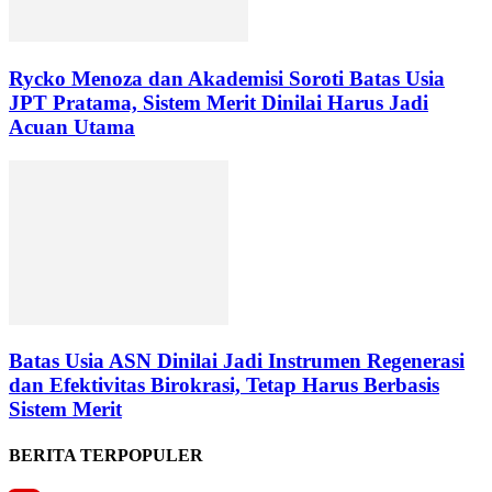
Rycko Menoza dan Akademisi Soroti Batas Usia
JPT Pratama, Sistem Merit Dinilai Harus Jadi
Acuan Utama
Batas Usia ASN Dinilai Jadi Instrumen Regenerasi
dan Efektivitas Birokrasi, Tetap Harus Berbasis
Sistem Merit
BERITA TERPOPULER