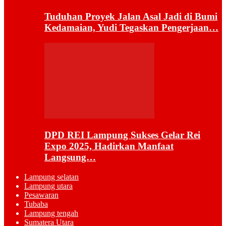
Tuduhan Proyek Jalan Asal Jadi di Bumi
Kedamaian, Yudi Tegaskan Pengerjaan…
DPD REI Lampung Sukses Gelar Rei
Expo 2025, Hadirkan Manfaat
Langsung…
Lampung selatan
Lampung utara
Pesawaran
Tubaba
Lampung tengah
Sumatera Utara