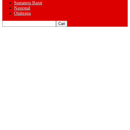
Sumatera Barat
Nasional
Olahraga