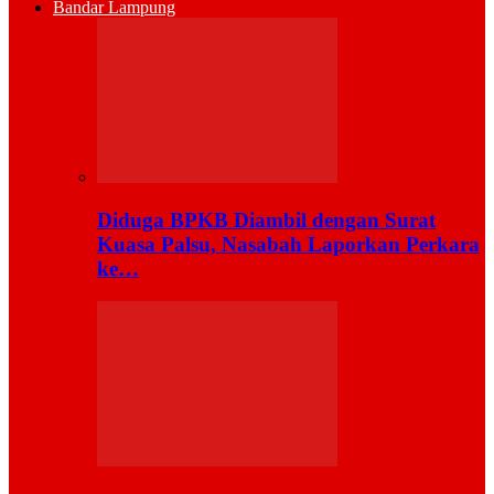
Bandar Lampung
Diduga BPKB Diambil dengan Surat
Kuasa Palsu, Nasabah Laporkan Perkara
ke…