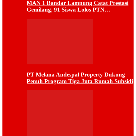
MAN 1 Bandar Lampung Catat Prestasi
Gemilang, 91 Siswa Lolos PTN…
PT Melana Andespal Property Dukung
Penuh Program Tiga Juta Rumah Subsidi