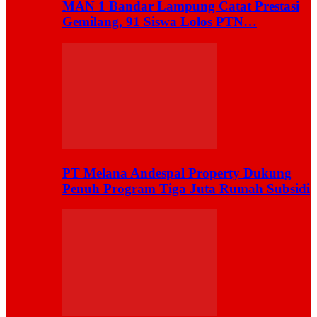
MAN 1 Bandar Lampung Catat Prestasi
Gemilang, 91 Siswa Lolos PTN…
PT Melana Andespal Property Dukung
Penuh Program Tiga Juta Rumah Subsidi