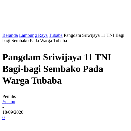
Beranda
Lampung Raya
Tubaba
Pangdam Sriwijaya 11 TNI Bagi-
bagi Sembako Pada Warga Tubaba
Pangdam Sriwijaya 11 TNI
Bagi-bagi Sembako Pada
Warga Tubaba
Penulis
Yusmu
-
18/09/2020
0