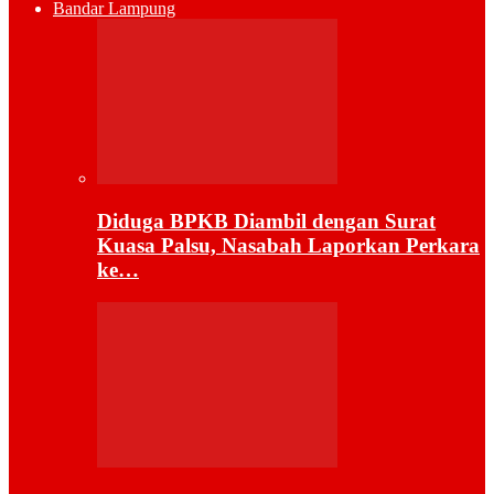
Bandar Lampung
Diduga BPKB Diambil dengan Surat
Kuasa Palsu, Nasabah Laporkan Perkara
ke…