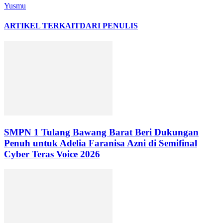
Yusmu
ARTIKEL TERKAIT
DARI PENULIS
SMPN 1 Tulang Bawang Barat Beri Dukungan
Penuh untuk Adelia Faranisa Azni di Semifinal
Cyber Teras Voice 2026