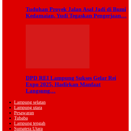
Tuduhan Proyek Jalan Asal Jadi di Bumi
Kedamaian, Yudi Tegaskan Pengerjaan…
DPD REI Lampung Sukses Gelar Rei
Expo 2025, Hadirkan Manfaat
Langsung…
Lampung selatan
Lampung utara
Pesawaran
Tubaba
Lampung tengah
Sumatera Utara