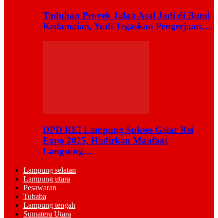
Tuduhan Proyek Jalan Asal Jadi di Bumi
Kedamaian, Yudi Tegaskan Pengerjaan…
DPD REI Lampung Sukses Gelar Rei
Expo 2025, Hadirkan Manfaat
Langsung…
Lampung selatan
Lampung utara
Pesawaran
Tubaba
Lampung tengah
Sumatera Utara