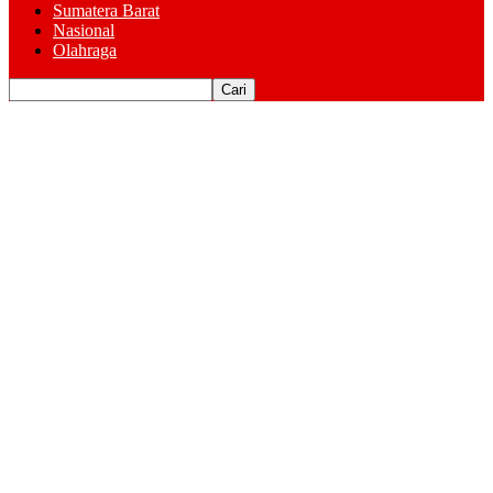
Sumatera Barat
Nasional
Olahraga