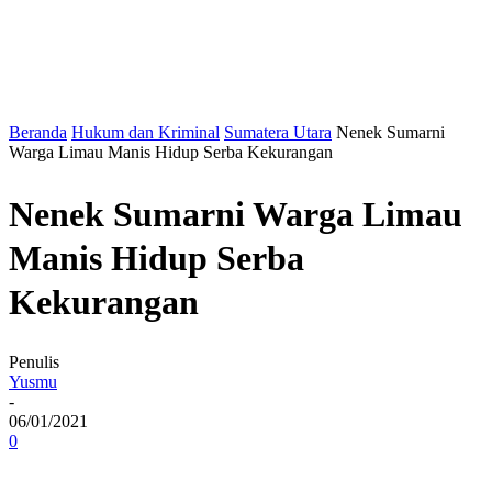
Beranda
Hukum dan Kriminal
Sumatera Utara
Nenek Sumarni
Warga Limau Manis Hidup Serba Kekurangan
Nenek Sumarni Warga Limau
Manis Hidup Serba
Kekurangan
Penulis
Yusmu
-
06/01/2021
0