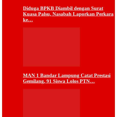
Diduga BPKB Diambil dengan Surat
Kuasa Palsu, Nasabah Laporkan Perkara
ke…
MAN 1 Bandar Lampung Catat Prestasi
Gemilang, 91 Siswa Lolos PTN…