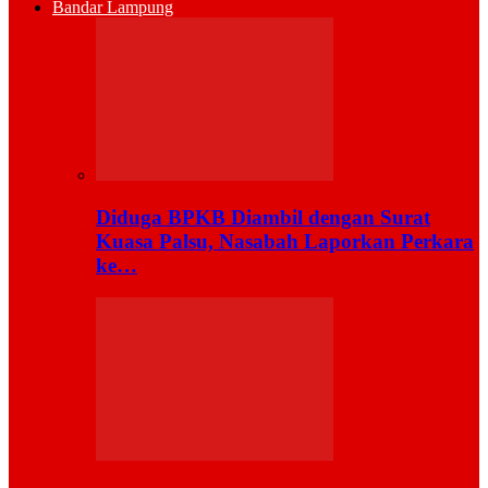
Bandar Lampung
Diduga BPKB Diambil dengan Surat
Kuasa Palsu, Nasabah Laporkan Perkara
ke…