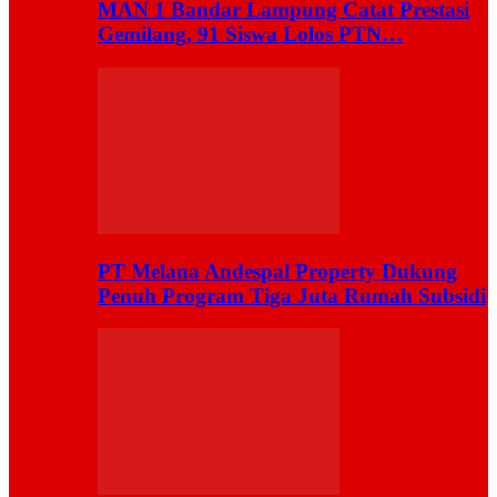
MAN 1 Bandar Lampung Catat Prestasi
Gemilang, 91 Siswa Lolos PTN…
PT Melana Andespal Property Dukung
Penuh Program Tiga Juta Rumah Subsidi