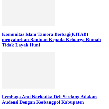
Komunitas Islam Tamora Berbagi(KITAB)
menyalurkan Bantuan Kepada Keluarga Rumah
Tidak Layak Huni
Lembaga Anti Narkotika Deli Serdang Adakan
Audensi Dengan Kesbangpol Kabupaten