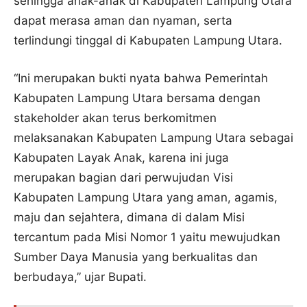
sehingga anak-anak di Kabupaten Lampung Utara
dapat merasa aman dan nyaman, serta
terlindungi tinggal di Kabupaten Lampung Utara.
“Ini merupakan bukti nyata bahwa Pemerintah
Kabupaten Lampung Utara bersama dengan
stakeholder akan terus berkomitmen
melaksanakan Kabupaten Lampung Utara sebagai
Kabupaten Layak Anak, karena ini juga
merupakan bagian dari perwujudan Visi
Kabupaten Lampung Utara yang aman, agamis,
maju dan sejahtera, dimana di dalam Misi
tercantum pada Misi Nomor 1 yaitu mewujudkan
Sumber Daya Manusia yang berkualitas dan
berbudaya,” ujar Bupati.