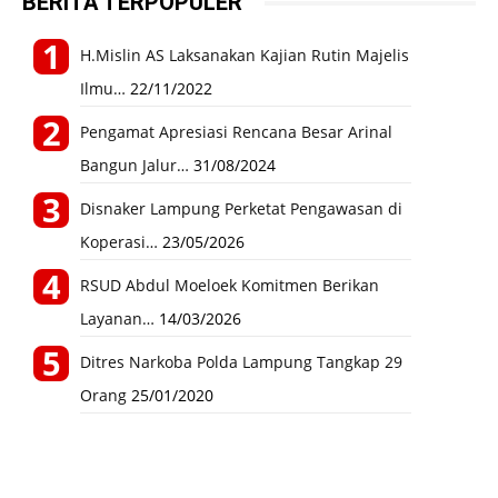
BERITA TERPOPULER
H.Mislin AS Laksanakan Kajian Rutin Majelis
Ilmu…
22/11/2022
Pengamat Apresiasi Rencana Besar Arinal
Bangun Jalur…
31/08/2024
Disnaker Lampung Perketat Pengawasan di
Koperasi…
23/05/2026
RSUD Abdul Moeloek Komitmen Berikan
Layanan…
14/03/2026
Ditres Narkoba Polda Lampung Tangkap 29
Orang
25/01/2020