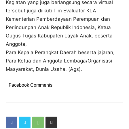
Kegiatan yang juga berlangsung secara virtual
tersebut juga diikuti Tim Evaluator KLA
Kementerian Pemberdayaan Perempuan dan
Perlindungan Anak Republik Indonesia, Ketua
Gugus Tugas Kabupaten Layak Anak, beserta
Anggota,
Para Kepala Perangkat Daerah beserta jajaran,
Para Ketua dan Anggota Lembaga/Organisasi
Masyarakat, Dunia Usaha. (Ags).
Facebook Comments