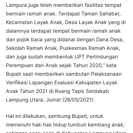
Lampura juga telah memberikan fasilitas tempat
bermain ramah anak. Terdapat Taman Sahabat,
Kecamatan Layak Anak, Desa Layak Anak yang di
dalamnya terdapat tempat bermain ramah anak
dan pojok baca yang didanai dengan Dana Desa,
Sekolah Ramah Anak, Puskesmas Ramah Anak,
dan juga sudah membentuk UPT Perlindungan
Perempuan dan Anak sejak Tahun 2020,” kata
Bupati saat memberikan sambutan Pelaksanaan
Verifikasi Lapangan Evaluasi Kabupaten Layak
Anak Tahun 2021 di Ruang Tapis Setdakab
Lampung Utara, Jumat (28/05/2021).
Hal ini dilakukan, sambung Bupati, untuk
memenuhi hak-hak hidup tumbuh kembang anak,