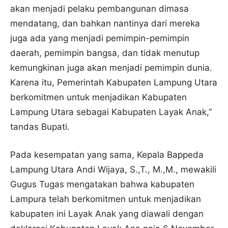
akan menjadi pelaku pembangunan dimasa
mendatang, dan bahkan nantinya dari mereka
juga ada yang menjadi pemimpin-pemimpin
daerah, pemimpin bangsa, dan tidak menutup
kemungkinan juga akan menjadi pemimpin dunia.
Karena itu, Pemerintah Kabupaten Lampung Utara
berkomitmen untuk menjadikan Kabupaten
Lampung Utara sebagai Kabupaten Layak Anak,”
tandas Bupati.
Pada kesempatan yang sama, Kepala Bappeda
Lampung Utara Andi Wijaya, S.,T., M.,M., mewakili
Gugus Tugas mengatakan bahwa kabupaten
Lampura telah berkomitmen untuk menjadikan
kabupaten ini Layak Anak yang diawali dengan