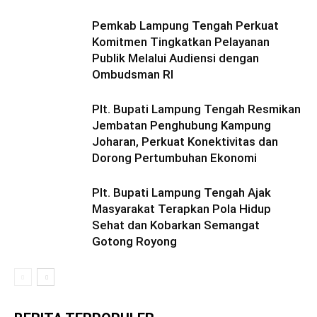
Pemkab Lampung Tengah Perkuat
Komitmen Tingkatkan Pelayanan
Publik Melalui Audiensi dengan
Ombudsman RI
Plt. Bupati Lampung Tengah Resmikan
Jembatan Penghubung Kampung
Joharan, Perkuat Konektivitas dan
Dorong Pertumbuhan Ekonomi
Plt. Bupati Lampung Tengah Ajak
Masyarakat Terapkan Pola Hidup
Sehat dan Kobarkan Semangat
Gotong Royong