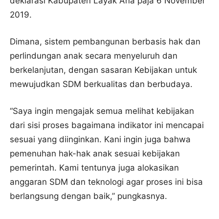
deklarasi Kabupaten Layak Ana paja 6 November
2019.
Dimana, sistem pembangunan berbasis hak dan
perlindungan anak secara menyeluruh dan
berkelanjutan, dengan sasaran Kebijakan untuk
mewujudkan SDM berkualitas dan berbudaya.
“Saya ingin mengajak semua melihat kebijakan
dari sisi proses bagaimana indikator ini mencapai
sesuai yang diinginkan. Kani ingin juga bahwa
pemenuhan hak-hak anak sesuai kebijakan
pemerintah. Kami tentunya juga alokasikan
anggaran SDM dan teknologi agar proses ini bisa
berlangsung dengan baik,” pungkasnya.