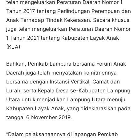
telah mengeluarkan Peraturan Daerah Nomor 1
Tahun 2017 tentang Perlindungan Perempuan dan
Anak Terhadap Tindak Kekerasan. Secara khusus
juga telah mengeluarkan Peraturan Daerah Nomor
1 Tahun 2021 tentang Kabupaten Layak Anak
(KLA)
Bahkan, Pemkab Lampura bersama Forum Anak
Daerah juga telah menyatakan komitmennya
bersama dengan Instansi Vertikal, Camat dan
Lurah, serta Kepala Desa se-Kabupaten Lampung
Utara untuk menjadikan Lampung Utara menuju
Kabupaten Layak Anak, yang dideklarasikan pada
tanggal 6 November 2019.
“Dalam pelaksanaannya di lapangan Pemkab