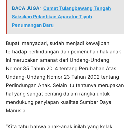
BACA JUGA:
Camat Tulangbawang Tengah
Saksikan Pelantikan Aparatur Tiyuh
Penumangan Baru
Bupati menyadari, sudah menjadi kewajiban
terhadap perlindungan dan pemenuhan hak anak
ini merupakan amanat dari Undang-Undang
Nomor 35 Tahun 2014 tentang Perubahan Atas
Undang-Undang Nomor 23 Tahun 2002 tentang
Perlindungan Anak. Selain itu tentunya merupakan
hal yang sangat penting dalam rangka untuk
mendukung penyiapan kualitas Sumber Daya
Manusia.
“Kita tahu bahwa anak-anak inilah yang kelak