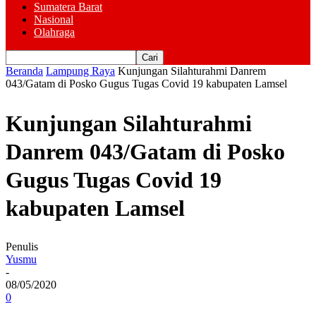
Sumatera Barat
Nasional
Olahraga
Beranda
Lampung Raya
Kunjungan Silahturahmi Danrem
043/Gatam di Posko Gugus Tugas Covid 19 kabupaten Lamsel
Kunjungan Silahturahmi
Danrem 043/Gatam di Posko
Gugus Tugas Covid 19
kabupaten Lamsel
Penulis
Yusmu
-
08/05/2020
0