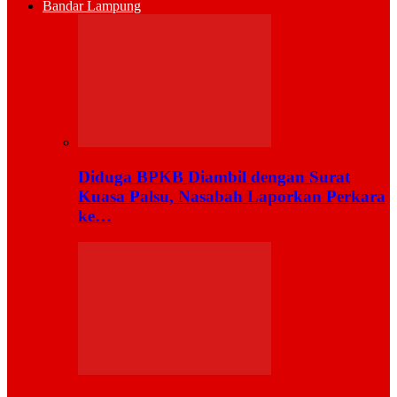
Bandar Lampung
Diduga BPKB Diambil dengan Surat
Kuasa Palsu, Nasabah Laporkan Perkara
ke…