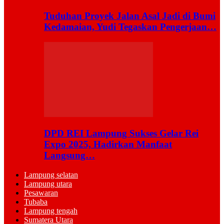
Tuduhan Proyek Jalan Asal Jadi di Bumi
Kedamaian, Yudi Tegaskan Pengerjaan…
DPD REI Lampung Sukses Gelar Rei
Expo 2025, Hadirkan Manfaat
Langsung…
Lampung selatan
Lampung utara
Pesawaran
Tubaba
Lampung tengah
Sumatera Utara