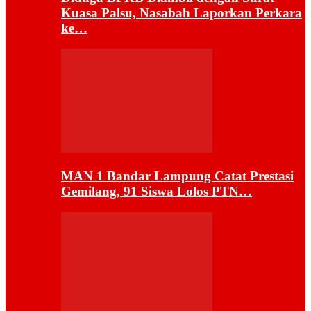
Kuasa Palsu, Nasabah Laporkan Perkara
ke…
MAN 1 Bandar Lampung Catat Prestasi
Gemilang, 91 Siswa Lolos PTN…