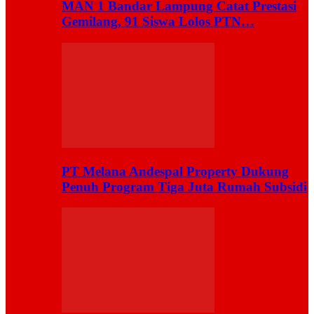
MAN 1 Bandar Lampung Catat Prestasi
Gemilang, 91 Siswa Lolos PTN…
PT Melana Andespal Property Dukung
Penuh Program Tiga Juta Rumah Subsidi