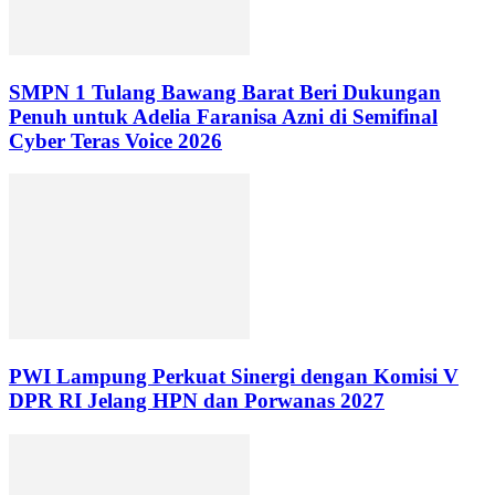
SMPN 1 Tulang Bawang Barat Beri Dukungan
Penuh untuk Adelia Faranisa Azni di Semifinal
Cyber Teras Voice 2026
PWI Lampung Perkuat Sinergi dengan Komisi V
DPR RI Jelang HPN dan Porwanas 2027