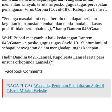
memantau wilayah, terutama posko gugus tugas percepatan
penanganan Virus Corona (Covid-19 di Kabupaten Lamsel.
”Semoga masalah ini cepat berlalu dan dapat berjalan
kegiatan kemanusian kembali dan muda-mudahan kasus
positif tidak bertambah lagi, ” harap Danrem 043/Gatam
Wakil Bupati menyambut baik kedatangan Danrem
043/Gatam ke posko gugus tugas Covid 19 . Silaturahmi ini
sebagai penyegaran dalam menghadapi tugas kedepan.
Hadir Dandim 0421/Lamsel, Kapolresta Lamsel serta para
unsur Forkopimda Lamsel.(*).
Facebook Comments
BACA JUGA:
Waspada, Penipuan Pendaftaran Subsidi
Listrik Melalui Website