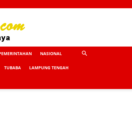
PEMERINTAHAN
NASIONAL
TUBABA
LAMPUNG TENGAH