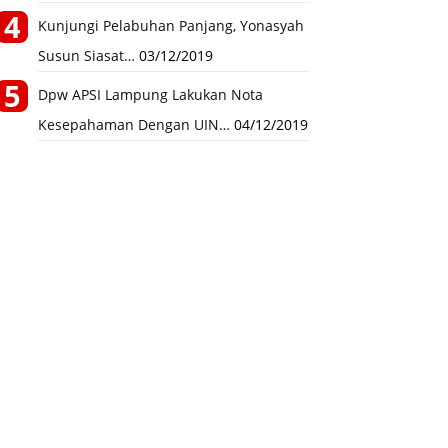
Kunjungi Pelabuhan Panjang, Yonasyah
Susun Siasat…
03/12/2019
Dpw APSI Lampung Lakukan Nota
Kesepahaman Dengan UIN…
04/12/2019