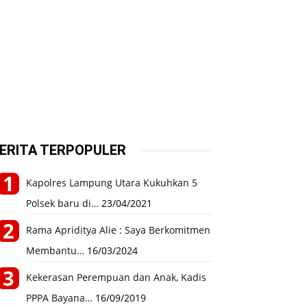
ERITA TERPOPULER
Kapolres Lampung Utara Kukuhkan 5
Polsek baru di…
23/04/2021
Rama Apriditya Alie : Saya Berkomitmen
Membantu…
16/03/2024
Kekerasan Perempuan dan Anak, Kadis
PPPA Bayana…
16/09/2019