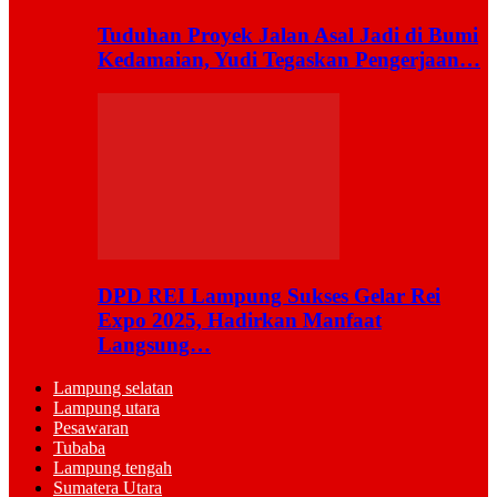
Tuduhan Proyek Jalan Asal Jadi di Bumi
Kedamaian, Yudi Tegaskan Pengerjaan…
DPD REI Lampung Sukses Gelar Rei
Expo 2025, Hadirkan Manfaat
Langsung…
Lampung selatan
Lampung utara
Pesawaran
Tubaba
Lampung tengah
Sumatera Utara