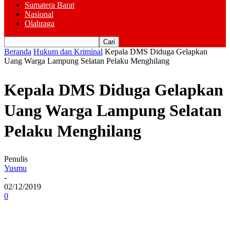
Sumatera Barat
Nasional
Olahraga
Beranda
Hukum dan Kriminal
Kepala DMS Diduga Gelapkan
Uang Warga Lampung Selatan Pelaku Menghilang
Kepala DMS Diduga Gelapkan
Uang Warga Lampung Selatan
Pelaku Menghilang
Penulis
Yusmu
-
02/12/2019
0