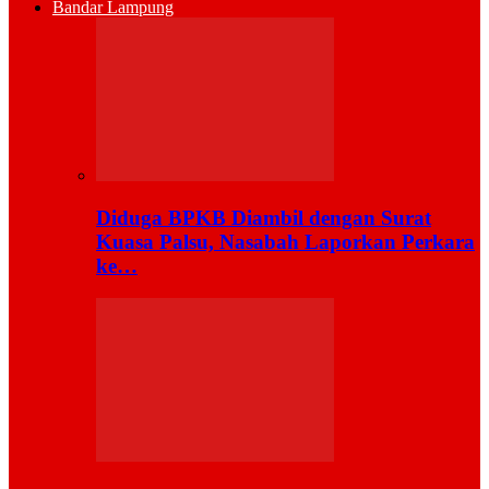
Bandar Lampung
Diduga BPKB Diambil dengan Surat
Kuasa Palsu, Nasabah Laporkan Perkara
ke…