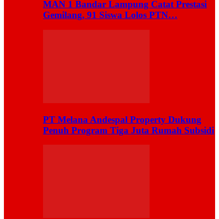
MAN 1 Bandar Lampung Catat Prestasi
Gemilang, 91 Siswa Lolos PTN…
PT Melana Andespal Property Dukung
Penuh Program Tiga Juta Rumah Subsidi