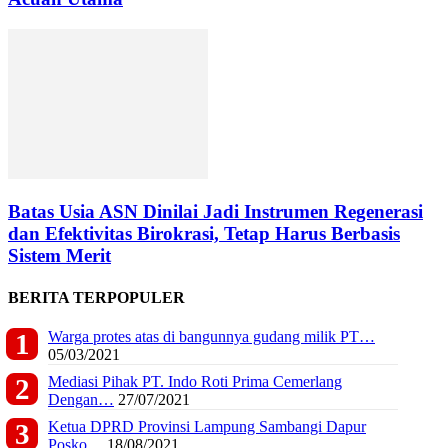
Batas Usia ASN Dinilai Jadi Instrumen Regenerasi
dan Efektivitas Birokrasi, Tetap Harus Berbasis
Sistem Merit
BERITA TERPOPULER
Warga protes atas di bangunnya gudang milik PT…
05/03/2021
Mediasi Pihak PT. Indo Roti Prima Cemerlang
Dengan…
27/07/2021
Ketua DPRD Provinsi Lampung Sambangi Dapur
Posko…
18/08/2021