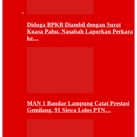
Diduga BPKB Diambil dengan Surat
Kuasa Palsu, Nasabah Laporkan Perkara
ke…
MAN 1 Bandar Lampung Catat Prestasi
Gemilang, 91 Siswa Lolos PTN…