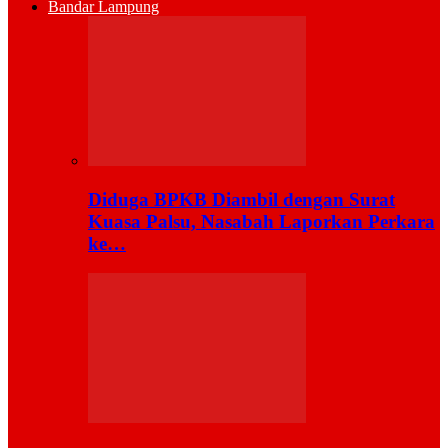
Bandar Lampung
Diduga BPKB Diambil dengan Surat
Kuasa Palsu, Nasabah Laporkan Perkara
ke…