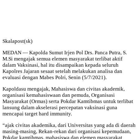
Skalapost(sk)
MEDAN — Kapolda Sumut Irjen Pol Drs. Panca Putra, S.
M.Si mengajak semua elemen masyarakat terlibat aktif
dalam Vaksinasi, hal itu disampaikan kepada seluruh
Kapolres Jajaran sesaat setelah melakukan analisa dan
evaluasi dengan Mabes Polri, Senin (5/7/2021).
Kapoldasu mengajak, Mahasiswa dan civitas akademik,
organisasi kemahasiswaan dan pemuda, Organisasi
Masyarakat (Ormas) serta Pokdar Kamtibmas untuk terlibat
lansung dalam akselerasi percepatan vaksinasi guna
mencapai target hard immunity.
“ajak civitas akademika, dari Universitas yang ada di daerah
masing-masing, Rekan-rekan dari organisasi kepemudaan,
Pokdar kamtibmas, mahasiswa dan elemen masyarakat