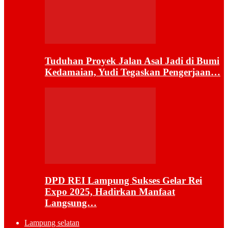
Tuduhan Proyek Jalan Asal Jadi di Bumi
Kedamaian, Yudi Tegaskan Pengerjaan…
DPD REI Lampung Sukses Gelar Rei
Expo 2025, Hadirkan Manfaat
Langsung…
Lampung selatan