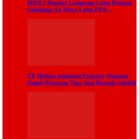
MAN 1 Bandar Lampung Catat Prestasi
Gemilang, 91 Siswa Lolos PTN…
PT Melana Andespal Property Dukung
Penuh Program Tiga Juta Rumah Subsidi