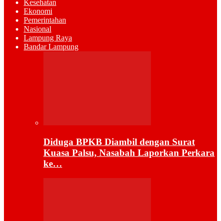
Kesehatan
Ekonomi
Pemerintahan
Nasional
Lampung Raya
Bandar Lampung
Diduga BPKB Diambil dengan Surat
Kuasa Palsu, Nasabah Laporkan Perkara
ke…