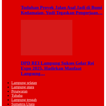
Tuduhan Proyek Jalan Asal Jadi di Bumi
Kedamaian, Yudi Tegaskan Pengerjaan…
DPD REI Lampung Sukses Gelar Rei
Expo 2025, Hadirkan Manfaat
Langsung…
Lampung selatan
Lampung utara
Pesawaran
Tubaba
Lampung tengah
Sumatera Utara