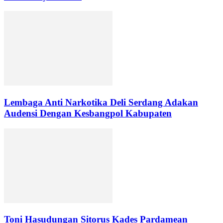
Lembaga Anti Narkotika Deli Serdang Adakan
Audensi Dengan Kesbangpol Kabupaten
Toni Hasudungan Sitorus Kades Pardamean