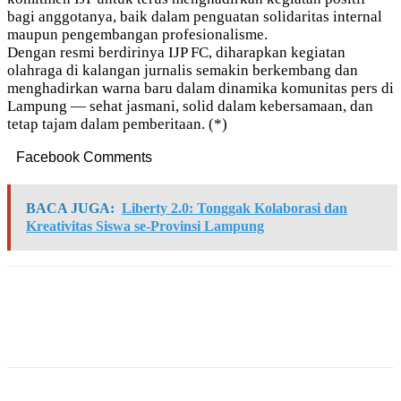
bagi anggotanya, baik dalam penguatan solidaritas internal
maupun pengembangan profesionalisme.
Dengan resmi berdirinya IJP FC, diharapkan kegiatan
olahraga di kalangan jurnalis semakin berkembang dan
menghadirkan warna baru dalam dinamika komunitas pers di
Lampung — sehat jasmani, solid dalam kebersamaan, dan
tetap tajam dalam pemberitaan. (*)
Facebook Comments
BACA JUGA:
Liberty 2.0: Tonggak Kolaborasi dan
Kreativitas Siswa se-Provinsi Lampung