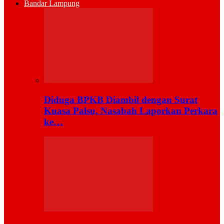
Bandar Lampung
Diduga BPKB Diambil dengan Surat
Kuasa Palsu, Nasabah Laporkan Perkara
ke…