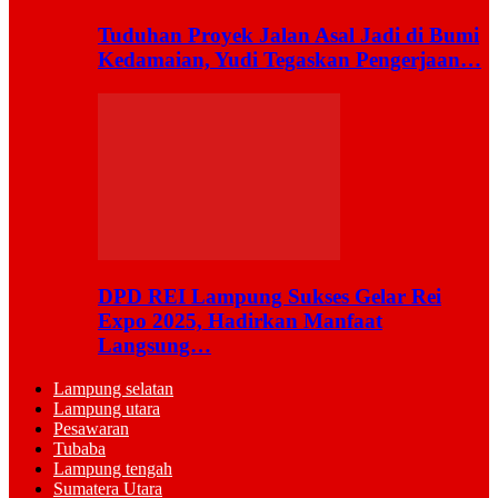
Tuduhan Proyek Jalan Asal Jadi di Bumi
Kedamaian, Yudi Tegaskan Pengerjaan…
DPD REI Lampung Sukses Gelar Rei
Expo 2025, Hadirkan Manfaat
Langsung…
Lampung selatan
Lampung utara
Pesawaran
Tubaba
Lampung tengah
Sumatera Utara