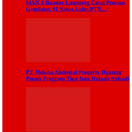
MAN 1 Bandar Lampung Catat Prestasi
Gemilang, 91 Siswa Lolos PTN…
PT Melana Andespal Property Dukung
Penuh Program Tiga Juta Rumah Subsidi