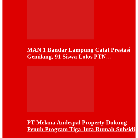
MAN 1 Bandar Lampung Catat Prestasi
Gemilang, 91 Siswa Lolos PTN…
PT Melana Andespal Property Dukung
Penuh Program Tiga Juta Rumah Subsidi