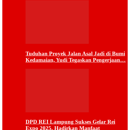
Tuduhan Proyek Jalan Asal Jadi di Bumi
Kedamaian, Yudi Tegaskan Pengerjaan…
DPD REI Lampung Sukses Gelar Rei
Expo 2025, Hadirkan Manfaat