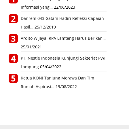
Informasi yang…
22/06/2023
Danrem 043 Gatam Hadiri Refleksi Capaian
Hasil…
25/12/2019
Ardito Wijaya: RPA Lamteng Harus Berikan…
25/01/2021
PT. Nestle Indonesia Kunjungi Sekteriat PWI
Lampung
05/04/2022
Ketua KONI Tanjung Morawa Dan Tim
Rumah Aspirasi…
19/08/2022