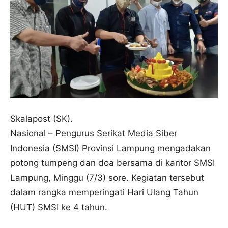
Skalapost (SK).
Nasional – Pengurus Serikat Media Siber
Indonesia (SMSI) Provinsi Lampung mengadakan
potong tumpeng dan doa bersama di kantor SMSI
Lampung, Minggu (7/3) sore. Kegiatan tersebut
dalam rangka memperingati Hari Ulang Tahun
(HUT) SMSI ke 4 tahun.