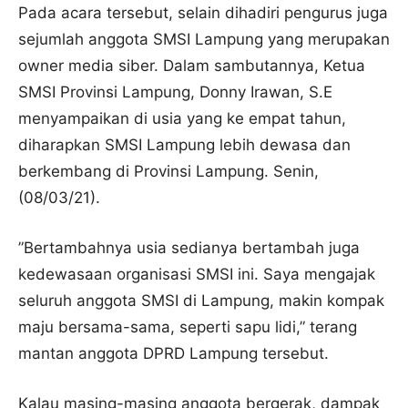
Pada acara tersebut, selain dihadiri pengurus juga
sejumlah anggota SMSI Lampung yang merupakan
owner media siber. Dalam sambutannya, Ketua
SMSI Provinsi Lampung, Donny Irawan, S.E
menyampaikan di usia yang ke empat tahun,
diharapkan SMSI Lampung lebih dewasa dan
berkembang di Provinsi Lampung. Senin,
(08/03/21).
”Bertambahnya usia sedianya bertambah juga
kedewasaan organisasi SMSI ini. Saya mengajak
seluruh anggota SMSI di Lampung, makin kompak
maju bersama-sama, seperti sapu lidi,” terang
mantan anggota DPRD Lampung tersebut.
Kalau masing-masing anggota bergerak, dampak