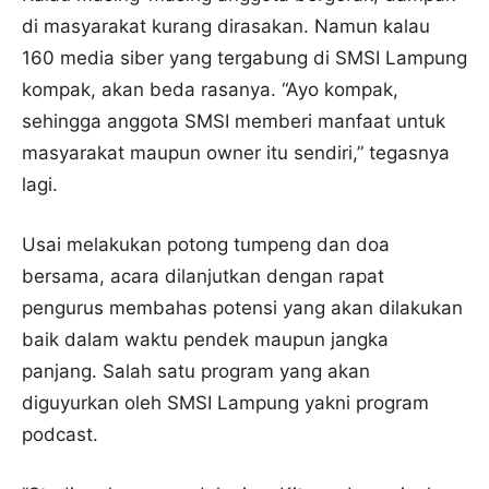
di masyarakat kurang dirasakan. Namun kalau
160 media siber yang tergabung di SMSI Lampung
kompak, akan beda rasanya. “Ayo kompak,
sehingga anggota SMSI memberi manfaat untuk
masyarakat maupun owner itu sendiri,” tegasnya
lagi.
Usai melakukan potong tumpeng dan doa
bersama, acara dilanjutkan dengan rapat
pengurus membahas potensi yang akan dilakukan
baik dalam waktu pendek maupun jangka
panjang. Salah satu program yang akan
diguyurkan oleh SMSI Lampung yakni program
podcast.