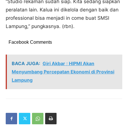
”Studio rekaman sudah siap. Kita sedang siapkan
peralatan lain. Kalua ini dikelola dengan baik dan
professional bisa menjadi in come buat SMSI
Lampung,” pungkasnya. (rbn).
Facebook Comments
BACA JUGA:
Giri Akbar ; HIPMI Akan
Menyumbang Percepatan Ekonomi di Provinsi
Lampung