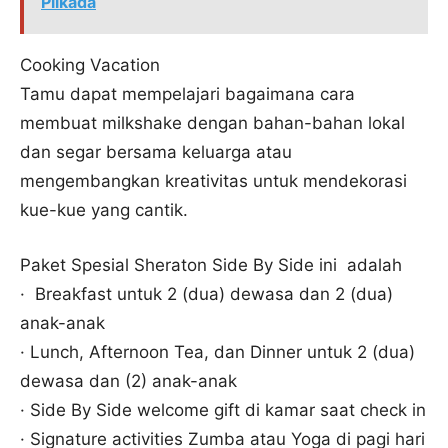
Pilkada
Cooking Vacation
Tamu dapat mempelajari bagaimana cara
membuat milkshake dengan bahan-bahan lokal
dan segar bersama keluarga atau
mengembangkan kreativitas untuk mendekorasi
kue-kue yang cantik.
Paket Spesial Sheraton Side By Side ini adalah
· Breakfast untuk 2 (dua) dewasa dan 2 (dua)
anak-anak
· Lunch, Afternoon Tea, dan Dinner untuk 2 (dua)
dewasa dan (2) anak-anak
· Side By Side welcome gift di kamar saat check in
· Signature activities Zumba atau Yoga di pagi hari