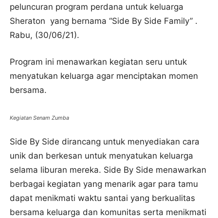
peluncuran program perdana untuk keluarga
Sheraton yang bernama “Side By Side Family” .
Rabu, (30/06/21).
Program ini menawarkan kegiatan seru untuk
menyatukan keluarga agar menciptakan momen
bersama.
Kegiatan Senam Zumba
Side By Side dirancang untuk menyediakan cara
unik dan berkesan untuk menyatukan keluarga
selama liburan mereka. Side By Side menawarkan
berbagai kegiatan yang menarik agar para tamu
dapat menikmati waktu santai yang berkualitas
bersama keluarga dan komunitas serta menikmati