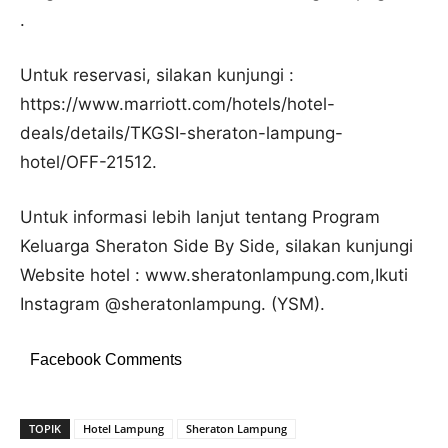
.
Untuk reservasi, silakan kunjungi :
https://www.marriott.com/hotels/hotel-
deals/details/TKGSI-sheraton-lampung-
hotel/OFF-21512.
Untuk informasi lebih lanjut tentang Program
Keluarga Sheraton Side By Side, silakan kunjungi
Website hotel : www.sheratonlampung.com,Ikuti
Instagram @sheratonlampung. (YSM).
Facebook Comments
TOPIK
Hotel Lampung
Sheraton Lampung