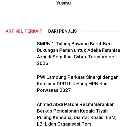
Yusmu
ARTIKEL TERKAIT
DARI PENULIS
SMPN 1 Tulang Bawang Barat Beri
Dukungan Penuh untuk Adelia Faranisa
Azni di Semifinal Cyber Teras Voice
2026
PWI Lampung Perkuat Sinergi dengan
Komisi V DPR RI Jelang HPN dan
Porwanas 2027
Ahmad Abdi Patoni Resmi Serahkan
Berkas Pencalonan Kepala Tiyuh
Pulung Kencana, Diantar Koalisi LSM,
LBH, dan Organisasi Pers