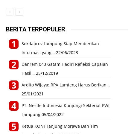
BERITA TERPOPULER
Sekdaprov Lampung Siap Memberikan
Informasi yang…
22/06/2023
Danrem 043 Gatam Hadiri Refleksi Capaian
Hasil…
25/12/2019
Ardito Wijaya: RPA Lamteng Harus Berikan…
25/01/2021
PT. Nestle Indonesia Kunjungi Sekteriat PWI
Lampung
05/04/2022
Ketua KONI Tanjung Morawa Dan Tim