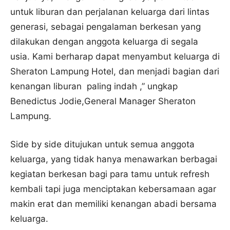
untuk liburan dan perjalanan keluarga dari lintas
generasi, sebagai pengalaman berkesan yang
dilakukan dengan anggota keluarga di segala
usia. Kami berharap dapat menyambut keluarga di
Sheraton Lampung Hotel, dan menjadi bagian dari
kenangan liburan paling indah ,” ungkap
Benedictus Jodie,General Manager Sheraton
Lampung.
Side by side ditujukan untuk semua anggota
keluarga, yang tidak hanya menawarkan berbagai
kegiatan berkesan bagi para tamu untuk refresh
kembali tapi juga menciptakan kebersamaan agar
makin erat dan memiliki kenangan abadi bersama
keluarga.