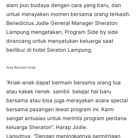
alam pun budaya dengan cara yang baru, dan
untuk merayakan momen bersama orang terkasih.
Benedictus Jodie General Manager Sheraton
Lampung mengatakan, Program Side by side
dirancang untuk menyatukan keluarga saat
berlibur di hotel Seraton Lampung.
Area Bermain Anak
“Anak-anak dapat bermain bersama orang tua
atau kakek nenek sambil belajar hal baru
bersama atau bisa juga merayakan acara special
bersama pasangan lewat program ini. Kami
sangat antusias untuk merintis program perdana
keluarga Sheraton”. Harap Jodie.
Lanjutnya, “Dengan meningkatnya permintaan