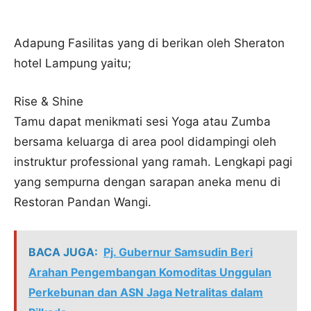
Adapung Fasilitas yang di berikan oleh Sheraton
hotel Lampung yaitu;
Rise & Shine
Tamu dapat menikmati sesi Yoga atau Zumba
bersama keluarga di area pool didampingi oleh
instruktur professional yang ramah. Lengkapi pagi
yang sempurna dengan sarapan aneka menu di
Restoran Pandan Wangi.
BACA JUGA:
Pj. Gubernur Samsudin Beri
Arahan Pengembangan Komoditas Unggulan
Perkebunan dan ASN Jaga Netralitas dalam