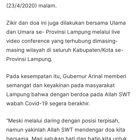
(23/4/2020) malam.
Zikir dan doa ini juga dilakukan bersama Ulama
dan Umara se- Provinsi Lampung melalui live
video conference yang terhubung dimasing-
masing wilayah di seluruh Kabupaten/Kota se-
Provinsi Lampung.
Pada kesempatan itu, Gubernur Arinal memberi
semangat dan keyakinan pada masyarakat
Lampung bahwa dengan berdoa pada Allah SWT
wabah Covid-19 segera berakhir.
“Meski melalui daring dengan posisi terpisah,
namun yakinlah Allah SWT mendengar doa kita
bersama. Mari satukan hati dan batin kita untuk