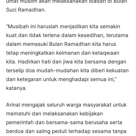
umat muslim akan melaksanakan ibadah di Bulan
Suci Ramadhan.
“Musibah ini haruslah menjadikan kita semakin
kuat dan tidak terlena dalam kesedihan, terutama
dalam memasuki Bulan Ramadhan kita harus
tetap meningkatkan keimanan dan ketaqwaan
kita. Hadirkan hati dan jiwa kita bersama dengan
terselip doa mudah-mudahan kita diberi kekuatan
dan ketegaran untuk menghadapi semua ini,”
katanya.
Arinal mengajak seluruh warga masyarakat untuk
mematuhi dan melaksanakan kebijakan
pemerintah dan bersama-sama berusaha serta
berdoa dan saling peduli terhadap sesama tanpa