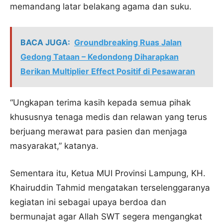
memandang latar belakang agama dan suku.
BACA JUGA:
Groundbreaking Ruas Jalan
Gedong Tataan – Kedondong Diharapkan
Berikan Multiplier Effect Positif di Pesawaran
“Ungkapan terima kasih kepada semua pihak
khususnya tenaga medis dan relawan yang terus
berjuang merawat para pasien dan menjaga
masyarakat,” katanya.
Sementara itu, Ketua MUI Provinsi Lampung, KH.
Khairuddin Tahmid mengatakan terselenggaranya
kegiatan ini sebagai upaya berdoa dan
bermunajat agar Allah SWT segera mengangkat