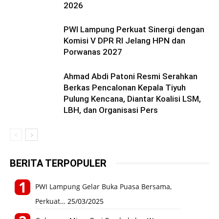
2026
PWI Lampung Perkuat Sinergi dengan
Komisi V DPR RI Jelang HPN dan
Porwanas 2027
Ahmad Abdi Patoni Resmi Serahkan
Berkas Pencalonan Kepala Tiyuh
Pulung Kencana, Diantar Koalisi LSM,
LBH, dan Organisasi Pers
BERITA TERPOPULER
PWI Lampung Gelar Buka Puasa Bersama,
Perkuat…
25/03/2025