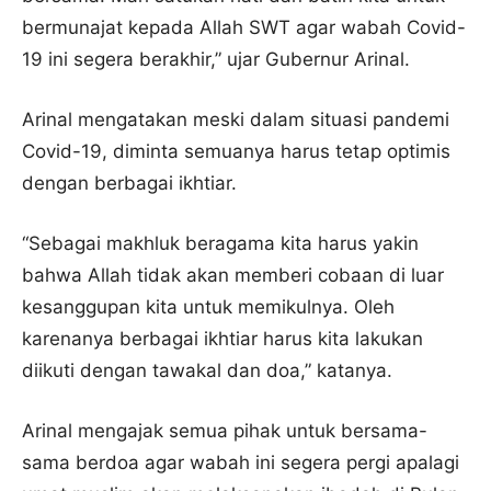
bermunajat kepada Allah SWT agar wabah Covid-
19 ini segera berakhir,” ujar Gubernur Arinal.
Arinal mengatakan meski dalam situasi pandemi
Covid-19, diminta semuanya harus tetap optimis
dengan berbagai ikhtiar.
“Sebagai makhluk beragama kita harus yakin
bahwa Allah tidak akan memberi cobaan di luar
kesanggupan kita untuk memikulnya. Oleh
karenanya berbagai ikhtiar harus kita lakukan
diikuti dengan tawakal dan doa,” katanya.
Arinal mengajak semua pihak untuk bersama-
sama berdoa agar wabah ini segera pergi apalagi