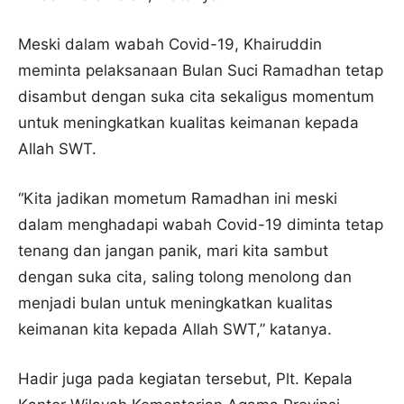
Meski dalam wabah Covid-19, Khairuddin
meminta pelaksanaan Bulan Suci Ramadhan tetap
disambut dengan suka cita sekaligus momentum
untuk meningkatkan kualitas keimanan kepada
Allah SWT.
“Kita jadikan mometum Ramadhan ini meski
dalam menghadapi wabah Covid-19 diminta tetap
tenang dan jangan panik, mari kita sambut
dengan suka cita, saling tolong menolong dan
menjadi bulan untuk meningkatkan kualitas
keimanan kita kepada Allah SWT,” katanya.
Hadir juga pada kegiatan tersebut, Plt. Kepala