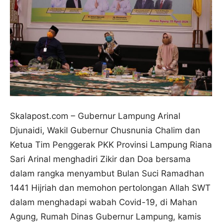
Skalapost.com – Gubernur Lampung Arinal
Djunaidi, Wakil Gubernur Chusnunia Chalim dan
Ketua Tim Penggerak PKK Provinsi Lampung Riana
Sari Arinal menghadiri Zikir dan Doa bersama
dalam rangka menyambut Bulan Suci Ramadhan
1441 Hijriah dan memohon pertolongan Allah SWT
dalam menghadapi wabah Covid-19, di Mahan
Agung, Rumah Dinas Gubernur Lampung, kamis