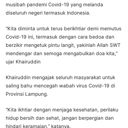
musibah pandemi Covid-19 yang melanda
diseluruh negeri termasuk Indonesia.
“Kita diminta untuk terus berikhtiar demi memutus
Covid-19 ini, termasuk dengan cara bedoa dan
berzikir mengetuk pintu langit, yakinlah Allah SWT
mendengar dan semoga mengabulkan doa kita,”
ujar Khairuddin
Khairuddin mengajak seluruh masyarakat untuk
saling bahu mencegah wabah virus Covid-19 di
Provinsi Lampung.
“Kita ikhtiar dengan menjaga kesehatan, perilaku
hidup bersih dan sehat, jangan berpergian dan
hindari keramaian,” katanya.