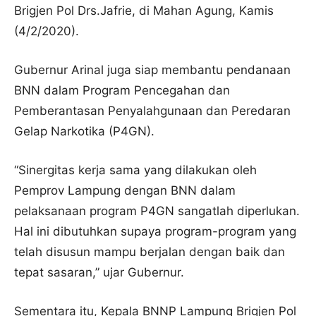
Brigjen Pol Drs.Jafrie, di Mahan Agung, Kamis
(4/2/2020).
Gubernur Arinal juga siap membantu pendanaan
BNN dalam Program Pencegahan dan
Pemberantasan Penyalahgunaan dan Peredaran
Gelap Narkotika (P4GN).
“Sinergitas kerja sama yang dilakukan oleh
Pemprov Lampung dengan BNN dalam
pelaksanaan program P4GN sangatlah diperlukan.
Hal ini dibutuhkan supaya program-program yang
telah disusun mampu berjalan dengan baik dan
tepat sasaran,” ujar Gubernur.
Sementara itu, Kepala BNNP Lampung Brigjen Pol