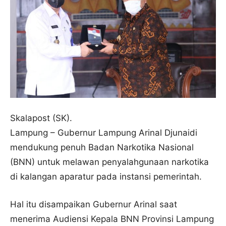
Skalapost (SK).
Lampung – Gubernur Lampung Arinal Djunaidi
mendukung penuh Badan Narkotika Nasional
(BNN) untuk melawan penyalahgunaan narkotika
di kalangan aparatur pada instansi pemerintah.
Hal itu disampaikan Gubernur Arinal saat
menerima Audiensi Kepala BNN Provinsi Lampung