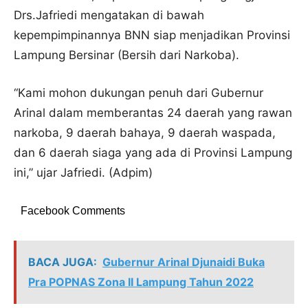
Drs.Jafriedi mengatakan di bawah
kepempimpinannya BNN siap menjadikan Provinsi
Lampung Bersinar (Bersih dari Narkoba).
“Kami mohon dukungan penuh dari Gubernur
Arinal dalam memberantas 24 daerah yang rawan
narkoba, 9 daerah bahaya, 9 daerah waspada,
dan 6 daerah siaga yang ada di Provinsi Lampung
ini,” ujar Jafriedi. (Adpim)
Facebook Comments
BACA JUGA:
Gubernur Arinal Djunaidi Buka
Pra POPNAS Zona II Lampung Tahun 2022