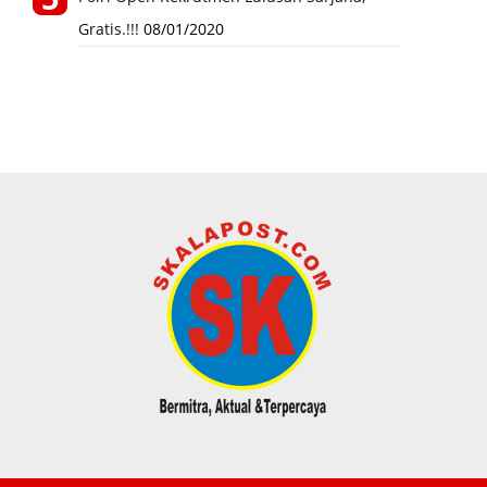
Gratis.!!!
08/01/2020