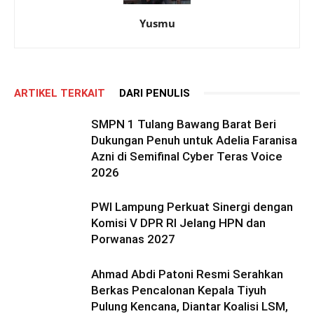
Yusmu
ARTIKEL TERKAIT
DARI PENULIS
SMPN 1 Tulang Bawang Barat Beri
Dukungan Penuh untuk Adelia Faranisa
Azni di Semifinal Cyber Teras Voice
2026
PWI Lampung Perkuat Sinergi dengan
Komisi V DPR RI Jelang HPN dan
Porwanas 2027
Ahmad Abdi Patoni Resmi Serahkan
Berkas Pencalonan Kepala Tiyuh
Pulung Kencana, Diantar Koalisi LSM,