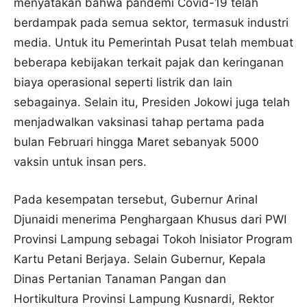
menyatakan bahwa pandemi Covid-19 telah
berdampak pada semua sektor, termasuk industri
media. Untuk itu Pemerintah Pusat telah membuat
beberapa kebijakan terkait pajak dan keringanan
biaya operasional seperti listrik dan lain
sebagainya. Selain itu, Presiden Jokowi juga telah
menjadwalkan vaksinasi tahap pertama pada
bulan Februari hingga Maret sebanyak 5000
vaksin untuk insan pers.
Pada kesempatan tersebut, Gubernur Arinal
Djunaidi menerima Penghargaan Khusus dari PWI
Provinsi Lampung sebagai Tokoh Inisiator Program
Kartu Petani Berjaya. Selain Gubernur, Kepala
Dinas Pertanian Tanaman Pangan dan
Hortikultura Provinsi Lampung Kusnardi, Rektor