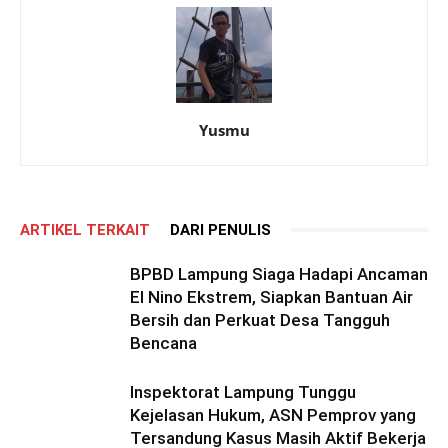
Yusmu
ARTIKEL TERKAIT
DARI PENULIS
BPBD Lampung Siaga Hadapi Ancaman
El Nino Ekstrem, Siapkan Bantuan Air
Bersih dan Perkuat Desa Tangguh
Bencana
Inspektorat Lampung Tunggu
Kejelasan Hukum, ASN Pemprov yang
Tersandung Kasus Masih Aktif Bekerja