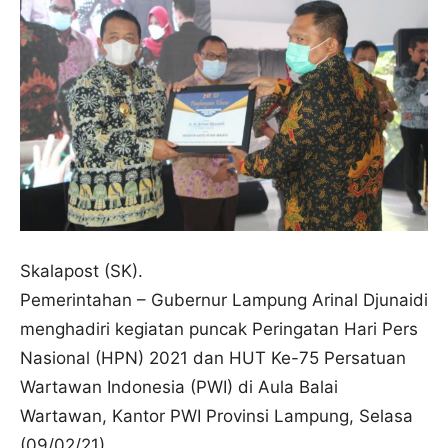
Skalapost (SK).
Pemerintahan – Gubernur Lampung Arinal Djunaidi
menghadiri kegiatan puncak Peringatan Hari Pers
Nasional (HPN) 2021 dan HUT Ke-75 Persatuan
Wartawan Indonesia (PWI) di Aula Balai
Wartawan, Kantor PWI Provinsi Lampung, Selasa
(09/02/21).