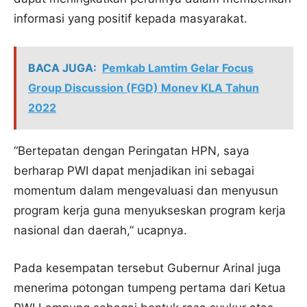
informasi yang positif kepada masyarakat.
BACA JUGA:
Pemkab Lamtim Gelar Focus
Group Discussion (FGD) Monev KLA Tahun
2022
“Bertepatan dengan Peringatan HPN, saya
berharap PWI dapat menjadikan ini sebagai
momentum dalam mengevaluasi dan menyusun
program kerja guna menyukseskan program kerja
nasional dan daerah,” ucapnya.
Pada kesempatan tersebut Gubernur Arinal juga
menerima potongan tumpeng pertama dari Ketua