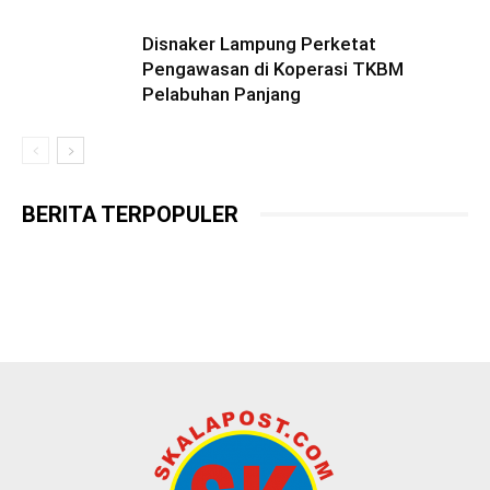
Disnaker Lampung Perketat
Pengawasan di Koperasi TKBM
Pelabuhan Panjang
BERITA TERPOPULER