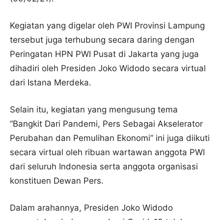
Kegiatan yang digelar oleh PWI Provinsi Lampung
tersebut juga terhubung secara daring dengan
Peringatan HPN PWI Pusat di Jakarta yang juga
dihadiri oleh Presiden Joko Widodo secara virtual
dari Istana Merdeka.
Selain itu, kegiatan yang mengusung tema
“Bangkit Dari Pandemi, Pers Sebagai Akselerator
Perubahan dan Pemulihan Ekonomi” ini juga diikuti
secara virtual oleh ribuan wartawan anggota PWI
dari seluruh Indonesia serta anggota organisasi
konstituen Dewan Pers.
Dalam arahannya, Presiden Joko Widodo