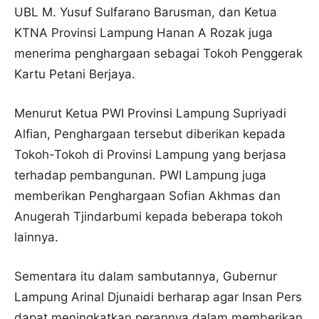
UBL M. Yusuf Sulfarano Barusman, dan Ketua
KTNA Provinsi Lampung Hanan A Rozak juga
menerima penghargaan sebagai Tokoh Penggerak
Kartu Petani Berjaya.
Menurut Ketua PWI Provinsi Lampung Supriyadi
Alfian, Penghargaan tersebut diberikan kepada
Tokoh-Tokoh di Provinsi Lampung yang berjasa
terhadap pembangunan. PWI Lampung juga
memberikan Penghargaan Sofian Akhmas dan
Anugerah Tjindarbumi kepada beberapa tokoh
lainnya.
Sementara itu dalam sambutannya, Gubernur
Lampung Arinal Djunaidi berharap agar Insan Pers
dapat meningkatkan perannya dalam memberikan