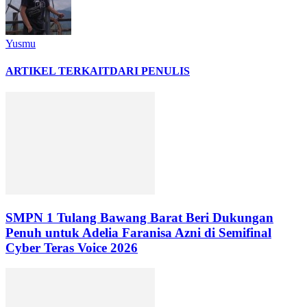
Yusmu
ARTIKEL TERKAIT
DARI PENULIS
SMPN 1 Tulang Bawang Barat Beri Dukungan
Penuh untuk Adelia Faranisa Azni di Semifinal
Cyber Teras Voice 2026