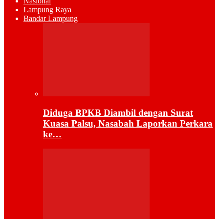
Nasional
Lampung Raya
Bandar Lampung
Diduga BPKB Diambil dengan Surat
Kuasa Palsu, Nasabah Laporkan Perkara
ke…