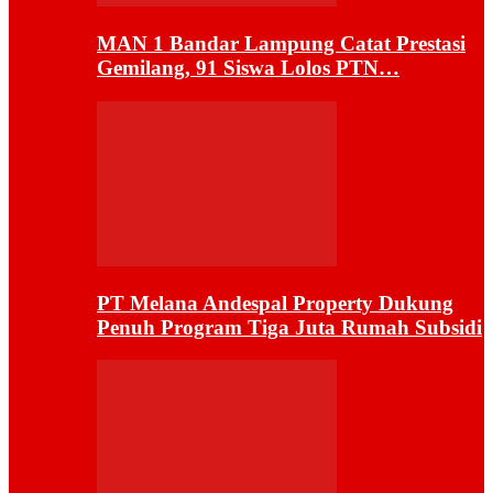
MAN 1 Bandar Lampung Catat Prestasi
Gemilang, 91 Siswa Lolos PTN…
PT Melana Andespal Property Dukung
Penuh Program Tiga Juta Rumah Subsidi