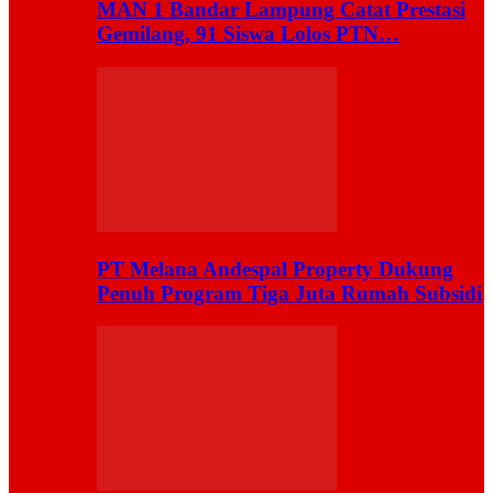
MAN 1 Bandar Lampung Catat Prestasi
Gemilang, 91 Siswa Lolos PTN…
PT Melana Andespal Property Dukung
Penuh Program Tiga Juta Rumah Subsidi