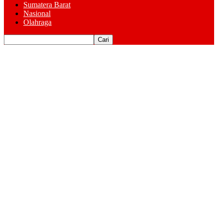
Sumatera Barat
Nasional
Olahraga