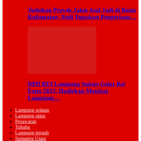
Tuduhan Proyek Jalan Asal Jadi di Bumi
Kedamaian, Yudi Tegaskan Pengerjaan…
DPD REI Lampung Sukses Gelar Rei
Expo 2025, Hadirkan Manfaat
Langsung…
Lampung selatan
Lampung utara
Pesawaran
Tubaba
Lampung tengah
Sumatera Utara