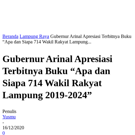
Beranda
Lampung Raya
Gubernur Arinal Apresiasi Terbitnya Buku
“Apa dan Siapa 714 Wakil Rakyat Lampung...
Gubernur Arinal Apresiasi
Terbitnya Buku “Apa dan
Siapa 714 Wakil Rakyat
Lampung 2019-2024”
Penulis
Yusmu
-
16/12/2020
0