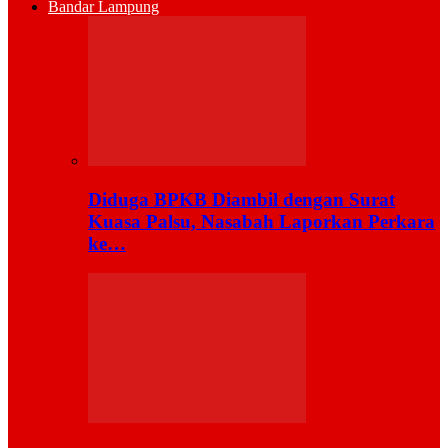
Bandar Lampung
Diduga BPKB Diambil dengan Surat
Kuasa Palsu, Nasabah Laporkan Perkara
ke…