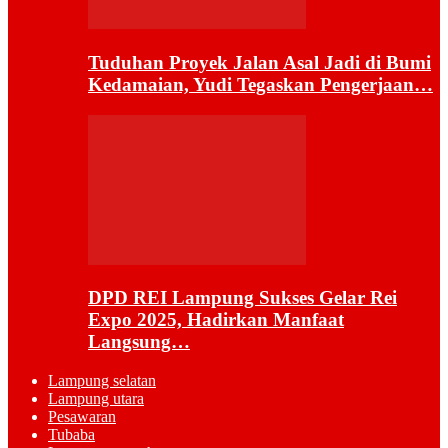
Tuduhan Proyek Jalan Asal Jadi di Bumi
Kedamaian, Yudi Tegaskan Pengerjaan…
DPD REI Lampung Sukses Gelar Rei
Expo 2025, Hadirkan Manfaat
Langsung…
Lampung selatan
Lampung utara
Pesawaran
Tubaba