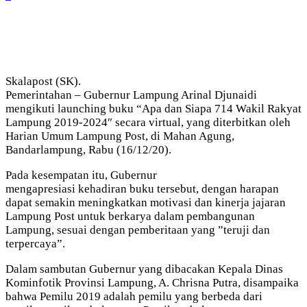
Skalapost (SK).
Pemerintahan – Gubernur Lampung Arinal Djunaidi
mengikuti launching buku “Apa dan Siapa 714 Wakil Rakyat
Lampung 2019-2024″ secara virtual, yang diterbitkan oleh
Harian Umum Lampung Post, di Mahan Agung,
Bandarlampung, Rabu (16/12/20).
Pada kesempatan itu, Gubernur
mengapresiasi kehadiran buku tersebut, dengan harapan
dapat semakin meningkatkan motivasi dan kinerja jajaran
Lampung Post untuk berkarya dalam pembangunan
Lampung, sesuai dengan pemberitaan yang ”teruji dan
terpercaya”.
Dalam sambutan Gubernur yang dibacakan Kepala Dinas
Kominfotik Provinsi Lampung, A. Chrisna Putra, disampaika
bahwa Pemilu 2019 adalah pemilu yang berbeda dari