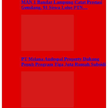
MAN 1 Bandar Lampung Catat Prestasi
Gemilang, 91 Siswa Lolos PTN…
PT Melana Andespal Property Dukung
Penuh Program Tiga Juta Rumah Subsidi