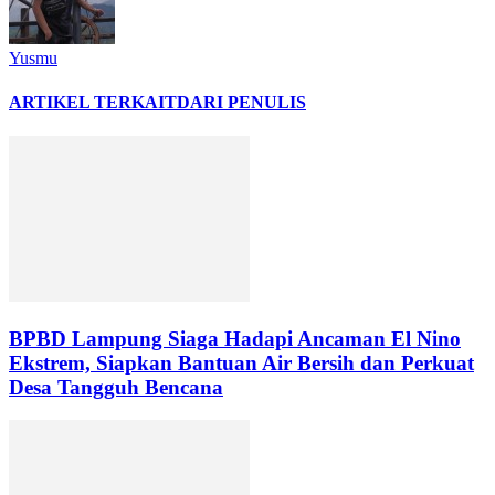
Yusmu
ARTIKEL TERKAIT
DARI PENULIS
BPBD Lampung Siaga Hadapi Ancaman El Nino
Ekstrem, Siapkan Bantuan Air Bersih dan Perkuat
Desa Tangguh Bencana