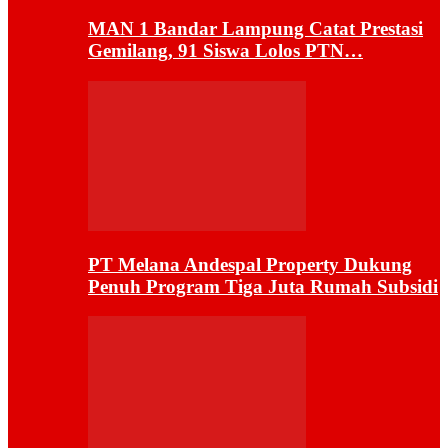
MAN 1 Bandar Lampung Catat Prestasi
Gemilang, 91 Siswa Lolos PTN…
PT Melana Andespal Property Dukung
Penuh Program Tiga Juta Rumah Subsidi