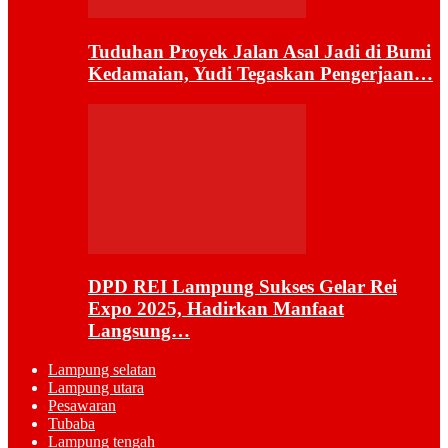
Tuduhan Proyek Jalan Asal Jadi di Bumi
Kedamaian, Yudi Tegaskan Pengerjaan…
DPD REI Lampung Sukses Gelar Rei
Expo 2025, Hadirkan Manfaat
Langsung…
Lampung selatan
Lampung utara
Pesawaran
Tubaba
Lampung tengah