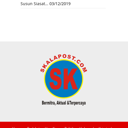
Susun Siasat…
03/12/2019