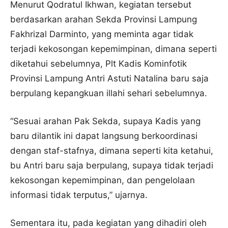
Menurut Qodratul Ikhwan, kegiatan tersebut
berdasarkan arahan Sekda Provinsi Lampung
Fakhrizal Darminto, yang meminta agar tidak
terjadi kekosongan kepemimpinan, dimana seperti
diketahui sebelumnya, Plt Kadis Kominfotik
Provinsi Lampung Antri Astuti Natalina baru saja
berpulang kepangkuan illahi sehari sebelumnya.
“Sesuai arahan Pak Sekda, supaya Kadis yang
baru dilantik ini dapat langsung berkoordinasi
dengan staf-stafnya, dimana seperti kita ketahui,
bu Antri baru saja berpulang, supaya tidak terjadi
kekosongan kepemimpinan, dan pengelolaan
informasi tidak terputus,” ujarnya.
Sementara itu, pada kegiatan yang dihadiri oleh