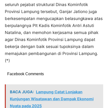
seluruh pejabat struktural Dinas Kominfotik
Provinsi Lampung tersebut, Ganjar Jationo juga
berkesempatan mengucapkan belasungkawa atas
berpulangnya Plt Kadis Kominfotik Antri Astuti
Natalina, dan memohon kerjasama semua pihak
agar Dinas Kominfotik Provinsi Lampung dapat
bekerja dengan baik sesuai tupoksinya dalam
memajukan pembangunan di Provinsi Lampung.
(*)
Facebook Comments
BACA JUGA:
Lampung Catat Lonjakan
Kunjungan Wisatawan dan Dampak Ekonomi
Nyata pada 2025