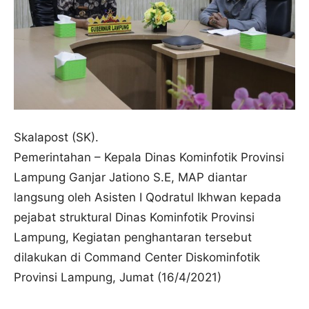
Skalapost (SK).
Pemerintahan – Kepala Dinas Kominfotik Provinsi
Lampung Ganjar Jationo S.E, MAP diantar
langsung oleh Asisten I Qodratul Ikhwan kepada
pejabat struktural Dinas Kominfotik Provinsi
Lampung, Kegiatan penghantaran tersebut
dilakukan di Command Center Diskominfotik
Provinsi Lampung, Jumat (16/4/2021)