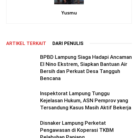
Yusmu
ARTIKEL TERKAIT
DARI PENULIS
BPBD Lampung Siaga Hadapi Ancaman
El Nino Ekstrem, Siapkan Bantuan Air
Bersih dan Perkuat Desa Tangguh
Bencana
Inspektorat Lampung Tunggu
Kejelasan Hukum, ASN Pemprov yang
Tersandung Kasus Masih Aktif Bekerja
Disnaker Lampung Perketat
Pengawasan di Koperasi TKBM
Pelabuhan Panjang