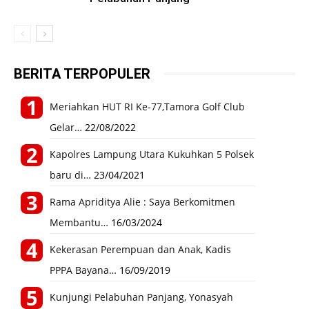
BERITA TERPOPULER
Meriahkan HUT RI Ke-77,Tamora Golf Club
Gelar…
22/08/2022
Kapolres Lampung Utara Kukuhkan 5 Polsek
baru di…
23/04/2021
Rama Apriditya Alie : Saya Berkomitmen
Membantu…
16/03/2024
Kekerasan Perempuan dan Anak, Kadis
PPPA Bayana…
16/09/2019
Kunjungi Pelabuhan Panjang, Yonasyah