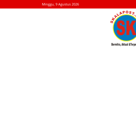
Minggu, 9 Agustus 2026