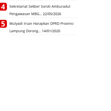
Sekretariat Sekber Soroti Amburadul
Pengawasan MBG…
22/05/2026
Mulyadi Irsan Harapkan DPRD Provinsi
Lampung Dorong…
14/01/2020