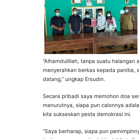
“Alhamdullilah, tanpa suatu halangan 
menyerahkan berkas kepada panitia, s
datang,” ungkap Ersudin.
Secara pribadi saya memohon doa ser
menurutnya, siapa pun calonnya adala
kita sukseskan pesta demokrasi ini.
“Saya berharap, siapa pun pemimpinn