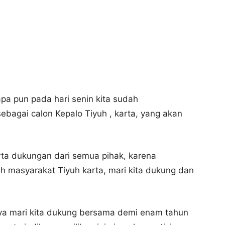
apa pun pada hari senin kita sudah
ebagai calon Kepalo Tiyuh , karta, yang akan
ta dukungan dari semua pihak, karena
h masyarakat Tiyuh karta, mari kita dukung dan
ya mari kita dukung bersama demi enam tahun