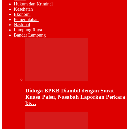
Hukum dan Kriminal
Kesehatan
Ekonomi
Pemerintahan
Nasional
Lampung Raya
Bandar Lampung
Diduga BPKB Diambil dengan Surat
Kuasa Palsu, Nasabah Laporkan Perkara
ke…