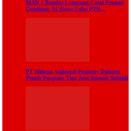
MAN 1 Bandar Lampung Catat Prestasi
Gemilang, 91 Siswa Lolos PTN…
PT Melana Andespal Property Dukung
Penuh Program Tiga Juta Rumah Subsidi