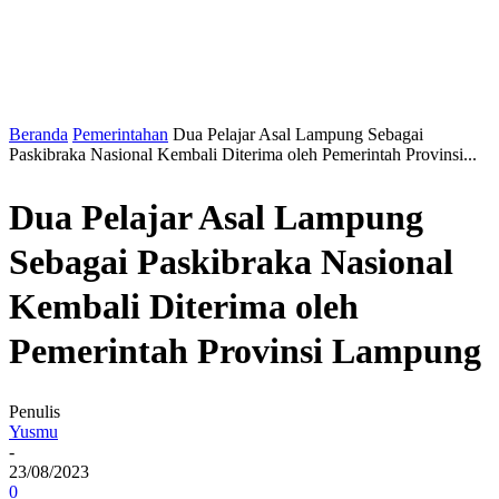
Beranda
Pemerintahan
Dua Pelajar Asal Lampung Sebagai
Paskibraka Nasional Kembali Diterima oleh Pemerintah Provinsi...
Dua Pelajar Asal Lampung
Sebagai Paskibraka Nasional
Kembali Diterima oleh
Pemerintah Provinsi Lampung
Penulis
Yusmu
-
23/08/2023
0