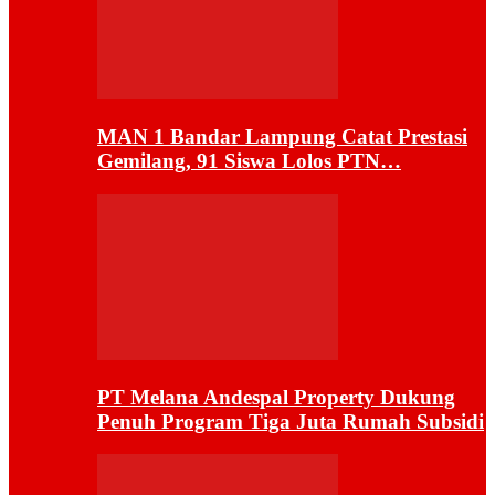
MAN 1 Bandar Lampung Catat Prestasi
Gemilang, 91 Siswa Lolos PTN…
PT Melana Andespal Property Dukung
Penuh Program Tiga Juta Rumah Subsidi