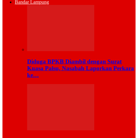
Bandar Lampung
Diduga BPKB Diambil dengan Surat
Kuasa Palsu, Nasabah Laporkan Perkara
ke…