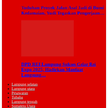
Tuduhan Proyek Jalan Asal Jadi di Bumi
Kedamaian, Yudi Tegaskan Pengerjaan…
DPD REI Lampung Sukses Gelar Rei
Expo 2025, Hadirkan Manfaat
Langsung…
Lampung selatan
Lampung utara
Pesawaran
Tubaba
Lampung tengah
Sumatera Utara