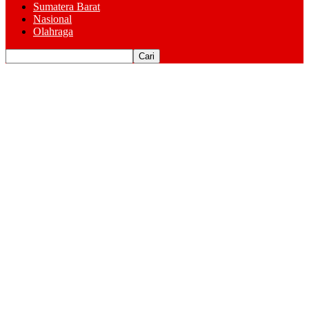
Sumatera Barat
Nasional
Olahraga