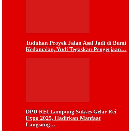
Tuduhan Proyek Jalan Asal Jadi di Bumi
Kedamaian, Yudi Tegaskan Pengerjaan…
DPD REI Lampung Sukses Gelar Rei
Expo 2025, Hadirkan Manfaat
Langsung…