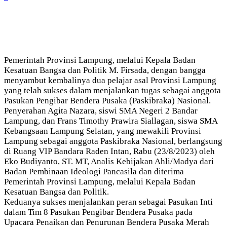
Pemerintah Provinsi Lampung, melalui Kepala Badan
Kesatuan Bangsa dan Politik M. Firsada, dengan bangga
menyambut kembalinya dua pelajar asal Provinsi Lampung
yang telah sukses dalam menjalankan tugas sebagai anggota
Pasukan Pengibar Bendera Pusaka (Paskibraka) Nasional.
Penyerahan Agita Nazara, siswi SMA Negeri 2 Bandar
Lampung, dan Frans Timothy Prawira Siallagan, siswa SMA
Kebangsaan Lampung Selatan, yang mewakili Provinsi
Lampung sebagai anggota Paskibraka Nasional, berlangsung
di Ruang VIP Bandara Raden Intan, Rabu (23/8/2023) oleh
Eko Budiyanto, ST. MT, Analis Kebijakan Ahli/Madya dari
Badan Pembinaan Ideologi Pancasila dan diterima
Pemerintah Provinsi Lampung, melalui Kepala Badan
Kesatuan Bangsa dan Politik.
Keduanya sukses menjalankan peran sebagai Pasukan Inti
dalam Tim 8 Pasukan Pengibar Bendera Pusaka pada
Upacara Penaikan dan Penurunan Bendera Pusaka Merah