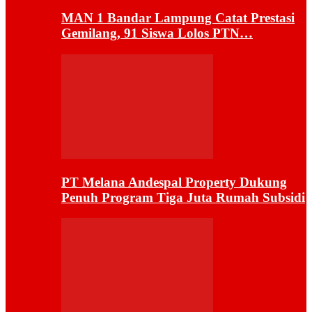
MAN 1 Bandar Lampung Catat Prestasi
Gemilang, 91 Siswa Lolos PTN…
PT Melana Andespal Property Dukung
Penuh Program Tiga Juta Rumah Subsidi