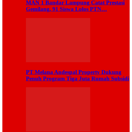
MAN 1 Bandar Lampung Catat Prestasi
Gemilang, 91 Siswa Lolos PTN…
PT Melana Andespal Property Dukung
Penuh Program Tiga Juta Rumah Subsidi