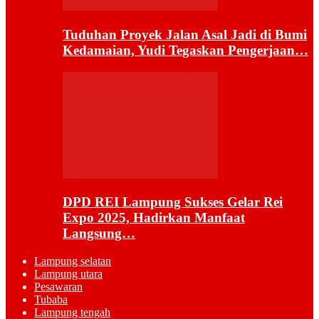
Tuduhan Proyek Jalan Asal Jadi di Bumi
Kedamaian, Yudi Tegaskan Pengerjaan…
DPD REI Lampung Sukses Gelar Rei
Expo 2025, Hadirkan Manfaat
Langsung…
Lampung selatan
Lampung utara
Pesawaran
Tubaba
Lampung tengah