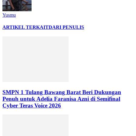
Yusmu
ARTIKEL TERKAIT
DARI PENULIS
SMPN 1 Tulang Bawang Barat Beri Dukungan
Penuh untuk Adelia Faranisa Azni di Semifinal
Cyber Teras Voice 2026