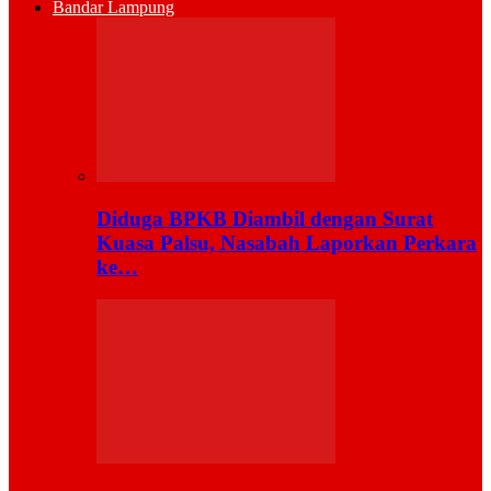
Bandar Lampung
Diduga BPKB Diambil dengan Surat
Kuasa Palsu, Nasabah Laporkan Perkara
ke…