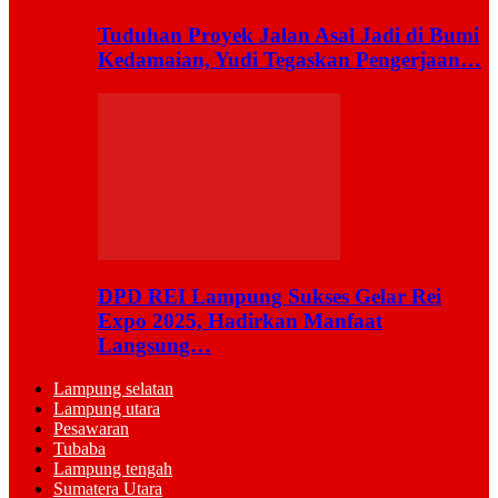
Tuduhan Proyek Jalan Asal Jadi di Bumi
Kedamaian, Yudi Tegaskan Pengerjaan…
DPD REI Lampung Sukses Gelar Rei
Expo 2025, Hadirkan Manfaat
Langsung…
Lampung selatan
Lampung utara
Pesawaran
Tubaba
Lampung tengah
Sumatera Utara