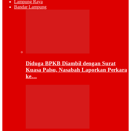
Lampung Raya
Bandar Lampung
Diduga BPKB Diambil dengan Surat
Kuasa Palsu, Nasabah Laporkan Perkara
ke…