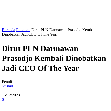
Beranda
Ekonomi
Dirut PLN Darmawan Prasodjo Kembali
Dinobatkan Jadi CEO Of The Year
Dirut PLN Darmawan
Prasodjo Kembali Dinobatkan
Jadi CEO Of The Year
Penulis
Yusmu
-
15/12/2023
0