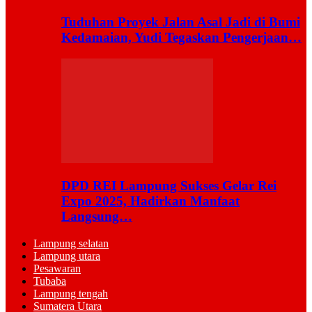
Tuduhan Proyek Jalan Asal Jadi di Bumi
Kedamaian, Yudi Tegaskan Pengerjaan…
DPD REI Lampung Sukses Gelar Rei
Expo 2025, Hadirkan Manfaat
Langsung…
Lampung selatan
Lampung utara
Pesawaran
Tubaba
Lampung tengah
Sumatera Utara