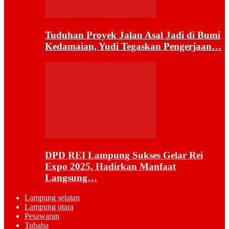
Tuduhan Proyek Jalan Asal Jadi di Bumi
Kedamaian, Yudi Tegaskan Pengerjaan…
DPD REI Lampung Sukses Gelar Rei
Expo 2025, Hadirkan Manfaat
Langsung…
Lampung selatan
Lampung utara
Pesawaran
Tubaba