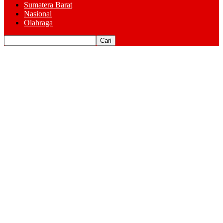
Sumatera Barat
Nasional
Olahraga