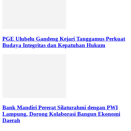
PGE Ulubelu Gandeng Kejari Tanggamus Perkuat
Budaya Integritas dan Kepatuhan Hukum
Bank Mandiri Pererat Silaturahmi dengan PWI
Lampung, Dorong Kolaborasi Bangun Ekonomi
Daerah