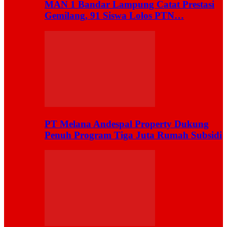
MAN 1 Bandar Lampung Catat Prestasi
Gemilang, 91 Siswa Lolos PTN…
PT Melana Andespal Property Dukung
Penuh Program Tiga Juta Rumah Subsidi