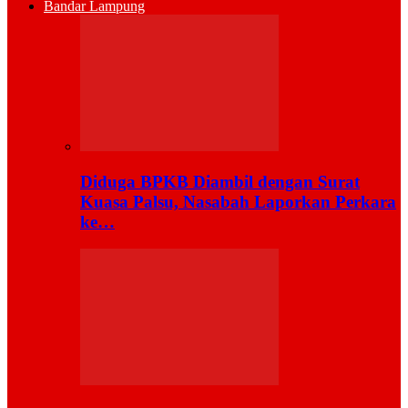
Bandar Lampung
Diduga BPKB Diambil dengan Surat
Kuasa Palsu, Nasabah Laporkan Perkara
ke…