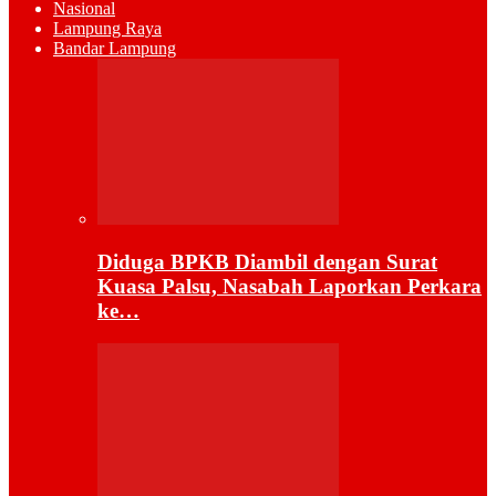
Nasional
Lampung Raya
Bandar Lampung
Diduga BPKB Diambil dengan Surat
Kuasa Palsu, Nasabah Laporkan Perkara
ke…