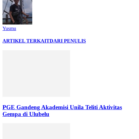
Yusmu
ARTIKEL TERKAIT
DARI PENULIS
PGE Gandeng Akademisi Unila Teliti Aktivitas
Gempa di Ulubelu