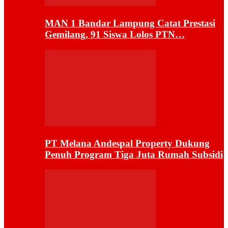
MAN 1 Bandar Lampung Catat Prestasi
Gemilang, 91 Siswa Lolos PTN…
PT Melana Andespal Property Dukung
Penuh Program Tiga Juta Rumah Subsidi