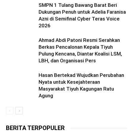
SMPN 1 Tulang Bawang Barat Beri
Dukungan Penuh untuk Adelia Faranisa
Azni di Semifinal Cyber Teras Voice
2026
Ahmad Abdi Patoni Resmi Serahkan
Berkas Pencalonan Kepala Tiyuh
Pulung Kencana, Diantar Koalisi LSM,
LBH, dan Organisasi Pers
Hasan Bertekad Wujudkan Perubahan
Nyata untuk Kesejahteraan
Masyarakat Tiyuh Kagungan Ratu
Agung
BERITA TERPOPULER