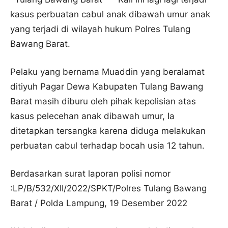
kasus perbuatan cabul anak dibawah umur anak
yang terjadi di wilayah hukum Polres Tulang
Bawang Barat.
Pelaku yang bernama Muaddin yang beralamat
ditiyuh Pagar Dewa Kabupaten Tulang Bawang
Barat masih diburu oleh pihak kepolisian atas
kasus pelecehan anak dibawah umur, Ia
ditetapkan tersangka karena diduga melakukan
perbuatan cabul terhadap bocah usia 12 tahun.
Berdasarkan surat laporan polisi nomor
:LP/B/532/XII/2022/SPKT/Polres Tulang Bawang
Barat / Polda Lampung, 19 Desember 2022