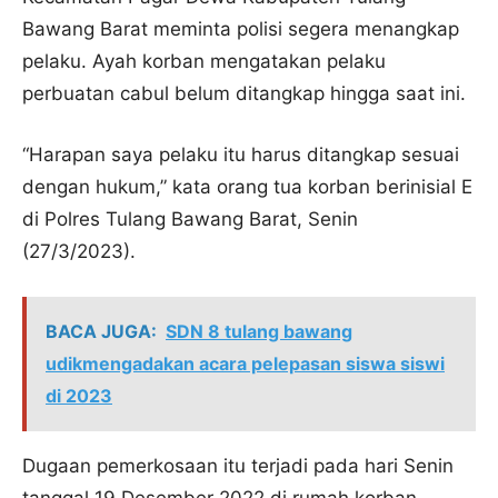
Bawang Barat meminta polisi segera menangkap
pelaku. Ayah korban mengatakan pelaku
perbuatan cabul belum ditangkap hingga saat ini.
“Harapan saya pelaku itu harus ditangkap sesuai
dengan hukum,” kata orang tua korban berinisial E
di Polres Tulang Bawang Barat, Senin
(27/3/2023).
BACA JUGA:
SDN 8 tulang bawang
udikmengadakan acara pelepasan siswa siswi
di 2023
Dugaan pemerkosaan itu terjadi pada hari Senin