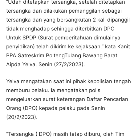
“Udah ditetapkan tersangka, setelah ditetapkan
tersangka dan dilakukan pemanggilan sebagai
tersangka dan yang bersangkutan 2 kali dipanggil
tidak menghadap sehingga diterbitkan DPO
Untuk SPDP (Surat pemberitahuan dimulainya
penyidikan) telah dikirim ke kejaksaan,” kata Kanit
PPA Satreskrim PoltengTulang Bawang Barat
Aipda Yelva, Senin (27/2/2023).
Yelva mengatakan saat ini pihak kepolisian tengah
memburu pelaku. Ia mengatakan polisi
mengeluarkan surat keterangan Daftar Pencarian
Orang (DPO) kepada pelaku pada Senin
(20/2/2023).
“Tersangka ( DPO) masih tetap diburu, oleh Tim