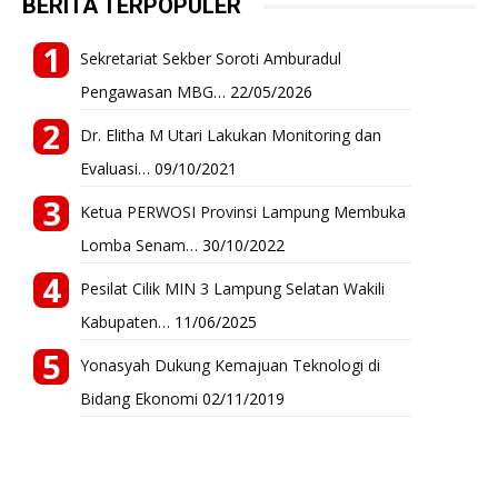
BERITA TERPOPULER
Sekretariat Sekber Soroti Amburadul
Pengawasan MBG…
22/05/2026
Dr. Elitha M Utari Lakukan Monitoring dan
Evaluasi…
09/10/2021
Ketua PERWOSI Provinsi Lampung Membuka
Lomba Senam…
30/10/2022
Pesilat Cilik MIN 3 Lampung Selatan Wakili
Kabupaten…
11/06/2025
Yonasyah Dukung Kemajuan Teknologi di
Bidang Ekonomi
02/11/2019