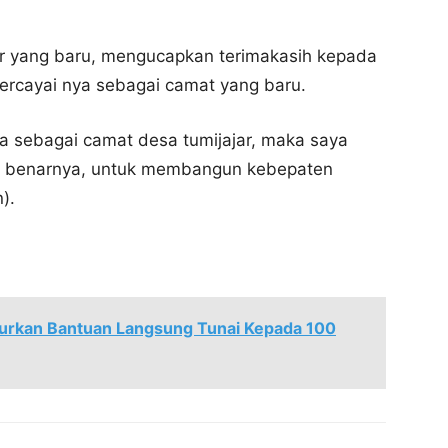
ar yang baru, mengucapkan terimakasih kepada
ercayai nya sebagai camat yang baru.
a sebagai camat desa tumijajar, maka saya
ar benarnya, untuk membangun kebepaten
).
lurkan Bantuan Langsung Tunai Kepada 100