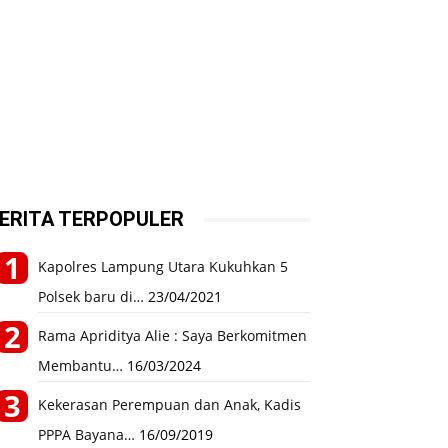
ERITA TERPOPULER
Kapolres Lampung Utara Kukuhkan 5
Polsek baru di…
23/04/2021
Rama Apriditya Alie : Saya Berkomitmen
Membantu…
16/03/2024
Kekerasan Perempuan dan Anak, Kadis
PPPA Bayana…
16/09/2019