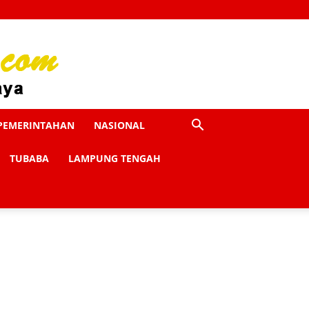
PEMERINTAHAN
NASIONAL
TUBABA
LAMPUNG TENGAH