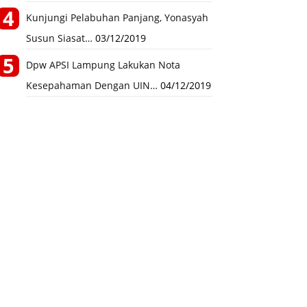
Kunjungi Pelabuhan Panjang, Yonasyah
Susun Siasat…
03/12/2019
Dpw APSI Lampung Lakukan Nota
Kesepahaman Dengan UIN…
04/12/2019