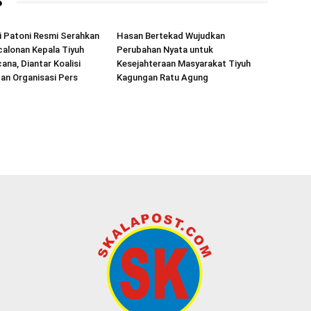
S
 Patoni Resmi Serahkan
Hasan Bertekad Wujudkan
alonan Kepala Tiyuh
Perubahan Nyata untuk
ana, Diantar Koalisi
Kesejahteraan Masyarakat Tiyuh
an Organisasi Pers
Kagungan Ratu Agung