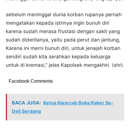
sebelum meninggal dunia korban rupanya pernah
mengatakan kepada istrinya ingin bunuh diri
karena sudah merasa frustasi dengan sakit yang
sudah dideritanya, yaitu pada perut dan jantung,
Karena ini merni bunuh diri, untuk jenajah korban
sendiri sudah kita serahkan kepada keluarga
untuk di kremasi,” jelas Kapolsek mengakhiri. (shr).
Facebook Comments
BACA JUGA:
Ketua Kwarcab Buka Raker Se-
Deli Serdang