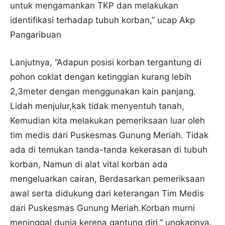
untuk mengamankan TKP dan melakukan
identifikasi terhadap tubuh korban,” ucap Akp
Pangaribuan
Lanjutnya, “Adapun posisi korban tergantung di
pohon coklat dengan ketinggian kurang lebih
2,3meter dengan menggunakan kain panjang.
Lidah menjulur,kak tidak menyentuh tanah,
Kemudian kita melakukan pemeriksaan luar oleh
tim medis dari Puskesmas Gunung Meriah. Tidak
ada di temukan tanda-tanda kekerasan di tubuh
korban, Namun di alat vital korban ada
mengeluarkan cairan, Berdasarkan pemeriksaan
awal serta didukung dari keterangan Tim Medis
dari Puskesmas Gunung Meriah.Korban murni
meninggal dunia kerena gantung diri,” ungkapnya.