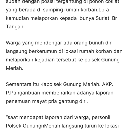
sudah dengan posisi tergantung di pohon coklat
yang berada di samping rumah korban.Lora
kemudian melaporkan kepada ibunya Suriati Br
Tarigan.
Warga yang mendengar ada orang bunuh diri
langsung berkerumun di lokasi rumah korban dan
melaporkan kejadian tersebut ke polsek Gunung
Meriah.
Sementara itu Kapolsek Gunung Meriah. AKP.
P.Pangaribuan membenarkan adanya laporan
penemuan mayat pria gantung diri.
“saat mendapat laporan dari warga, personil
Polsek GunungnMeriah langsung turun ke lokasi