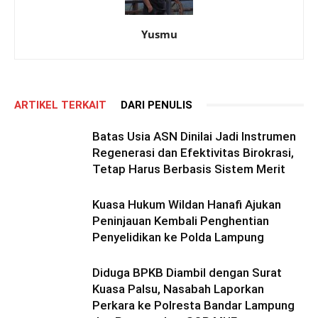
Yusmu
ARTIKEL TERKAIT
DARI PENULIS
Batas Usia ASN Dinilai Jadi Instrumen
Regenerasi dan Efektivitas Birokrasi,
Tetap Harus Berbasis Sistem Merit
Kuasa Hukum Wildan Hanafi Ajukan
Peninjauan Kembali Penghentian
Penyelidikan ke Polda Lampung
Diduga BPKB Diambil dengan Surat
Kuasa Palsu, Nasabah Laporkan
Perkara ke Polresta Bandar Lampung