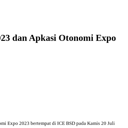
23 dan Apkasi Otonomi Expo
mi Expo 2023 bertempat di ICE BSD pada Kamis 20 Juli