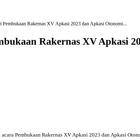
i Pembukaan Rakernas XV Apkasi 2023 dan Apkasi Otonomi...
mbukaan Rakernas XV Apkasi 20
 acara Pembukaan Rakernas XV Apkasi 2023 dan Apkasi Otono