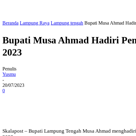
Beranda
Lampung Raya
Lampung tengah
Bupati Musa Ahmad Hadir
Bupati Musa Ahmad Hadiri Pe
2023
Penulis
Yusmu
-
20/07/2023
0
Skalapost – Bupati Lampung Tengah Musa Ahmad menghadiri