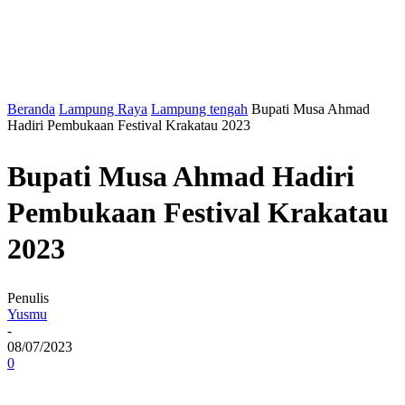
Beranda
Lampung Raya
Lampung tengah
Bupati Musa Ahmad
Hadiri Pembukaan Festival Krakatau 2023
Bupati Musa Ahmad Hadiri
Pembukaan Festival Krakatau
2023
Penulis
Yusmu
-
08/07/2023
0