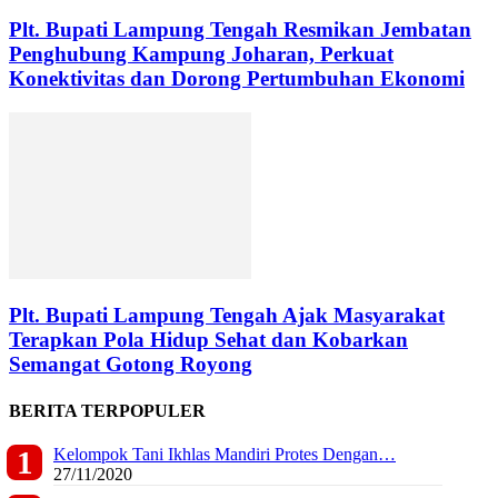
Plt. Bupati Lampung Tengah Resmikan Jembatan
Penghubung Kampung Joharan, Perkuat
Konektivitas dan Dorong Pertumbuhan Ekonomi
Plt. Bupati Lampung Tengah Ajak Masyarakat
Terapkan Pola Hidup Sehat dan Kobarkan
Semangat Gotong Royong
BERITA TERPOPULER
Kelompok Tani Ikhlas Mandiri Protes Dengan…
27/11/2020