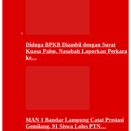
Diduga BPKB Diambil dengan Surat
Kuasa Palsu, Nasabah Laporkan Perkara
ke…
MAN 1 Bandar Lampung Catat Prestasi
Gemilang, 91 Siswa Lolos PTN…