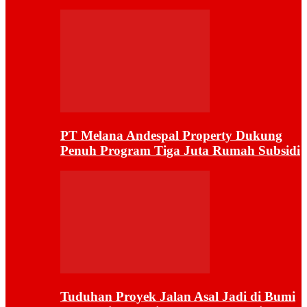
PT Melana Andespal Property Dukung
Penuh Program Tiga Juta Rumah Subsidi
Tuduhan Proyek Jalan Asal Jadi di Bumi