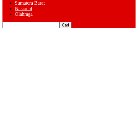
Sumatera Barat
Nasional
Olahraga