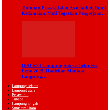
Tuduhan Proyek Jalan Asal Jadi di Bumi
Kedamaian, Yudi Tegaskan Pengerjaan…
DPD REI Lampung Sukses Gelar Rei
Expo 2025, Hadirkan Manfaat
Langsung…
Lampung selatan
Lampung utara
Pesawaran
Tubaba
Lampung tengah
Sumatera Utara