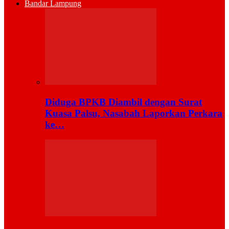
Bandar Lampung
Diduga BPKB Diambil dengan Surat
Kuasa Palsu, Nasabah Laporkan Perkara
ke…