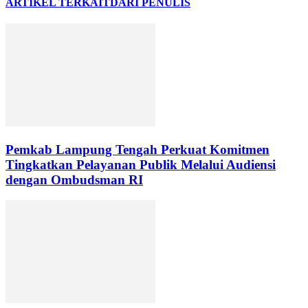
ARTIKEL TERKAIT
DARI PENULIS
Pemkab Lampung Tengah Perkuat Komitmen
Tingkatkan Pelayanan Publik Melalui Audiensi
dengan Ombudsman RI