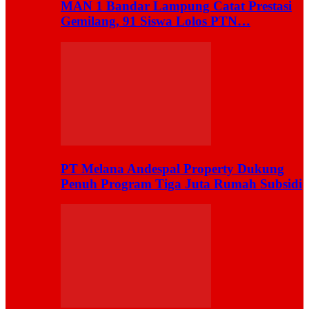
MAN 1 Bandar Lampung Catat Prestasi
Gemilang, 91 Siswa Lolos PTN…
PT Melana Andespal Property Dukung
Penuh Program Tiga Juta Rumah Subsidi