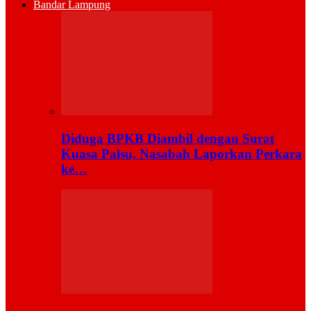
Bandar Lampung
Diduga BPKB Diambil dengan Surat
Kuasa Palsu, Nasabah Laporkan Perkara
ke…