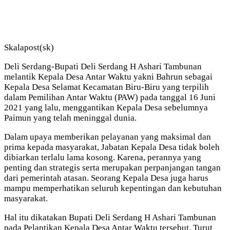
Skalapost(sk)
Deli Serdang-Bupati Deli Serdang H Ashari Tambunan
melantik Kepala Desa Antar Waktu yakni Bahrun sebagai
Kepala Desa Selamat Kecamatan Biru-Biru yang terpilih
dalam Pemilihan Antar Waktu (PAW) pada tanggal 16 Juni
2021 yang lalu, menggantikan Kepala Desa sebelumnya
Paimun yang telah meninggal dunia.
Dalam upaya memberikan pelayanan yang maksimal dan
prima kepada masyarakat, Jabatan Kepala Desa tidak boleh
dibiarkan terlalu lama kosong. Karena, perannya yang
penting dan strategis serta merupakan perpanjangan tangan
dari pemerintah atasan. Seorang Kepala Desa juga harus
mampu memperhatikan seluruh kepentingan dan kebutuhan
masyarakat.
Hal itu dikatakan Bupati Deli Serdang H Ashari Tambunan
pada Pelantikan Kepala Desa Antar Waktu tersebut. Turut