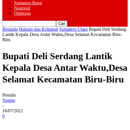
Sumatera Barat
Nasional
Olahraga
Beranda
Hukum dan Kriminal
Sumatera Utara
Bupati Deli Serdang
Lantik Kepala Desa Antar Waktu,Desa Selamat Kecamatan Biru-
Biru
Bupati Deli Serdang Lantik
Kepala Desa Antar Waktu,Desa
Selamat Kecamatan Biru-Biru
Penulis
Yusmu
-
16/07/2021
0