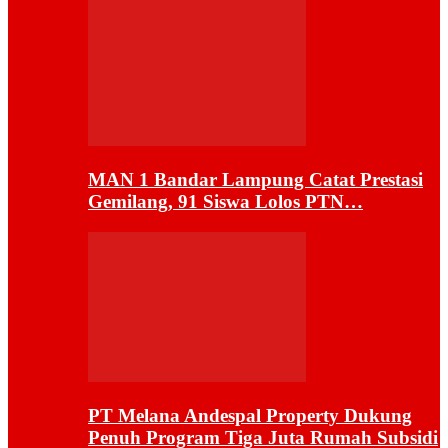
MAN 1 Bandar Lampung Catat Prestasi
Gemilang, 91 Siswa Lolos PTN…
PT Melana Andespal Property Dukung
Penuh Program Tiga Juta Rumah Subsidi