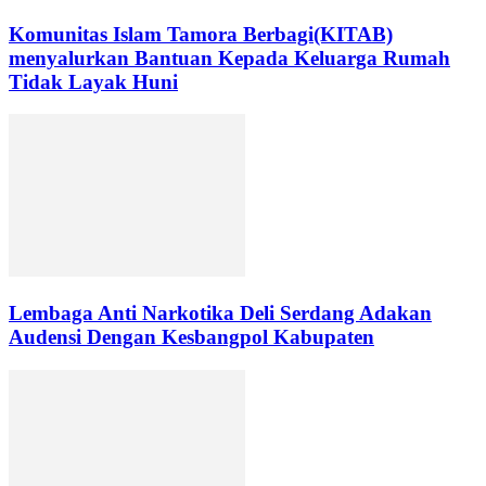
Komunitas Islam Tamora Berbagi(KITAB)
menyalurkan Bantuan Kepada Keluarga Rumah
Tidak Layak Huni
Lembaga Anti Narkotika Deli Serdang Adakan
Audensi Dengan Kesbangpol Kabupaten