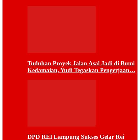
Tuduhan Proyek Jalan Asal Jadi di Bumi
Kedamaian, Yudi Tegaskan Pengerjaan…
DPD REI Lampung Sukses Gelar Rei