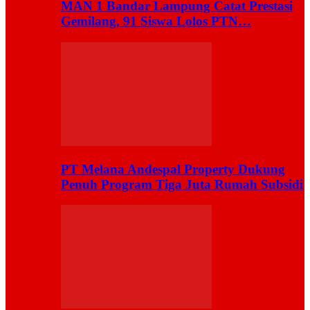
MAN 1 Bandar Lampung Catat Prestasi
Gemilang, 91 Siswa Lolos PTN…
PT Melana Andespal Property Dukung
Penuh Program Tiga Juta Rumah Subsidi