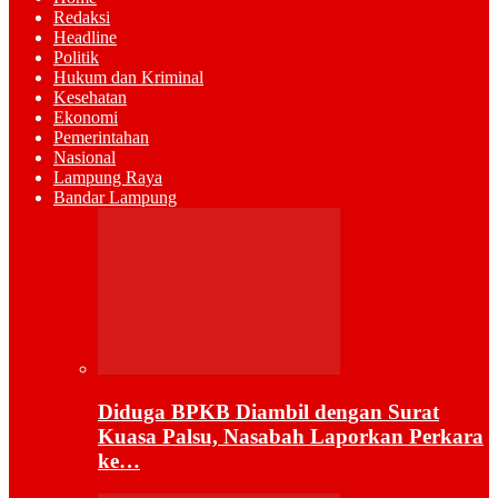
Redaksi
Headline
Politik
Hukum dan Kriminal
Kesehatan
Ekonomi
Pemerintahan
Nasional
Lampung Raya
Bandar Lampung
Diduga BPKB Diambil dengan Surat
Kuasa Palsu, Nasabah Laporkan Perkara
ke…