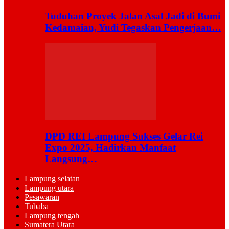
Tuduhan Proyek Jalan Asal Jadi di Bumi
Kedamaian, Yudi Tegaskan Pengerjaan…
DPD REI Lampung Sukses Gelar Rei
Expo 2025, Hadirkan Manfaat
Langsung…
Lampung selatan
Lampung utara
Pesawaran
Tubaba
Lampung tengah
Sumatera Utara