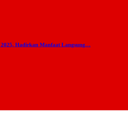
 2025, Hadirkan Manfaat Langsung…