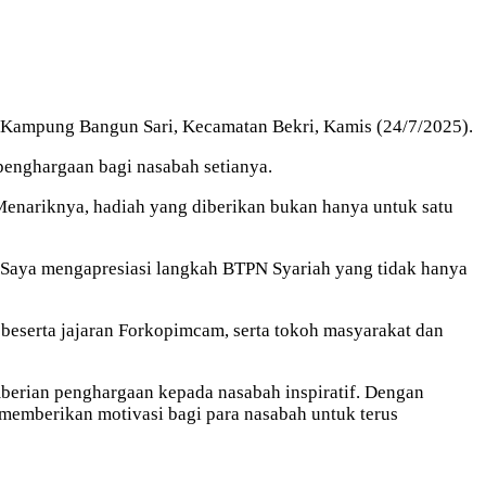
i Kampung Bangun Sari, Kecamatan Bekri, Kamis (24/7/2025).
enghargaan bagi nasabah setianya.
Menariknya, hadiah yang diberikan bukan hanya untuk satu
 Saya mengapresiasi langkah BTPN Syariah yang tidak hanya
beserta jajaran Forkopimcam, serta tokoh masyarakat dan
mberian penghargaan kepada nasabah inspiratif. Dengan
 memberikan motivasi bagi para nasabah untuk terus