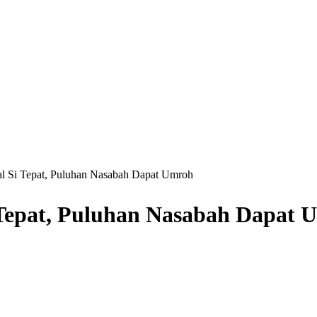
val Si Tepat, Puluhan Nasabah Dapat Umroh
i Tepat, Puluhan Nasabah Dapat 