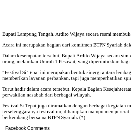
Bupati Lampung Tengah, Ardito Wijaya secara resmi membuka
Acara ini merupakan bagian dari komitmen BTPN Syariah dal
Dalam kesempatan tersebut, Bupati Ardito Wijaya secara si
orang, melainkan Umroh 1 Pesawat, yang diperuntukkan bagi 
“Festival Si Tepat ini merupakan bentuk sinergi antara le
memberikan layanan perbankan, tapi juga memperhatikan spiri
Turut hadir dalam acara tersebut, Kepala Bagian Kesejahtera
perwakilan nasabah dari berbagai wilayah.
Festival Si Tepat juga diramaikan dengan berbagai kegiatan 
terselenggaranya festival ini, diharapkan mampu mempererat
berkembang bersama BTPN Syariah. (*)
Facebook Comments