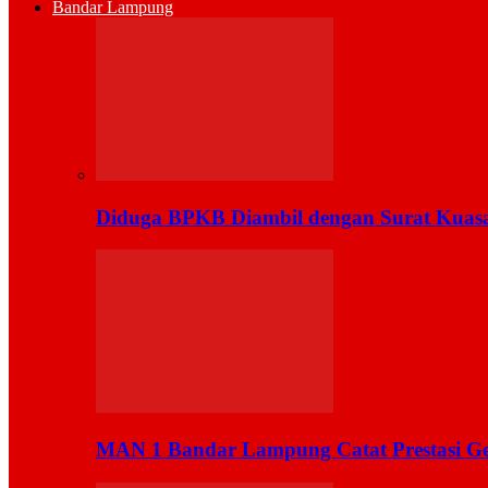
Bandar Lampung
Diduga BPKB Diambil dengan Surat Kuas
MAN 1 Bandar Lampung Catat Prestasi Ge