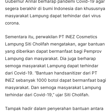
Gubernur Arinal berharap pandemi Covid-19 agar
segera berakhir di bumi Indonesia dan khususnya
masyarakat Lampung dapat terhindar dari virus
corona.
Sementara itu, perwakilan PT INEZ Cosmetics
Lampung Siti Cholifah mengatakan, agar bantuan
yang diberikan dapat bermanfaat bagi Pemprov
Lampung dan masyarakat. Dia juga berharap
semoga masyarakat Lampung dapat terhindar
dari Covid-19. “Bantuan handsanitizer dari PT
INEZ sebanyak 1000 botol dapat bermanfaat bagi
masyarakat. Dan semoga masyarakat Lampung
terhindar dari Covid-19,” ujar Siti Cholifah.
Tampak hadir dalam penyerahan bantuan antara