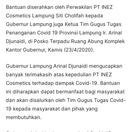
Bantuan diserahkan oleh Perwakilan PT INEZ
Cosmetics Lampung Siti Cholifah kepada
Gubernur Lampung juga Ketua Tim Gugus Tugas
Penanganan Covid 19 Provinsi Lampung Ir. Arinal
Djunaidi, di Posko Terpadu Ruang Abung Komplek
Kantor Gubernur, Kamis (23/4/2020).
Gubernur Lampung Arinal Djunaidi mengucapkan
banyak terimakasih atas kepedulian PT INEZ
Cosmetics terhadap dampak Covid-19. Bantuan
ini diharapkan dapat bermanfaat bagi masyarakat
dan akan disalurkan oleh Tim Gugus Tugas Covid-
19 kepada masyarakat dan pihak yang
membutuhkan.