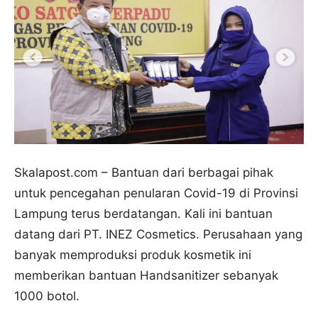
Skalapost.com – Bantuan dari berbagai pihak
untuk pencegahan penularan Covid-19 di Provinsi
Lampung terus berdatangan. Kali ini bantuan
datang dari PT. INEZ Cosmetics. Perusahaan yang
banyak memproduksi produk kosmetik ini
memberikan bantuan Handsanitizer sebanyak
1000 botol.