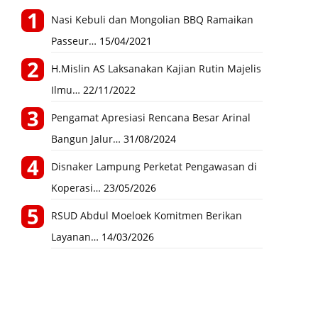
Nasi Kebuli dan Mongolian BBQ Ramaikan
Passeur…
15/04/2021
H.Mislin AS Laksanakan Kajian Rutin Majelis
Ilmu…
22/11/2022
Pengamat Apresiasi Rencana Besar Arinal
Bangun Jalur…
31/08/2024
Disnaker Lampung Perketat Pengawasan di
Koperasi…
23/05/2026
RSUD Abdul Moeloek Komitmen Berikan
Layanan…
14/03/2026