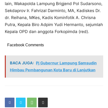
lain, Wakapolda Lampung Brigjend Pol Sudarsono,
Sekdaprov Ir. Fahrizal Darminto, MA, Kadiskes Dr.
dr. Reihana, MKes, Kadis Kominfotik A. Chrisna
Putra, Kepala Biro Adpim Yudi Hermanto, sejumlah
Kepala OPD dan anggota Forkopimda (red).
Facebook Comments
BACA JUGA:
Pj Gubernur Lampung Samsudin
Himbau Pembangunan Kota Baru di Lanjutkan