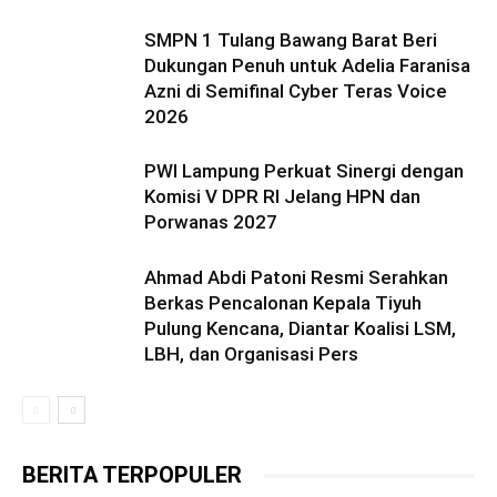
SMPN 1 Tulang Bawang Barat Beri
Dukungan Penuh untuk Adelia Faranisa
Azni di Semifinal Cyber Teras Voice
2026
PWI Lampung Perkuat Sinergi dengan
Komisi V DPR RI Jelang HPN dan
Porwanas 2027
Ahmad Abdi Patoni Resmi Serahkan
Berkas Pencalonan Kepala Tiyuh
Pulung Kencana, Diantar Koalisi LSM,
LBH, dan Organisasi Pers
BERITA TERPOPULER