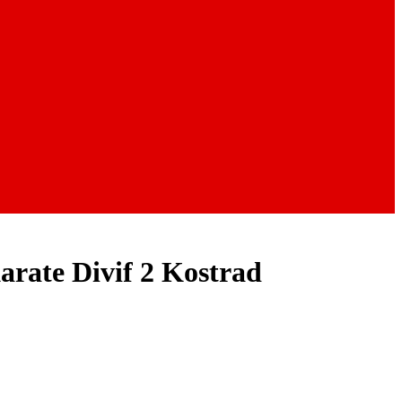
rate Divif 2 Kostrad