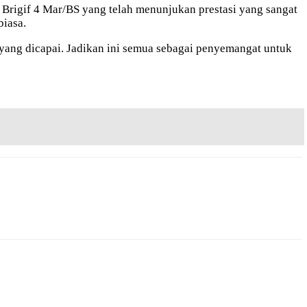
Brigif 4 Mar/BS yang telah menunjukan prestasi yang sangat
biasa.
il yang dicapai. Jadikan ini semua sebagai penyemangat untuk