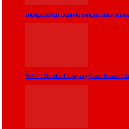
Diduga BPKB Diambil dengan Surat Kuas
MAN 1 Bandar Lampung Catat Prestasi Ge