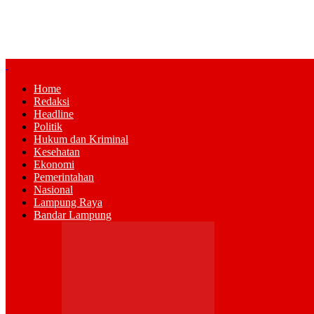
Home
Redaksi
Headline
Politik
Hukum dan Kriminal
Kesehatan
Ekonomi
Pemerintahan
Nasional
Lampung Raya
Bandar Lampung