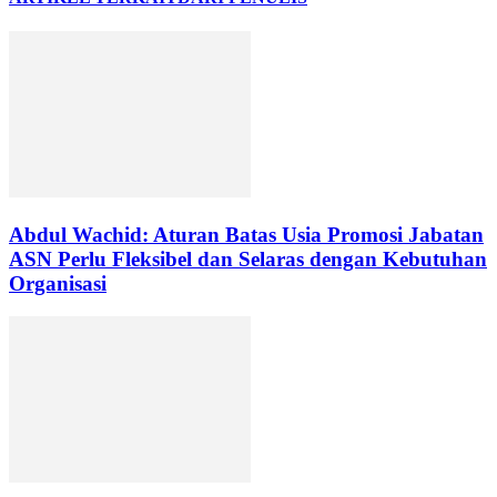
Abdul Wachid: Aturan Batas Usia Promosi Jabatan
ASN Perlu Fleksibel dan Selaras dengan Kebutuhan
Organisasi