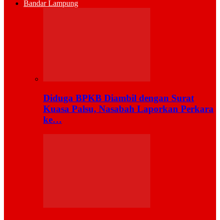
Bandar Lampung
Diduga BPKB Diambil dengan Surat
Kuasa Palsu, Nasabah Laporkan Perkara
ke…