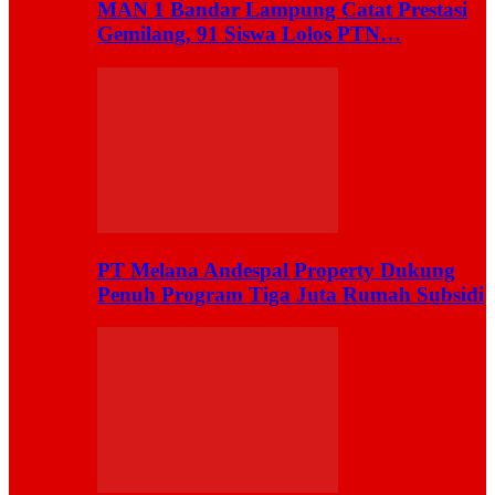
MAN 1 Bandar Lampung Catat Prestasi
Gemilang, 91 Siswa Lolos PTN…
PT Melana Andespal Property Dukung
Penuh Program Tiga Juta Rumah Subsidi