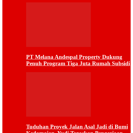
PT Melana Andespal Property Dukung
Penuh Program Tiga Juta Rumah Subsidi
Tuduhan Proyek Jalan Asal Jadi di Bumi