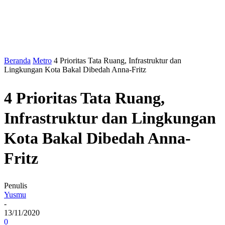
Beranda
Metro
4 Prioritas Tata Ruang, Infrastruktur dan
Lingkungan Kota Bakal Dibedah Anna-Fritz
4 Prioritas Tata Ruang,
Infrastruktur dan Lingkungan
Kota Bakal Dibedah Anna-
Fritz
Penulis
Yusmu
-
13/11/2020
0