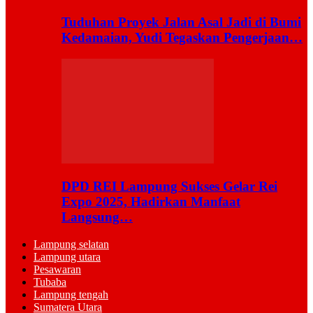
Tuduhan Proyek Jalan Asal Jadi di Bumi
Kedamaian, Yudi Tegaskan Pengerjaan…
DPD REI Lampung Sukses Gelar Rei
Expo 2025, Hadirkan Manfaat
Langsung…
Lampung selatan
Lampung utara
Pesawaran
Tubaba
Lampung tengah
Sumatera Utara