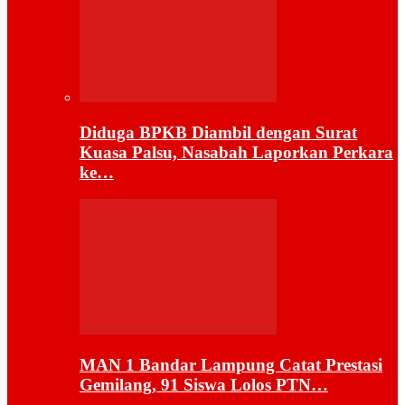
Diduga BPKB Diambil dengan Surat
Kuasa Palsu, Nasabah Laporkan Perkara
ke…
MAN 1 Bandar Lampung Catat Prestasi
Gemilang, 91 Siswa Lolos PTN…