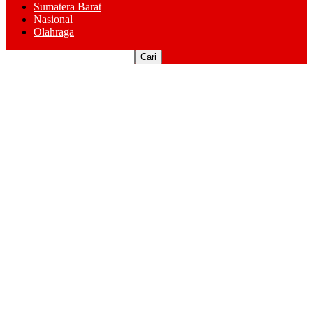
Sumatera Barat
Nasional
Olahraga