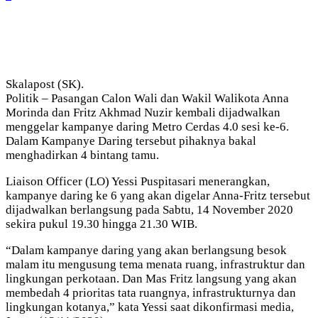
Skalapost (SK).
Politik – Pasangan Calon Wali dan Wakil Walikota Anna
Morinda dan Fritz Akhmad Nuzir kembali dijadwalkan
menggelar kampanye daring Metro Cerdas 4.0 sesi ke-6.
Dalam Kampanye Daring tersebut pihaknya bakal
menghadirkan 4 bintang tamu.
Liaison Officer (LO) Yessi Puspitasari menerangkan,
kampanye daring ke 6 yang akan digelar Anna-Fritz tersebut
dijadwalkan berlangsung pada Sabtu, 14 November 2020
sekira pukul 19.30 hingga 21.30 WIB.
“Dalam kampanye daring yang akan berlangsung besok
malam itu mengusung tema menata ruang, infrastruktur dan
lingkungan perkotaan. Dan Mas Fritz langsung yang akan
membedah 4 prioritas tata ruangnya, infrastrukturnya dan
lingkungan kotanya,” kata Yessi saat dikonfirmasi media,