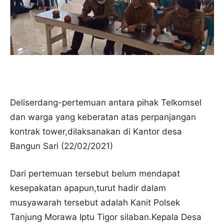
Deliserdang-pertemuan antara pihak Telkomsel
dan warga yang keberatan atas perpanjangan
kontrak tower,dilaksanakan di Kantor desa
Bangun Sari (22/02/2021)
Dari pertemuan tersebut belum mendapat
kesepakatan apapun,turut hadir dalam
musyawarah tersebut adalah Kanit Polsek
Tanjung Morawa Iptu Tigor silaban.Kepala Desa