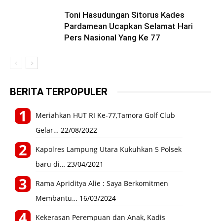
Toni Hasudungan Sitorus Kades
Pardamean Ucapkan Selamat Hari
Pers Nasional Yang Ke 77
BERITA TERPOPULER
Meriahkan HUT RI Ke-77,Tamora Golf Club
Gelar…
22/08/2022
Kapolres Lampung Utara Kukuhkan 5 Polsek
baru di…
23/04/2021
Rama Apriditya Alie : Saya Berkomitmen
Membantu…
16/03/2024
Kekerasan Perempuan dan Anak, Kadis