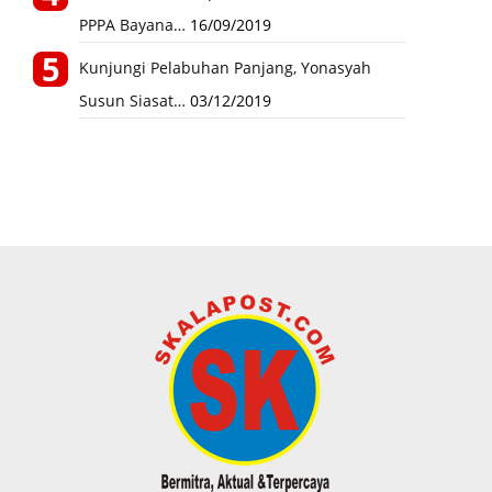
PPPA Bayana…
16/09/2019
Kunjungi Pelabuhan Panjang, Yonasyah
Susun Siasat…
03/12/2019