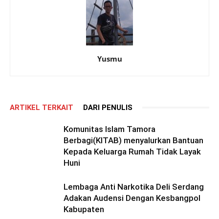
Yusmu
ARTIKEL TERKAIT
DARI PENULIS
Komunitas Islam Tamora
Berbagi(KITAB) menyalurkan Bantuan
Kepada Keluarga Rumah Tidak Layak
Huni
Lembaga Anti Narkotika Deli Serdang
Adakan Audensi Dengan Kesbangpol
Kabupaten