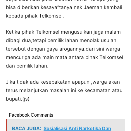
bisa diberikan kesaya”tanya nek Jaemah kembali
kepada pihak Telkomsel.
Ketika pihak Telkomsel mengusulkan jaga malam
dibagi dua,tetapi pemilik lahan menolak usulan
tersebut dengan gaya arogannya.dari sini warga
mencuriga ada main mata antara pihak Telkomsel
dan pemilik lahan.
Jika tidak ada kesepakatan apapun ,warga akan
terus melanjutkan masalah ini ke kecamatan atau
bupati.(js)
Facebook Comments
BACA JUGA:
Sosialisasi Anti Narkotika Dan