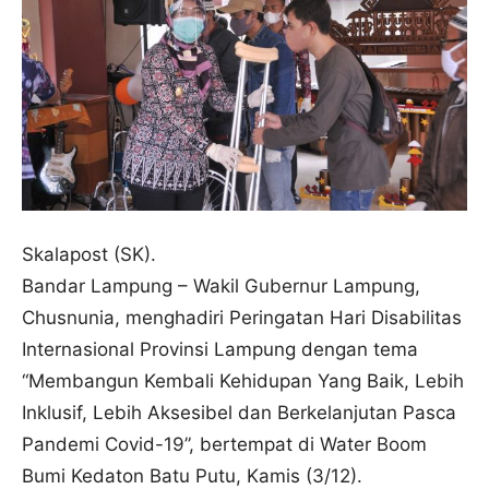
Skalapost (SK).
Bandar Lampung – Wakil Gubernur Lampung,
Chusnunia, menghadiri Peringatan Hari Disabilitas
Internasional Provinsi Lampung dengan tema
“Membangun Kembali Kehidupan Yang Baik, Lebih
Inklusif, Lebih Aksesibel dan Berkelanjutan Pasca
Pandemi Covid-19”, bertempat di Water Boom
Bumi Kedaton Batu Putu, Kamis (3/12).