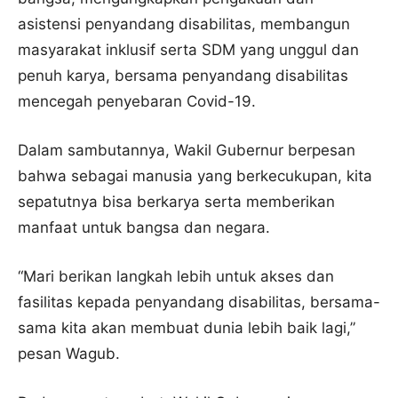
asistensi penyandang disabilitas, membangun
masyarakat inklusif serta SDM yang unggul dan
penuh karya, bersama penyandang disabilitas
mencegah penyebaran Covid-19.
Dalam sambutannya, Wakil Gubernur berpesan
bahwa sebagai manusia yang berkecukupan, kita
sepatutnya bisa berkarya serta memberikan
manfaat untuk bangsa dan negara.
“Mari berikan langkah lebih untuk akses dan
fasilitas kepada penyandang disabilitas, bersama-
sama kita akan membuat dunia lebih baik lagi,”
pesan Wagub.