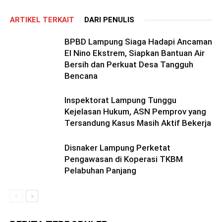
ARTIKEL TERKAIT
DARI PENULIS
BPBD Lampung Siaga Hadapi Ancaman
El Nino Ekstrem, Siapkan Bantuan Air
Bersih dan Perkuat Desa Tangguh
Bencana
Inspektorat Lampung Tunggu
Kejelasan Hukum, ASN Pemprov yang
Tersandung Kasus Masih Aktif Bekerja
Disnaker Lampung Perketat
Pengawasan di Koperasi TKBM
Pelabuhan Panjang