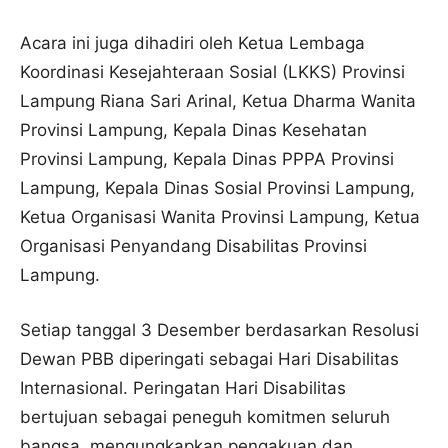
Acara ini juga dihadiri oleh Ketua Lembaga
Koordinasi Kesejahteraan Sosial (LKKS) Provinsi
Lampung Riana Sari Arinal, Ketua Dharma Wanita
Provinsi Lampung, Kepala Dinas Kesehatan
Provinsi Lampung, Kepala Dinas PPPA Provinsi
Lampung, Kepala Dinas Sosial Provinsi Lampung,
Ketua Organisasi Wanita Provinsi Lampung, Ketua
Organisasi Penyandang Disabilitas Provinsi
Lampung.
Setiap tanggal 3 Desember berdasarkan Resolusi
Dewan PBB diperingati sebagai Hari Disabilitas
Internasional. Peringatan Hari Disabilitas
bertujuan sebagai peneguh komitmen seluruh
bangsa, mengungkapkan pengakuan dan