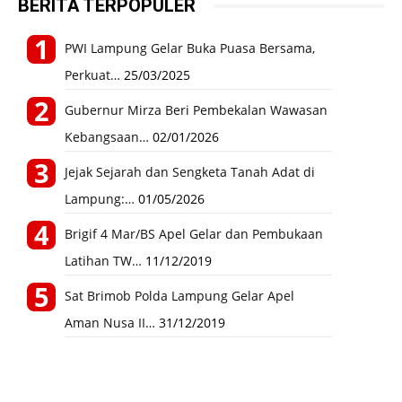
BERITA TERPOPULER
PWI Lampung Gelar Buka Puasa Bersama,
Perkuat…
25/03/2025
Gubernur Mirza Beri Pembekalan Wawasan
Kebangsaan…
02/01/2026
Jejak Sejarah dan Sengketa Tanah Adat di
Lampung:…
01/05/2026
Brigif 4 Mar/BS Apel Gelar dan Pembukaan
Latihan TW…
11/12/2019
Sat Brimob Polda Lampung Gelar Apel
Aman Nusa II…
31/12/2019