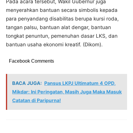
Pada acara tersebut, Wakil Gubernur juga
menyerahkan bantuan secara simbolis kepada
para penyandang disabilitas berupa kursi roda,
tangan palsu, bantuan alat dengar, bantuan
tongkat penuntun, pemenuhan dasar LKS, dan
bantuan usaha ekonomi kreatif. (Dikom).
Facebook Comments
BACA JUGA:
Pansus LKPJ Ultimatum 4 OPD,
Mikdar: Ini Peringatan, Masih Juga Maka Masuk
Catatan di Paripurna!