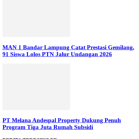
MAN 1 Bandar Lampung Catat Prestasi Gemilang,
91 Siswa Lolos PTN Jalur Undangan 2026
PT Melana Andespal Property Dukung Penuh
Program Tiga Juta Rumah Subsidi