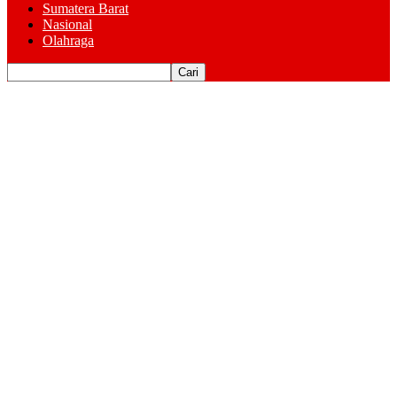
Sumatera Barat
Nasional
Olahraga