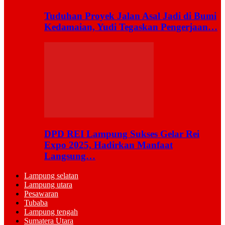
Tuduhan Proyek Jalan Asal Jadi di Bumi
Kedamaian, Yudi Tegaskan Pengerjaan…
DPD REI Lampung Sukses Gelar Rei
Expo 2025, Hadirkan Manfaat
Langsung…
Lampung selatan
Lampung utara
Pesawaran
Tubaba
Lampung tengah
Sumatera Utara