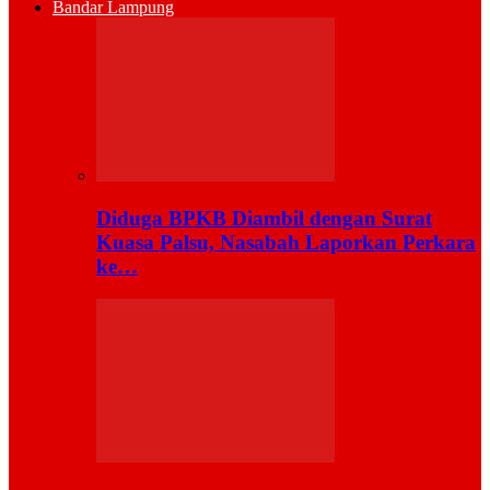
Bandar Lampung
Diduga BPKB Diambil dengan Surat
Kuasa Palsu, Nasabah Laporkan Perkara
ke…