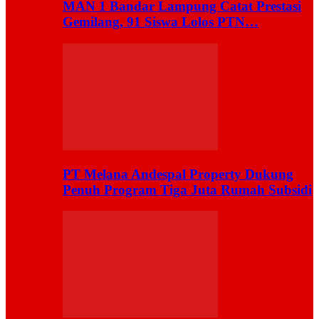
MAN 1 Bandar Lampung Catat Prestasi
Gemilang, 91 Siswa Lolos PTN…
PT Melana Andespal Property Dukung
Penuh Program Tiga Juta Rumah Subsidi