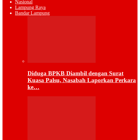
Nasional
Lampung Raya
Bandar Lampung
Diduga BPKB Diambil dengan Surat
Kuasa Palsu, Nasabah Laporkan Perkara
ke…