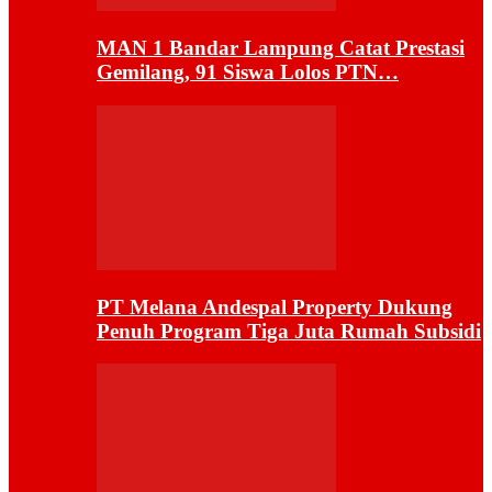
MAN 1 Bandar Lampung Catat Prestasi
Gemilang, 91 Siswa Lolos PTN…
PT Melana Andespal Property Dukung
Penuh Program Tiga Juta Rumah Subsidi