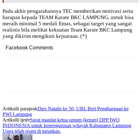
Pada akhir pengarahannya TEC memberikan motivasi serta
harapan kepada TEAM Karate BKC LAMPUNG, untuk bisa
meraih minimal 5 medali Emas, sebagai target yang sangat
realistis bila melihat kekuatan Team Karate BKC Lampung
yang dikirim mengikuti kejuaraan. (*)
Facebook Comments
Artikulli paraprak
Dies Natalis ke 50, UBL Beri Penghargaan ke
PWI Lampung
Artikulli tjetër
Surat mandat ketua umum (ketum) DPP IWO
INDONESIA untuk kepengurusan wilayah Kabupaten Lampung
Utara telah resmi di turunkan.