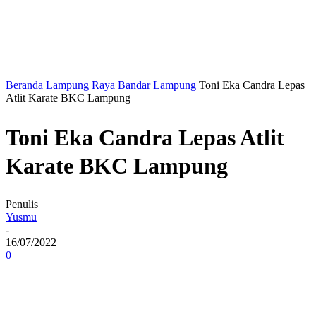
Beranda
Lampung Raya
Bandar Lampung
Toni Eka Candra Lepas
Atlit Karate BKC Lampung
Toni Eka Candra Lepas Atlit
Karate BKC Lampung
Penulis
Yusmu
-
16/07/2022
0