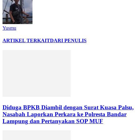
Yusmu
ARTIKEL TERKAIT
DARI PENULIS
Diduga BPKB Diambil dengan Surat Kuasa Palsu,
Nasabah Laporkan Perkara ke Polresta Bandar
Lampung dan Pertanyakan SOP MUF