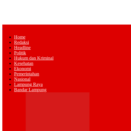
Home
Redaksi
Headline
Politik
Hukum dan Kriminal
Kesehatan
Ekonomi
Pemerintahan
Nasional
Lampung Raya
Bandar Lampung