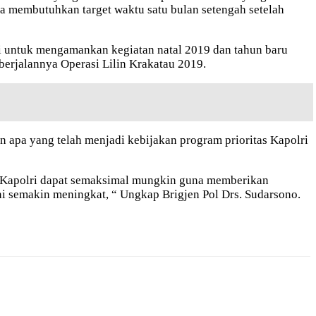
 membutuhkan target waktu satu bulan setengah setelah
 untuk mengamankan kegiatan natal 2019 dan tahun baru
berjalannya Operasi Lilin Krakatau 2019.
apa yang telah menjadi kebijakan program prioritas Kapolri
s Kapolri dapat semaksimal mungkin guna memberikan
i semakin meningkat, “ Ungkap Brigjen Pol Drs. Sudarsono.