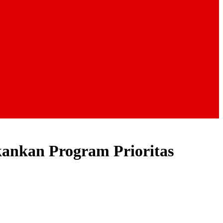
ankan Program Prioritas