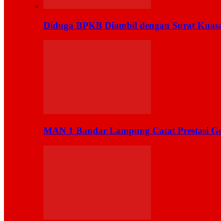
Diduga BPKB Diambil dengan Surat Kuas
MAN 1 Bandar Lampung Catat Prestasi Ge